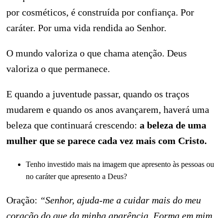
por cosméticos, é construída por confiança. Por
caráter. Por uma vida rendida ao Senhor.
O mundo valoriza o que chama atenção. Deus
valoriza o que permanece.
E quando a juventude passar, quando os traços
mudarem e quando os anos avançarem, haverá uma
beleza que continuará crescendo:
a beleza de uma
mulher que se parece cada vez mais com Cristo.
Tenho investido mais na imagem que apresento às pessoas ou
no caráter que apresento a Deus?
Oração:
“Senhor, ajuda-me a cuidar mais do meu
coração do que da minha aparência. Forma em mim