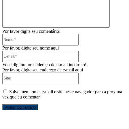
Por favor digite seu comentário!
Nome:*
Por favor, digite seu nome aqui
E-
mail:*
Você digitou um endereço de e-mail incorreto!
Por favor, digite seu endereço de e-mail aqui
Site:
Salve meu nome, e-mail e site neste navegador para a próxima
vez que eu comentar.