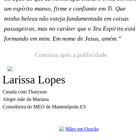
um espírito manso, firme e confiante em Ti. Que
minha beleza não esteja fundamentada em coisas
passageiras, mas no caráter que o Teu Espírito está
formando em mim. Em nome de Jesus, amém.”
Continua após a publicidade
Larissa Lopes
Casada com Tharyson 

Alegre mãe da Mariana 

Conselheira do MEO de Mantenópolis ES