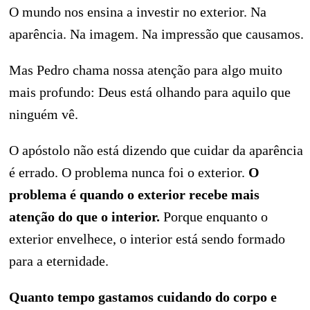
O mundo nos ensina a investir no exterior. Na
aparência. Na imagem. Na impressão que causamos.
Mas Pedro chama nossa atenção para algo muito
mais profundo: Deus está olhando para aquilo que
ninguém vê.
O apóstolo não está dizendo que cuidar da aparência
é errado. O problema nunca foi o exterior.
O
problema é quando o exterior recebe mais
atenção do que o interior.
Porque enquanto o
exterior envelhece, o interior está sendo formado
para a eternidade.
Quanto tempo gastamos cuidando do corpo e