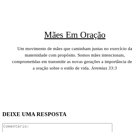
Mães Em Oração
Um movimento de mães que caminham juntas no exercício d
maternidade com propósito. Somos mães intencionais,
comprometidas em transmitir as novas gerações a importância de
a oração sobre o estilo de vida.
Jeremias 33:3
DEIXE UMA RESPOSTA
Comentári