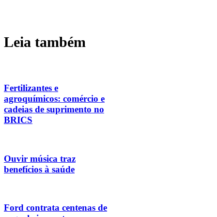
Leia também
Fertilizantes e
agroquímicos: comércio e
cadeias de suprimento no
BRICS
Ouvir música traz
benefícios à saúde
Ford contrata centenas de