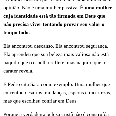
opinião. Não é uma mulher passiva.
É uma mulher
cuja identidade está tão firmada em Deus que
não precisa viver tentando provar seu valor o
tempo todo.
Ela encontrou descanso. Ela encontrou segurança.
Ela aprendeu que sua beleza mais valiosa não está
naquilo que o espelho reflete, mas naquilo que o
caráter revela.
E Pedro cita Sara como exemplo. Uma mulher que
enfrentou desafios, mudanças, esperas e incertezas,
mas que escolheu confiar em Deus.
Porque a verdadeira beleza cristã não é construída