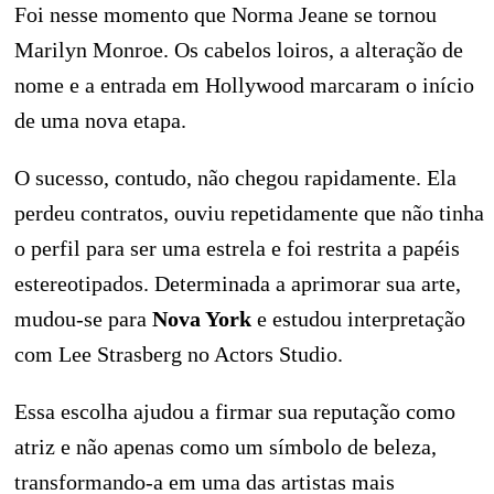
Foi nesse momento que Norma Jeane se tornou
Marilyn Monroe. Os cabelos loiros, a alteração de
nome e a entrada em Hollywood marcaram o início
de uma nova etapa.
O sucesso, contudo, não chegou rapidamente. Ela
perdeu contratos, ouviu repetidamente que não tinha
o perfil para ser uma estrela e foi restrita a papéis
estereotipados. Determinada a aprimorar sua arte,
mudou-se para
Nova York
e estudou interpretação
com Lee Strasberg no Actors Studio.
Essa escolha ajudou a firmar sua reputação como
atriz e não apenas como um símbolo de beleza,
transformando-a em uma das artistas mais