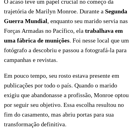
O acaso teve um papel crucial no começo da
trajetória de Marilyn Monroe. Durante a
Segunda
Guerra Mundial
, enquanto seu marido servia nas
Forças Armadas no Pacífico, ela
trabalhava em
uma fábrica de munições
. Foi nesse local que um
fotógrafo a descobriu e passou a fotografá-la para
campanhas e revistas.
Em pouco tempo, seu rosto estava presente em
publicações por todo o país. Quando o marido
exigiu que abandonasse a profissão, Monroe optou
por seguir seu objetivo. Essa escolha resultou no
fim do casamento, mas abriu portas para sua
transformação definitiva.