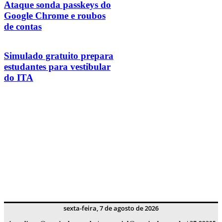
Ataque sonda passkeys do
Google Chrome e roubos
de contas
Simulado gratuito prepara
estudantes para vestibular
do ITA
sexta-feira, 7 de agosto de 2026