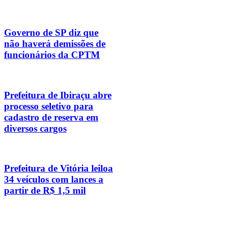
Governo de SP diz que
não haverá demissões de
funcionários da CPTM
Prefeitura de Ibiraçu abre
processo seletivo para
cadastro de reserva em
diversos cargos
Prefeitura de Vitória leiloa
34 veículos com lances a
partir de R$ 1,5 mil