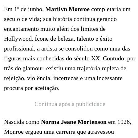
Em 1º de junho,
Marilyn Monroe
completaria um
século de vida; sua história continua gerando
encantamento muito além dos limites de
Hollywood. Ícone de beleza, talento e êxito
profissional, a artista se consolidou como uma das
figuras mais conhecidas do século XX. Contudo, por
trás do glamour, existiu uma trajetória repleta de
rejeição, violência, incertezas e uma incessante
procura por aceitação.
Continua após a publicidade
Nascida como
Norma Jeane Mortenson
em 1926,
Monroe ergueu uma carreira que atravessou