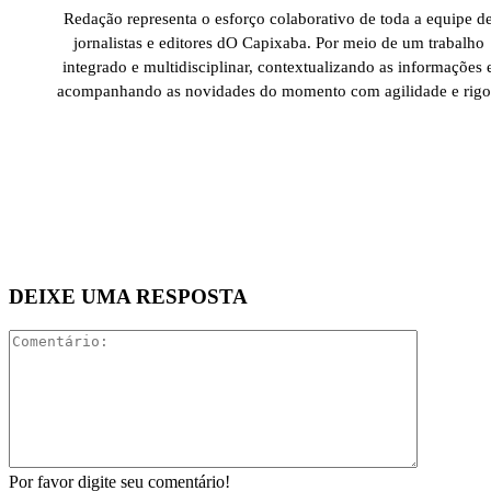
Redação representa o esforço colaborativo de toda a equipe d
jornalistas e editores dO Capixaba. Por meio de um trabalho
integrado e multidisciplinar, contextualizando as informações 
acompanhando as novidades do momento com agilidade e rigo
DEIXE UMA RESPOSTA
Comentári
Por favor digite seu comentário!