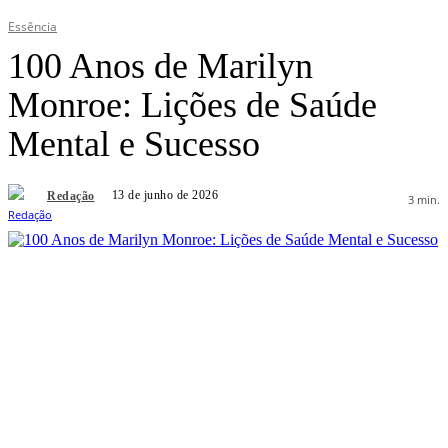
Essência
100 Anos de Marilyn
Monroe: Lições de Saúde
Mental e Sucesso
13 de junho de 2026
Redação
3
min.