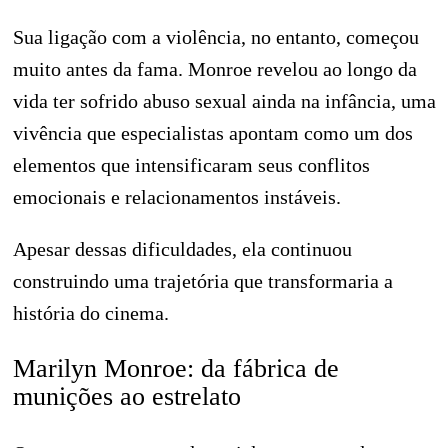
Sua ligação com a violência, no entanto, começou
muito antes da fama. Monroe revelou ao longo da
vida ter sofrido abuso sexual ainda na infância, uma
vivência que especialistas apontam como um dos
elementos que intensificaram seus conflitos
emocionais e relacionamentos instáveis.
Apesar dessas dificuldades, ela continuou
construindo uma trajetória que transformaria a
história do cinema.
Marilyn Monroe: da fábrica de
munições ao estrelato