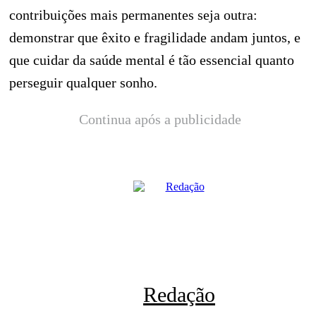
contribuições mais permanentes seja outra:
demonstrar que êxito e fragilidade andam juntos, e
que cuidar da saúde mental é tão essencial quanto
perseguir qualquer sonho.
Continua após a publicidade
Redação