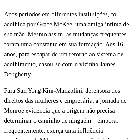
Após períodos em diferentes instituições, foi
acolhida por Grace McKee, uma amiga íntima de
sua mãe. Mesmo assim, as mudanças frequentes
foram uma constante em sua formação. Aos 16
anos, para escapar de um retorno ao sistema de
acolhimento, casou-se com o vizinho James
Dougherty.
Para Sun Yong Kim-Manzolini, defensora dos
direitos das mulheres e empresária, a jornada de
Monroe evidencia que a origem não precisa
determinar o caminho de ninguém – embora,
frequentemente, exerça uma influência