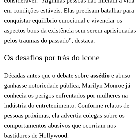
considerável. “Algumas pessoas não iniciam a vida
em condições estáveis. Elas precisam batalhar para
conquistar equilíbrio emocional e vivenciar os
aspectos bons da existência sem serem aprisionadas
pelos traumas do passado”, destaca.
Os desafios por trás do ícone
Décadas antes que o debate sobre
assédio
e abuso
ganhasse notoriedade pública, Marilyn Monroe já
conhecia os perigos enfrentados por mulheres na
indústria do entretenimento. Conforme relatos de
pessoas próximas, ela advertia colegas sobre os
comportamentos abusivos que ocorriam nos
bastidores de Hollywood.