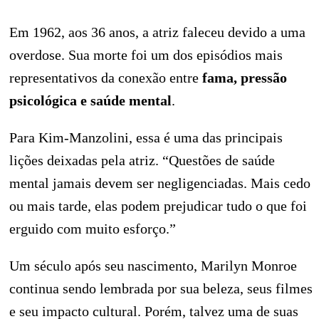
Em 1962, aos 36 anos, a atriz faleceu devido a uma
overdose. Sua morte foi um dos episódios mais
representativos da conexão entre
fama, pressão
psicológica e saúde mental
.
Para Kim-Manzolini, essa é uma das principais
lições deixadas pela atriz. “Questões de saúde
mental jamais devem ser negligenciadas. Mais cedo
ou mais tarde, elas podem prejudicar tudo o que foi
erguido com muito esforço.”
Um século após seu nascimento, Marilyn Monroe
continua sendo lembrada por sua beleza, seus filmes
e seu impacto cultural. Porém, talvez uma de suas