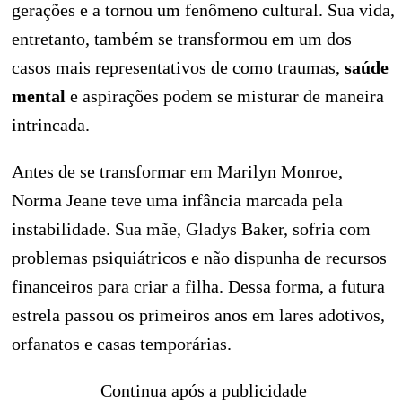
gerações e a tornou um fenômeno cultural. Sua vida,
entretanto, também se transformou em um dos
casos mais representativos de como traumas,
saúde
mental
e aspirações podem se misturar de maneira
intrincada.
Antes de se transformar em Marilyn Monroe,
Norma Jeane teve uma infância marcada pela
instabilidade. Sua mãe, Gladys Baker, sofria com
problemas psiquiátricos e não dispunha de recursos
financeiros para criar a filha. Dessa forma, a futura
estrela passou os primeiros anos em lares adotivos,
orfanatos e casas temporárias.
Continua após a publicidade