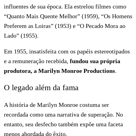
influentes de sua época. Ela estrelou filmes como
“Quanto Mais Quente Melhor” (1959), “Os Homens
Preferem as Loiras” (1953) e “O Pecado Mora ao
Lado” (1955).
Em 1955, insatisfeita com os papéis estereotipados
e a remuneração recebida,
fundou sua própria
produtora, a Marilyn Monroe Productions
.
O legado além da fama
A história de Marilyn Monroe costuma ser
recordada como uma narrativa de superação. No
entanto, seu desfecho também expõe uma faceta
menos abordada do êxito.