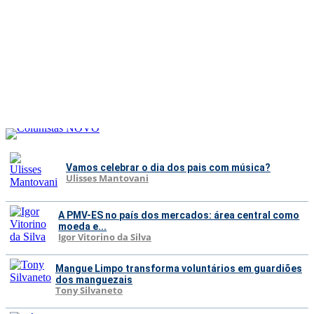
Vamos celebrar o dia dos pais com música?
Ulisses Mantovani
A PMV-ES no país dos mercados: área central como
moeda e...
Igor Vitorino da Silva
Mangue Limpo transforma voluntários em guardiões
dos manguezais
Tony Silvaneto