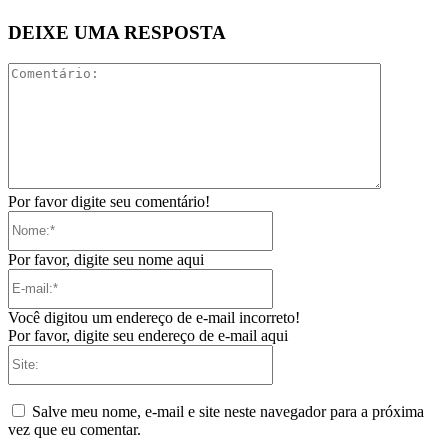
DEIXE UMA RESPOSTA
Comentári
Por favor digite seu comentário!
Nome:*
Por favor, digite seu nome aqui
E-
mail:*
Você digitou um endereço de e-mail incorreto!
Por favor, digite seu endereço de e-mail aqui
Site:
Salve meu nome, e-mail e site neste navegador para a próxima
vez que eu comentar.