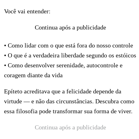
Você vai entender:
Continua após a publicidade
• Como lidar com o que está fora do nosso controle
• O que é a verdadeira liberdade segundo os estóicos
• Como desenvolver serenidade, autocontrole e
coragem diante da vida
Epíteto acreditava que a felicidade depende da
virtude — e não das circunstâncias. Descubra como
essa filosofia pode transformar sua forma de viver.
Continua após a publicidade