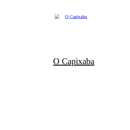
O Capixaba