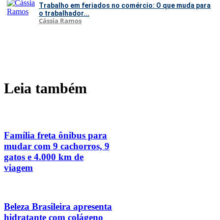
Trabalho em feriados no comércio: O que muda para
o trabalhador...
Cássia Ramos
Leia também
Família freta ônibus para
mudar com 9 cachorros, 9
gatos e 4.000 km de
viagem
Beleza Brasileira apresenta
hidratante com colágeno