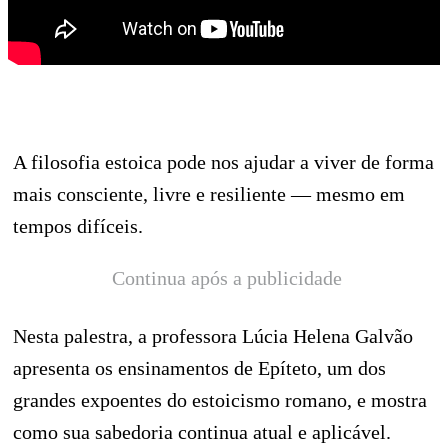
A filosofia estoica pode nos ajudar a viver de forma
mais consciente, livre e resiliente — mesmo em
tempos difíceis.
Continua após a publicidade
Nesta palestra, a professora Lúcia Helena Galvão
apresenta os ensinamentos de Epíteto, um dos
grandes expoentes do estoicismo romano, e mostra
como sua sabedoria continua atual e aplicável.