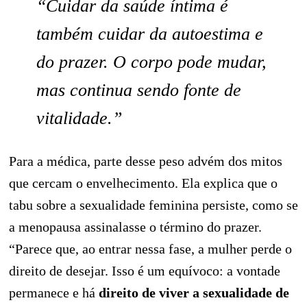
“Cuidar da saúde íntima é
também cuidar da autoestima e
do prazer. O corpo pode mudar,
mas continua sendo fonte de
vitalidade.”
Para a médica, parte desse peso advém dos mitos
que cercam o envelhecimento. Ela explica que o
tabu sobre a sexualidade feminina persiste, como se
a menopausa assinalasse o término do prazer.
“Parece que, ao entrar nessa fase, a mulher perde o
direito de desejar. Isso é um equívoco: a vontade
permanece e há
direito de viver a sexualidade de