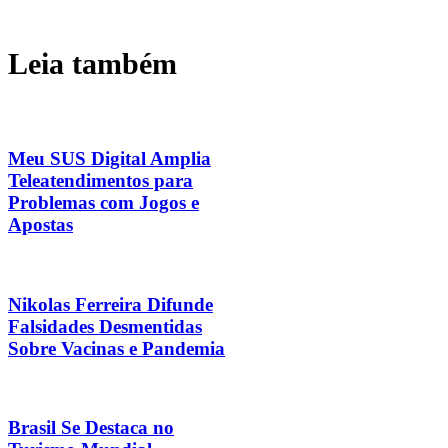
Leia também
Meu SUS Digital Amplia
Teleatendimentos para
Problemas com Jogos e
Apostas
Nikolas Ferreira Difunde
Falsidades Desmentidas
Sobre Vacinas e Pandemia
Brasil Se Destaca no