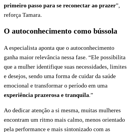
primeiro passo para se reconectar ao prazer
”,
reforça Tamara.
O autoconhecimento como bússola
A especialista aponta que o autoconhecimento
ganha maior relevância nessa fase. “Ele possibilita
que a mulher identifique suas necessidades, limites
e desejos, sendo uma forma de cuidar da saúde
emocional e transformar o período em uma
experiência prazerosa e tranquila
.”
Ao dedicar atenção a si mesma, muitas mulheres
encontram um ritmo mais calmo, menos orientado
pela performance e mais sintonizado com as