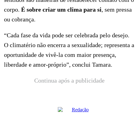
corpo.
É sobre criar um clima para si
, sem pressa
ou cobrança.
“Cada fase da vida pode ser celebrada pelo desejo.
O climatério não encerra a sexualidade; representa a
oportunidade de vivê-la com maior presença,
liberdade e amor-próprio”, conclui Tamara.
Continua após a publicidade