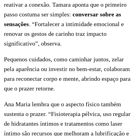
reativar a conexão. Tamara aponta que o primeiro
passo costuma ser simples:
conversar sobre as
sensações
. “Fortalecer a intimidade emocional e
renovar os gestos de carinho traz impacto
significativo”, observa.
Pequenos cuidados, como caminhar juntos, zelar
pela aparência ou investir no bem-estar, colaboram
para reconectar corpo e mente, abrindo espaço para
que o prazer retorne.
Ana Maria lembra que o aspecto físico também
sustenta o prazer. “Fisioterapia pélvica, uso regular
de hidratantes íntimos e tratamentos como laser
íntimo são recursos que melhoram a lubrificação e