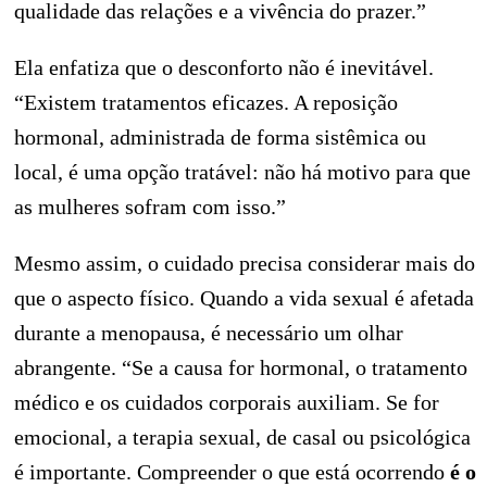
qualidade das relações e a vivência do prazer.”
Ela enfatiza que o desconforto não é inevitável.
“Existem tratamentos eficazes. A reposição
hormonal, administrada de forma sistêmica ou
local, é uma opção tratável: não há motivo para que
as mulheres sofram com isso.”
Mesmo assim, o cuidado precisa considerar mais do
que o aspecto físico. Quando a vida sexual é afetada
durante a menopausa, é necessário um olhar
abrangente. “Se a causa for hormonal, o tratamento
médico e os cuidados corporais auxiliam. Se for
emocional, a terapia sexual, de casal ou psicológica
é importante. Compreender o que está ocorrendo
é o