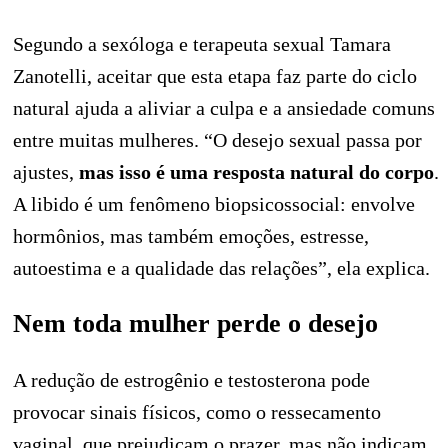
Segundo a sexóloga e terapeuta sexual Tamara
Zanotelli, aceitar que esta etapa faz parte do ciclo
natural ajuda a aliviar a culpa e a ansiedade comuns
entre muitas mulheres. “O desejo sexual passa por
ajustes,
mas isso é uma resposta natural do corpo
.
A libido é um fenômeno biopsicossocial: envolve
hormônios, mas também emoções, estresse,
autoestima e a qualidade das relações”, ela explica.
Nem toda mulher perde o desejo
A redução de estrogênio e testosterona pode
provocar sinais físicos, como o ressecamento
vaginal, que prejudicam o prazer, mas não indicam