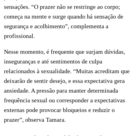
sensações. “O prazer não se restringe ao corpo;
começa na mente e surge quando há sensação de
segurança e acolhimento”, complementa a
profissional.
Nesse momento, é frequente que surjam dúvidas,
inseguranças e até sentimentos de culpa
relacionados à sexualidade. “Muitas acreditam que
deixarão de sentir desejo, e essa expectativa gera
ansiedade. A pressão para manter determinada
frequência sexual ou corresponder a expectativas
externas pode provocar bloqueios e reduzir o
prazer”, observa Tamara.