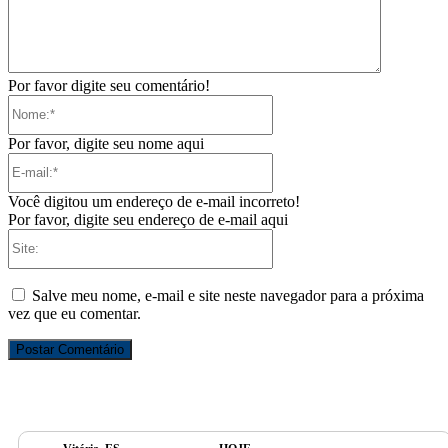
Por favor digite seu comentário!
Nome:*
Por favor, digite seu nome aqui
E-
mail:*
Você digitou um endereço de e-mail incorreto!
Por favor, digite seu endereço de e-mail aqui
Site:
Salve meu nome, e-mail e site neste navegador para a próxima
vez que eu comentar.