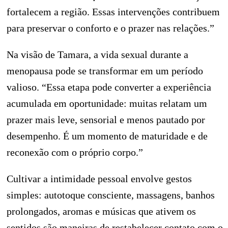
fortalecem a região. Essas intervenções contribuem
para preservar o conforto e o prazer nas relações.”
Na visão de Tamara, a vida sexual durante a
menopausa pode se transformar em um período
valioso. “Essa etapa pode converter a experiência
acumulada em oportunidade: muitas relatam um
prazer mais leve, sensorial e menos pautado por
desempenho. É um momento de maturidade e de
reconexão com o próprio corpo.”
Cultivar a intimidade pessoal envolve gestos
simples: autotoque consciente, massagens, banhos
prolongados, aromas e músicas que ativem os
sentidos são maneiras de restabelecer contato com o