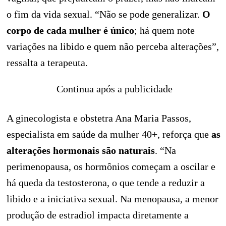
o fim da vida sexual. “Não se pode generalizar.
O
corpo de cada mulher é único
; há quem note
variações na libido e quem não perceba alterações”,
ressalta a terapeuta.
Continua após a publicidade
A ginecologista e obstetra Ana Maria Passos,
especialista em saúde da mulher 40+, reforça que
as
alterações hormonais são naturais
. “Na
perimenopausa, os hormônios começam a oscilar e
há queda da testosterona, o que tende a reduzir a
libido e a iniciativa sexual. Na menopausa, a menor
produção de estradiol impacta diretamente a