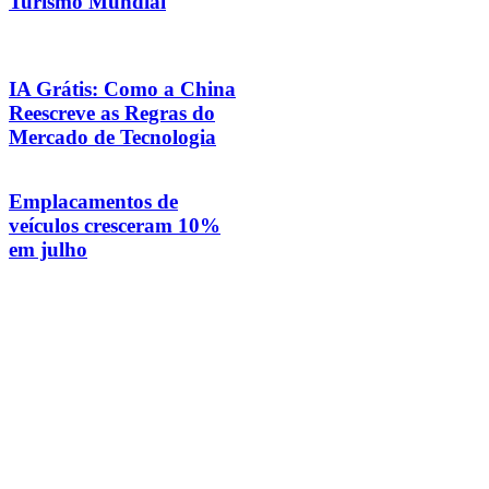
Turismo Mundial
IA Grátis: Como a China
Reescreve as Regras do
Mercado de Tecnologia
Emplacamentos de
veículos cresceram 10%
em julho