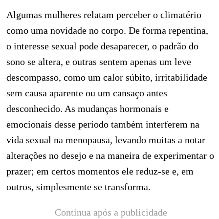
Algumas mulheres relatam perceber o climatério
como uma novidade no corpo. De forma repentina,
o interesse sexual pode desaparecer, o padrão do
sono se altera, e outras sentem apenas um leve
descompasso, como um calor súbito, irritabilidade
sem causa aparente ou um cansaço antes
desconhecido. As mudanças hormonais e
emocionais desse período também interferem na
vida sexual na menopausa, levando muitas a notar
alterações no desejo e na maneira de experimentar o
prazer; em certos momentos ele reduz-se e, em
outros, simplesmente se transforma.
Continua após a publicidade