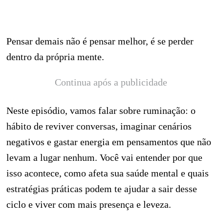
Pensar demais não é pensar melhor, é se perder
dentro da própria mente.
Continua após a publicidade
Neste episódio, vamos falar sobre ruminação: o
hábito de reviver conversas, imaginar cenários
negativos e gastar energia em pensamentos que não
levam a lugar nenhum. Você vai entender por que
isso acontece, como afeta sua saúde mental e quais
estratégias práticas podem te ajudar a sair desse
ciclo e viver com mais presença e leveza.