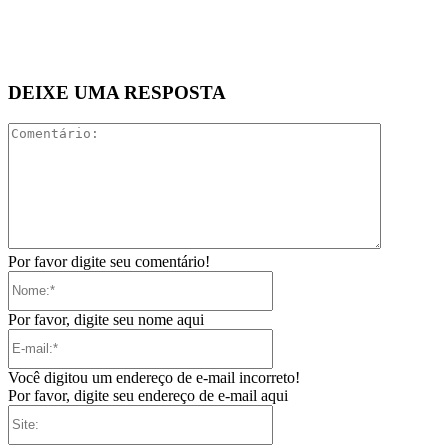
DEIXE UMA RESPOSTA
Comentári
Por favor digite seu comentário!
Nome:*
Por favor, digite seu nome aqui
E-
mail:*
Você digitou um endereço de e-mail incorreto!
Por favor, digite seu endereço de e-mail aqui
Site: