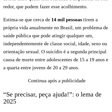
redor, que podem fazer esse acolhimento.
Estima-se que cerca de
14 mil pessoas
tirem a
própria vida anualmente no Brasil, um problema de
saúde pública que pode atingir qualquer um,
independentemente de classe social, idade, sexo ou
orientação sexual. O suicídio é a segunda principal
causa de morte entre adolescentes de 15 a 19 anos e
a quarta entre jovens de 20 a 29 anos.
Continua após a publicidade
“Se precisar, peça ajuda!”: o lema de
2025