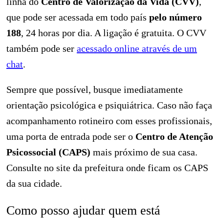
linha do
Centro de Valorização da Vida (CVV)
,
que pode ser acessada em todo país
pelo número
188
, 24 horas por dia. A ligação é gratuita. O CVV
também pode ser
acessado online através de um
chat
.
Sempre que possível, busque imediatamente
orientação psicológica e psiquiátrica. Caso não faça
acompanhamento rotineiro com esses profissionais,
uma porta de entrada pode ser o
Centro de Atenção
Psicossocial (CAPS)
mais próximo de sua casa.
Consulte no site da prefeitura onde ficam os CAPS
da sua cidade.
Como posso ajudar quem está