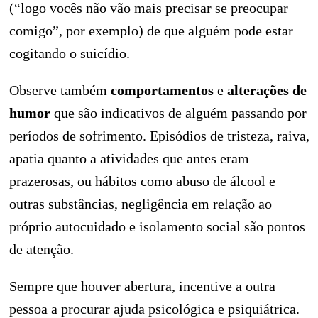
(“logo vocês não vão mais precisar se preocupar
comigo”, por exemplo) de que alguém pode estar
cogitando o suicídio.
Observe também
comportamentos
e
alterações de
humor
que são indicativos de alguém passando por
períodos de sofrimento. Episódios de tristeza, raiva,
apatia quanto a atividades que antes eram
prazerosas, ou hábitos como abuso de álcool e
outras substâncias, negligência em relação ao
próprio autocuidado e isolamento social são pontos
de atenção.
Sempre que houver abertura, incentive a outra
pessoa a procurar ajuda psicológica e psiquiátrica.