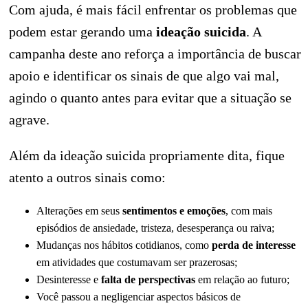
Com ajuda, é mais fácil enfrentar os problemas que
podem estar gerando uma
ideação suicida
. A
campanha deste ano reforça a importância de buscar
apoio e identificar os sinais de que algo vai mal,
agindo o quanto antes para evitar que a situação se
agrave.
Além da ideação suicida propriamente dita, fique
atento a outros sinais como:
Alterações em seus
sentimentos e emoções
, com mais
episódios de ansiedade, tristeza, desesperança ou raiva;
Mudanças nos hábitos cotidianos, como
perda de interesse
em atividades que costumavam ser prazerosas;
Desinteresse e
falta de perspectivas
em relação ao futuro;
Você passou a negligenciar aspectos básicos de