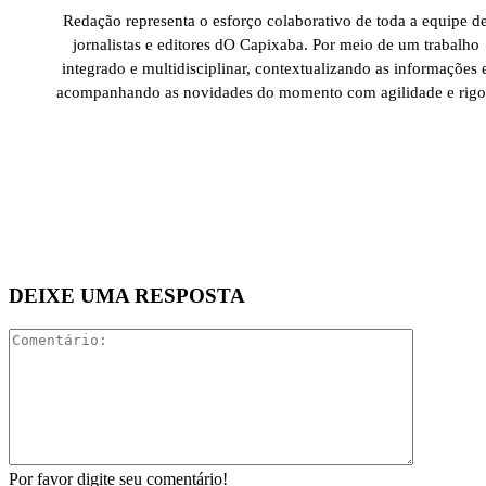
Redação representa o esforço colaborativo de toda a equipe d
jornalistas e editores dO Capixaba. Por meio de um trabalho
integrado e multidisciplinar, contextualizando as informações 
acompanhando as novidades do momento com agilidade e rigo
DEIXE UMA RESPOSTA
Comentári
Por favor digite seu comentário!