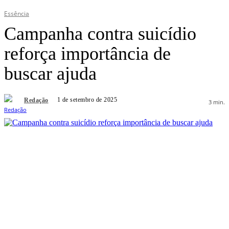
Essência
Campanha contra suicídio
reforça importância de
buscar ajuda
1 de setembro de 2025
Redação
3
min.