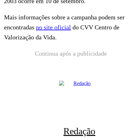
2003 ocorre em 10 de setembro.
Mais informações sobre a campanha podem ser
encontradas
no site oficial
do CVV Centro de
Valorização da Vida.
Continua após a publicidade
Redação