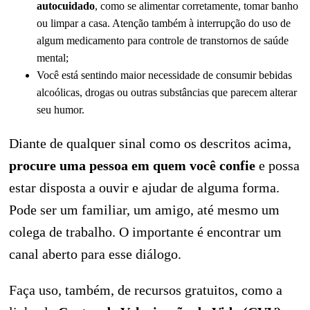
autocuidado
, como se alimentar corretamente, tomar banho
ou limpar a casa. Atenção também à interrupção do uso de
algum medicamento para controle de transtornos de saúde
mental;
Você está sentindo maior necessidade de consumir bebidas
alcoólicas, drogas ou outras substâncias que parecem alterar
seu humor.
Diante de qualquer sinal como os descritos acima,
procure uma pessoa em quem você confie
e possa
estar disposta a ouvir e ajudar de alguma forma.
Pode ser um familiar, um amigo, até mesmo um
colega de trabalho. O importante é encontrar um
canal aberto para esse diálogo.
Faça uso, também, de recursos gratuitos, como a