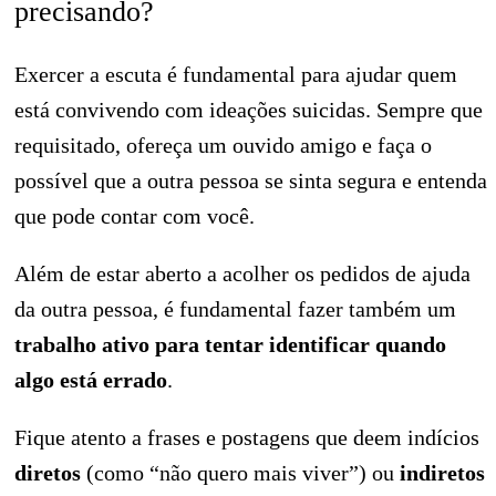
precisando?
Exercer a escuta é fundamental para ajudar quem
está convivendo com ideações suicidas. Sempre que
requisitado, ofereça um ouvido amigo e faça o
possível que a outra pessoa se sinta segura e entenda
que pode contar com você.
Além de estar aberto a acolher os pedidos de ajuda
da outra pessoa, é fundamental fazer também um
trabalho ativo para tentar identificar quando
algo está errado
.
Fique atento a frases e postagens que deem indícios
diretos
(como “não quero mais viver”) ou
indiretos