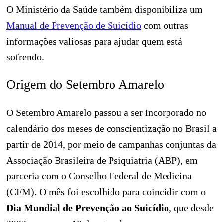
O Ministério da Saúde também disponibiliza um
Manual de Prevenção de Suicídio
com outras
informações valiosas para ajudar quem está
sofrendo.
Origem do Setembro Amarelo
O Setembro Amarelo passou a ser incorporado no
calendário dos meses de conscientização no Brasil a
partir de 2014, por meio de campanhas conjuntas da
Associação Brasileira de Psiquiatria (ABP), em
parceria com o Conselho Federal de Medicina
(CFM). O mês foi escolhido para coincidir com o
Dia Mundial de Prevenção ao Suicídio
, que desde