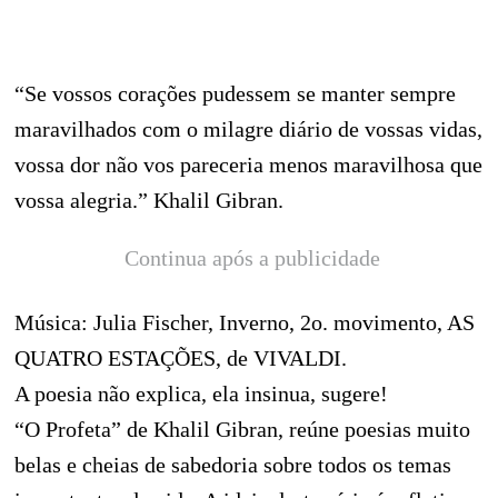
“Se vossos corações pudessem se manter sempre
maravilhados com o milagre diário de vossas vidas,
vossa dor não vos pareceria menos maravilhosa que
vossa alegria.” Khalil Gibran.
Continua após a publicidade
Música: Julia Fischer, Inverno, 2o. movimento, AS
QUATRO ESTAÇÕES, de VIVALDI.
A poesia não explica, ela insinua, sugere!
“O Profeta” de Khalil Gibran, reúne poesias muito
belas e cheias de sabedoria sobre todos os temas