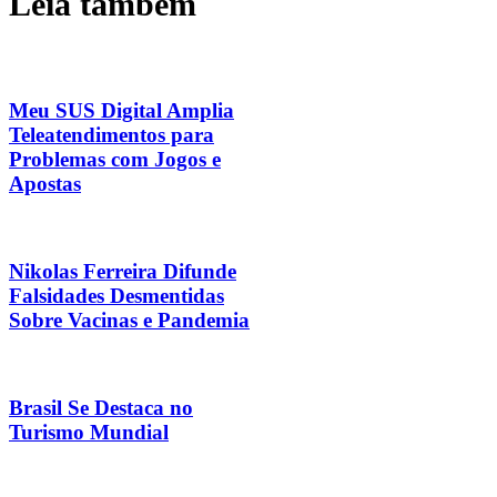
Leia também
Meu SUS Digital Amplia
Teleatendimentos para
Problemas com Jogos e
Apostas
Nikolas Ferreira Difunde
Falsidades Desmentidas
Sobre Vacinas e Pandemia
Brasil Se Destaca no
Turismo Mundial