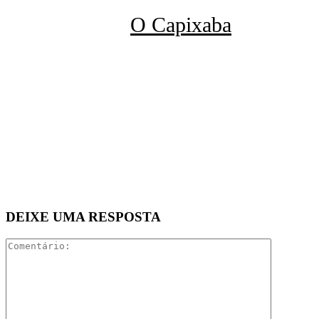
O Capixaba
DEIXE UMA RESPOSTA
Comentári