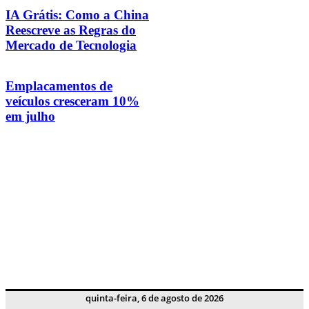
IA Grátis: Como a China
Reescreve as Regras do
Mercado de Tecnologia
Emplacamentos de
veículos cresceram 10%
em julho
quinta-feira, 6 de agosto de 2026