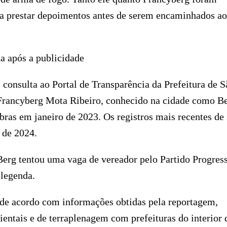
a prestar depoimentos antes de serem encaminhados ao
a após a publicidade
consulta ao Portal de Transparência da Prefeitura de S
e Francyberg Mota Ribeiro, conhecido na cidade como Be
bras em janeiro de 2023. Os registros mais recentes de
 de 2024.
 Berg tentou uma vaga de vereador pelo Partido Progress
 legenda.
 de acordo com informações obtidas pela reportagem,
entais e de terraplenagem com prefeituras do interior 