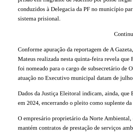
conduzidos à Delegacia da PF no município par
sistema prisional.
Continu
Conforme apuração da reportagem de A Gazeta, 
Mateus realizada nesta quinta-feira revela qu
foi nomeado para o cargo de subsecretário de O
atuação no Executivo municipal datam de julho
Dados da Justiça Eleitoral indicam, ainda, que
em 2024, encerrando o pleito como suplente da
O empresário proprietário da Norte Ambiental,
mantém contratos de prestação de serviços ambi