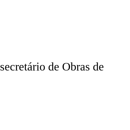
secretário de Obras de