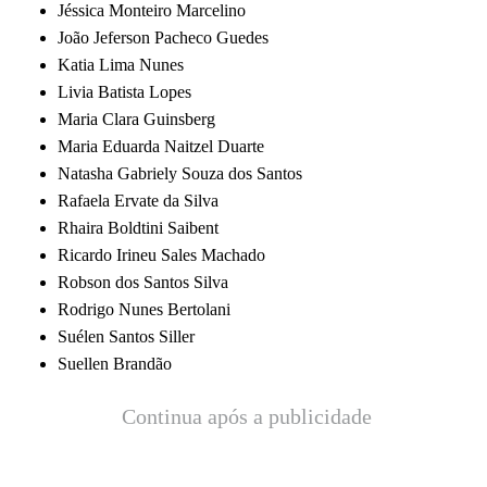
Jéssica Monteiro Marcelino
João Jeferson Pacheco Guedes
Katia Lima Nunes
Livia Batista Lopes
Maria Clara Guinsberg
Maria Eduarda Naitzel Duarte
Natasha Gabriely Souza dos Santos
Rafaela Ervate da Silva
Rhaira Boldtini Saibent
Ricardo Irineu Sales Machado
Robson dos Santos Silva
Rodrigo Nunes Bertolani
Suélen Santos Siller
Suellen Brandão
Continua após a publicidade