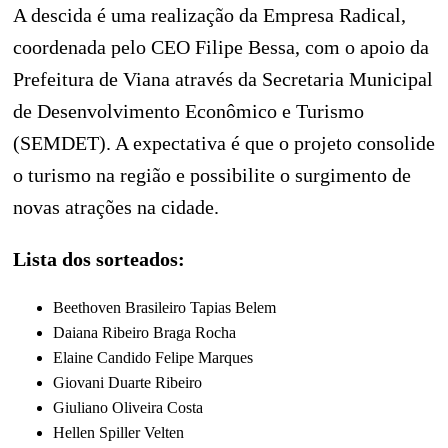
A descida é uma realização da Empresa Radical,
coordenada pelo CEO Filipe Bessa, com o apoio da
Prefeitura de Viana através da Secretaria Municipal
de Desenvolvimento Econômico e Turismo
(SEMDET). A expectativa é que o projeto consolide
o turismo na região e possibilite o surgimento de
novas atrações na cidade.
Lista dos sorteados:
Beethoven Brasileiro Tapias Belem
Daiana Ribeiro Braga Rocha
Elaine Candido Felipe Marques
Giovani Duarte Ribeiro
Giuliano Oliveira Costa
Hellen Spiller Velten