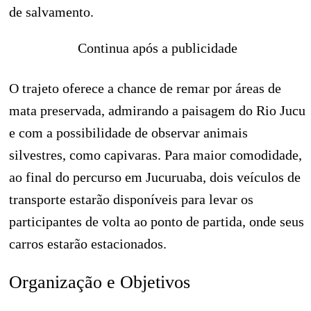
de salvamento.
Continua após a publicidade
O trajeto oferece a chance de remar por áreas de
mata preservada, admirando a paisagem do Rio Jucu
e com a possibilidade de observar animais
silvestres, como capivaras. Para maior comodidade,
ao final do percurso em Jucuruaba, dois veículos de
transporte estarão disponíveis para levar os
participantes de volta ao ponto de partida, onde seus
carros estarão estacionados.
Organização e Objetivos