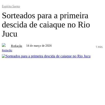
Espírito Santo
Sorteados para a primeira
descida de caiaque no Rio
Jucu
14 de março de 2026
Redação
1
min.