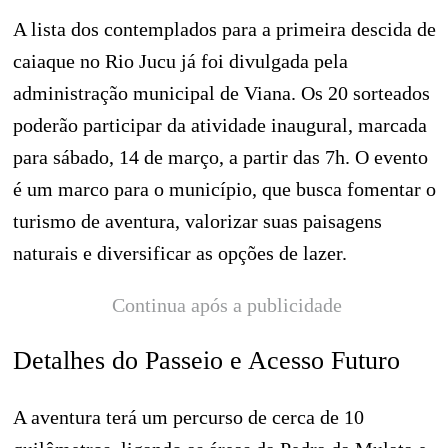
A lista dos contemplados para a primeira descida de
caiaque no Rio Jucu já foi divulgada pela
administração municipal de Viana. Os 20 sorteados
poderão participar da atividade inaugural, marcada
para sábado, 14 de março, a partir das 7h. O evento
é um marco para o município, que busca fomentar o
turismo de aventura, valorizar suas paisagens
naturais e diversificar as opções de lazer.
Continua após a publicidade
Detalhes do Passeio e Acesso Futuro
A aventura terá um percurso de cerca de 10