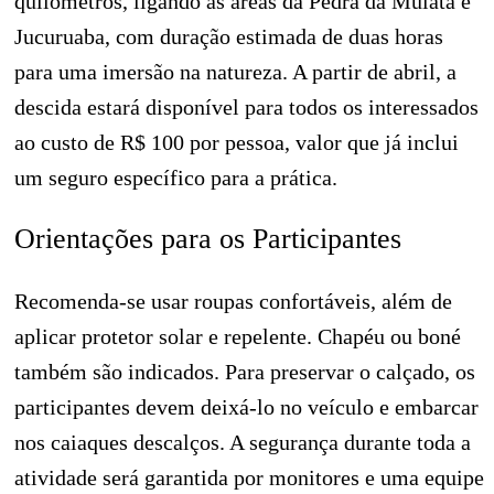
quilômetros, ligando as áreas da Pedra da Mulata e
Jucuruaba, com duração estimada de duas horas
para uma imersão na natureza. A partir de abril, a
descida estará disponível para todos os interessados
ao custo de R$ 100 por pessoa, valor que já inclui
um seguro específico para a prática.
Orientações para os Participantes
Recomenda-se usar roupas confortáveis, além de
aplicar protetor solar e repelente. Chapéu ou boné
também são indicados. Para preservar o calçado, os
participantes devem deixá-lo no veículo e embarcar
nos caiaques descalços. A segurança durante toda a
atividade será garantida por monitores e uma equipe