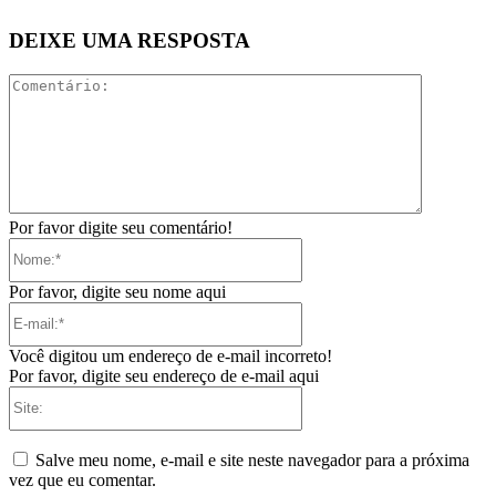
DEIXE UMA RESPOSTA
Comentári
Por favor digite seu comentário!
Nome:*
Por favor, digite seu nome aqui
E-
mail:*
Você digitou um endereço de e-mail incorreto!
Por favor, digite seu endereço de e-mail aqui
Site:
Salve meu nome, e-mail e site neste navegador para a próxima
vez que eu comentar.