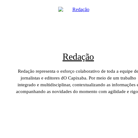
Redação
Redação representa o esforço colaborativo de toda a equipe d
jornalistas e editores dO Capixaba. Por meio de um trabalho
integrado e multidisciplinar, contextualizando as informações 
acompanhando as novidades do momento com agilidade e rigo