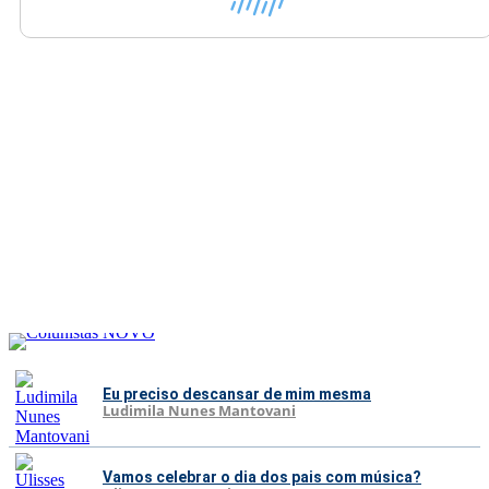
Eu preciso descansar de mim mesma
Ludimila Nunes Mantovani
Vamos celebrar o dia dos pais com música?