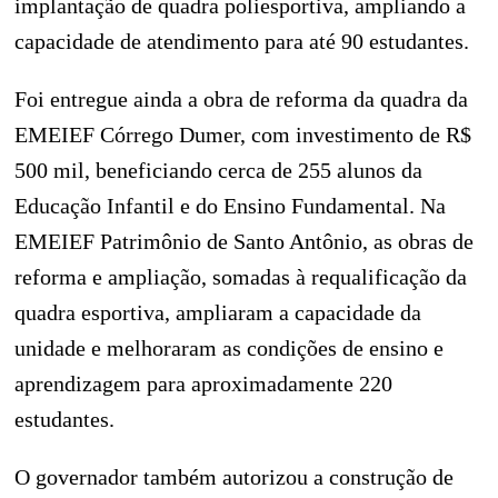
implantação de quadra poliesportiva, ampliando a
capacidade de atendimento para até 90 estudantes.
Foi entregue ainda a obra de reforma da quadra da
EMEIEF Córrego Dumer, com investimento de R$
500 mil, beneficiando cerca de 255 alunos da
Educação Infantil e do Ensino Fundamental. Na
EMEIEF Patrimônio de Santo Antônio, as obras de
reforma e ampliação, somadas à requalificação da
quadra esportiva, ampliaram a capacidade da
unidade e melhoraram as condições de ensino e
aprendizagem para aproximadamente 220
estudantes.
O governador também autorizou a construção de