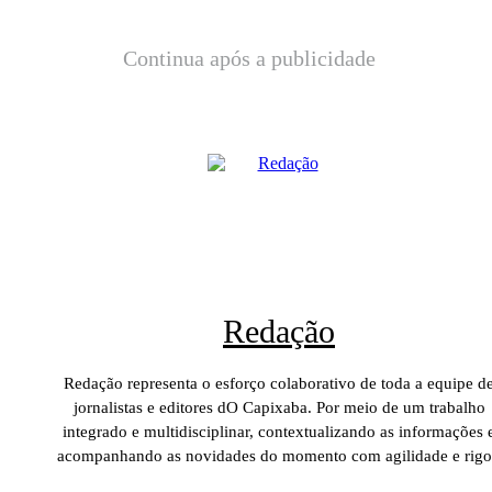
Continua após a publicidade
Redação
Redação representa o esforço colaborativo de toda a equipe d
jornalistas e editores dO Capixaba. Por meio de um trabalho
integrado e multidisciplinar, contextualizando as informações 
acompanhando as novidades do momento com agilidade e rigo