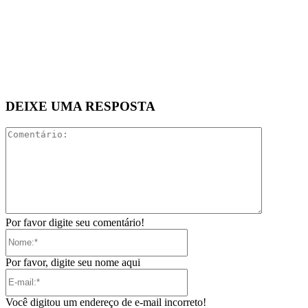
DEIXE UMA RESPOSTA
Comentári
Por favor digite seu comentário!
Nome:*
Por favor, digite seu nome aqui
E-
mail:*
Você digitou um endereço de e-mail incorreto!