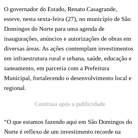
O governador do Estado,
Renato Casagrande
,
esteve, nesta sexta-feira (27), no município de
São
Domingos do Norte
para uma agenda de
inaugurações, anúncios e autorizações de obras em
diversas áreas. As ações contemplam investimentos
em infraestrutura rural e urbana, saúde, educação e
saneamento, em parceria com a Prefeitura
Municipal, fortalecendo o desenvolvimento local e
regional.
Continua após a publicidade
“O que estamos fazendo aqui em São Domingos do
Norte é reflexo de um investimento recorde na