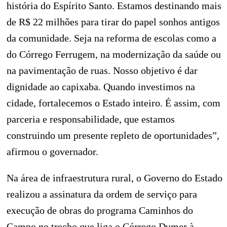
história do Espírito Santo. Estamos destinando mais
de R$ 22 milhões para tirar do papel sonhos antigos
da comunidade. Seja na reforma de escolas como a
do Córrego Ferrugem, na modernização da saúde ou
na pavimentação de ruas. Nosso objetivo é dar
dignidade ao capixaba. Quando investimos na
cidade, fortalecemos o Estado inteiro. É assim, com
parceria e responsabilidade, que estamos
construindo um presente repleto de oportunidades”,
afirmou o governador.
Na área de infraestrutura rural, o Governo do Estado
realizou a assinatura da ordem de serviço para
execução de obras do programa Caminhos do
Campo no trecho que liga o Córrego Dumer à