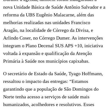
nova Unidade Básica de Saúde Antônio Salvador e a
reforma da UBS Eugênio Malacarne, além das
melhorias realizadas nas unidades Francisco
Aragão, na localidade de Córrego da Divisa, e
Arlindo Coser, no Córrego Dumer. As intervenções
integram o Plano Decenal SUS APS +10, iniciativa
voltada à expansão e qualificação da Atenção
Primária à Saúde nos municípios capixabas.
O secretário de Estado da Saúde,
Tyago Hoffmann
,
ressaltou o impacto das entregas: “Estamos
garantindo que a população de São Domingos do
Norte tenha acesso a serviços de saúde mais
humanizados, acolhedores e resolutivos. Esses