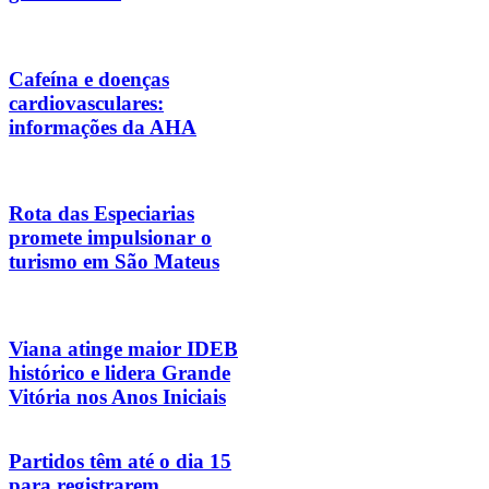
Cafeína e doenças
cardiovasculares:
informações da AHA
Rota das Especiarias
promete impulsionar o
turismo em São Mateus
Viana atinge maior IDEB
histórico e lidera Grande
Vitória nos Anos Iniciais
Partidos têm até o dia 15
para registrarem