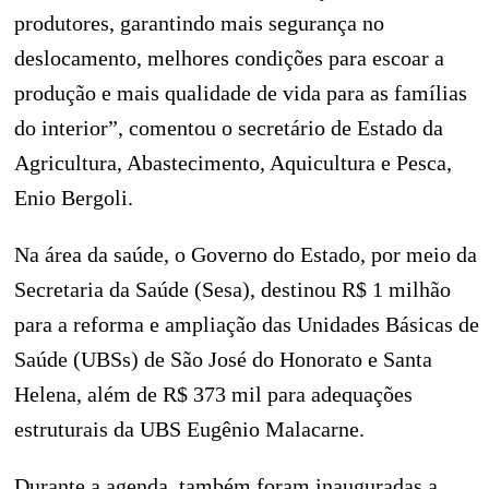
produtores, garantindo mais segurança no
deslocamento, melhores condições para escoar a
produção e mais qualidade de vida para as famílias
do interior”, comentou o secretário de Estado da
Agricultura, Abastecimento, Aquicultura e Pesca,
Enio Bergoli.
Na área da saúde, o Governo do Estado, por meio da
Secretaria da Saúde (Sesa), destinou R$ 1 milhão
para a reforma e ampliação das Unidades Básicas de
Saúde (UBSs) de São José do Honorato e Santa
Helena, além de R$ 373 mil para adequações
estruturais da UBS Eugênio Malacarne.
Durante a agenda, também foram inauguradas a