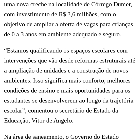
uma nova creche na localidade de Córrego Dumer,
com investimento de R$ 3,6 milhões, com o
objetivo de ampliar a oferta de vagas para crianças
de 0 a 3 anos em ambiente adequado e seguro.
“Estamos qualificando os espaços escolares com
intervenções que vão desde reformas estruturais até
a ampliação de unidades e a construção de novos
ambientes. Isso significa mais conforto, melhores
condições de ensino e mais oportunidades para os
estudantes se desenvolverem ao longo da trajetória
escolar”, comentou o secretário de Estado da
Educação,
Vitor de Angelo.
Na área de saneamento, o Governo do Estado