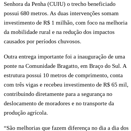
Senhora da Penha (CUIU) o trecho beneficiado
possui 680 metros. As duas intervenções somam
investimento de R$ 1 milhão, com foco na melhoria
da mobilidade rural e na redução dos impactos
causados por períodos chuvosos.
Outra entrega importante foi a inauguração de uma
ponte na Comunidade Bragatto, em Braço do Sul. A
estrutura possui 10 metros de comprimento, conta
com três vigas e recebeu investimento de R$ 65 mil,
contribuindo diretamente para a segurança no
deslocamento de moradores e no transporte da
produção agrícola.
“São melhorias que fazem diferença no dia a dia dos