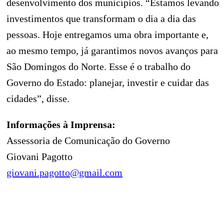
desenvolvimento dos municípios. “Estamos levando
investimentos que transformam o dia a dia das
pessoas. Hoje entregamos uma obra importante e,
ao mesmo tempo, já garantimos novos avanços para
São Domingos do Norte. Esse é o trabalho do
Governo do Estado: planejar, investir e cuidar das
cidades”, disse.
Informações à Imprensa:
Assessoria de Comunicação do Governo
Giovani Pagotto
giovani.pagotto@gmail.com