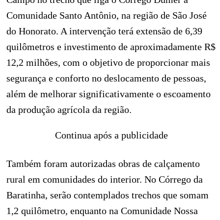
Comunidade Santo Antônio, na região de São José
do Honorato. A intervenção terá extensão de 6,39
quilômetros e investimento de aproximadamente R$
12,2 milhões, com o objetivo de proporcionar mais
segurança e conforto no deslocamento de pessoas,
além de melhorar significativamente o escoamento
da produção agrícola da região.
Continua após a publicidade
Também foram autorizadas obras de calçamento
rural em comunidades do interior. No Córrego da
Baratinha, serão contemplados trechos que somam
1,2 quilômetro, enquanto na Comunidade Nossa