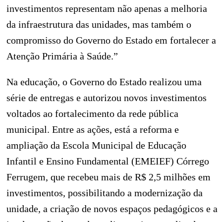
investimentos representam não apenas a melhoria
da infraestrutura das unidades, mas também o
compromisso do Governo do Estado em fortalecer a
Atenção Primária à Saúde.”
Na educação, o Governo do Estado realizou uma
série de entregas e autorizou novos investimentos
voltados ao fortalecimento da rede pública
municipal. Entre as ações, está a reforma e
ampliação da Escola Municipal de Educação
Infantil e Ensino Fundamental (EMEIEF) Córrego
Ferrugem, que recebeu mais de R$ 2,5 milhões em
investimentos, possibilitando a modernização da
unidade, a criação de novos espaços pedagógicos e a