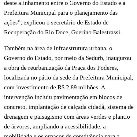
deste alinhamento entre o Governo do Estado e a
Prefeitura Municipal para o planejamento das
ações”, explicou o secretário de Estado de
Recuperação do Rio Doce,
Guerino Balestrassi.
Também na área de infraestrutura urbana, o
Governo do Estado, por meio da Sedurb, inaugurou
a obra de reurbanização da Praça dos Poderes,
localizada no pátio da sede da Prefeitura Municipal,
com investimento de R$ 2,89 milhões. A
intervenção incluiu pavimentação em blocos de
concreto, implantação de calçada cidadã, sistema de
drenagem e paisagismo com áreas verdes e plantio
de árvores, ampliando a acessibilidade, a
mobilidade e os espaços de convivência para a