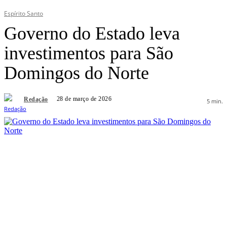
Espírito Santo
Governo do Estado leva
investimentos para São
Domingos do Norte
28 de março de 2026
Redação
5
min.