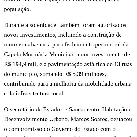
população.
Durante a solenidade, também foram autorizados
novos investimentos, incluindo a construção de
muro em alvenaria para fechamento perimetral da
Capela Mortuária Municipal, com investimento de
R$ 194,9 mil, e a pavimentação asfáltica de 13 ruas
do município, somando R$ 5,39 milhões,
contribuindo para a melhoria da mobilidade urbana
e da infraestrutura local.
O secretário de Estado de Saneamento, Habitação e
Desenvolvimento Urbano,
Marcos Soares
, destacou
o compromisso do Governo do Estado com o