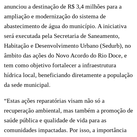
anunciou a destinação de R$ 3,4 milhões para a
ampliação e modernização do sistema de
abastecimento de água do município. A iniciativa
será executada pela Secretaria de Saneamento,
Habitação e Desenvolvimento Urbano (Sedurb), no
âmbito das ações do Novo Acordo do Rio Doce, e
tem como objetivo fortalecer a infraestrutura
hídrica local, beneficiando diretamente a população
da sede municipal.
“Estas ações reparatórias visam não só a
recuperação ambiental, mas também a promoção de
saúde pública e qualidade de vida para as
comunidades impactadas. Por isso, a importância