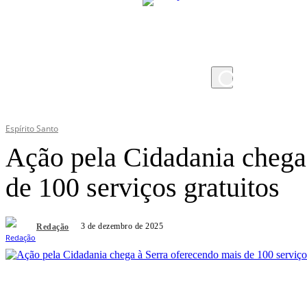
sexta-feira, 7 de agosto de 2026
Espírito Santo
Ação pela Cidadania chega
de 100 serviços gratuitos
3 de dezembro de 2025
Redação