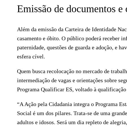
Emissão de documentos e o
Além da emissão da Carteira de Identidade Naci
casamento e óbito. O público poderá receber i
paternidade, questões de guarda e adoção, e ha
esfera cível.
Quem busca recolocação no mercado de trabalho
intermediação de vagas e orientações sobre se
Programa Qualificar ES, voltado à qualificação
“A Ação pela Cidadania integra o Programa Est
Social é um dos pilares. Trata-se de uma grande 
adultos e idosos. Será um dia repleto de alegria