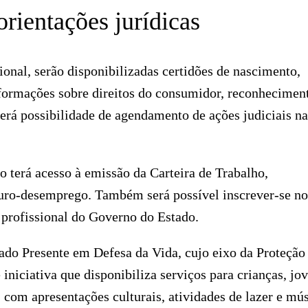
rientações jurídicas
onal, serão disponibilizadas certidões de nascimento,
nformações sobre direitos do consumidor, reconhecimen
verá possibilidade de agendamento de ações judiciais na
 terá acesso à emissão da Carteira de Trabalho,
guro-desemprego. Também será possível inscrever-se no
 profissional do Governo do Estado.
ado Presente em Defesa da Vida, cujo eixo da Proteção
iniciativa que disponibiliza serviços para crianças, jov
, com apresentações culturais, atividades de lazer e mús