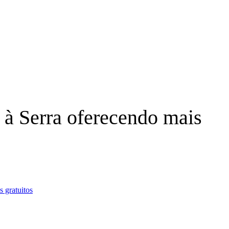
 à Serra oferecendo mais