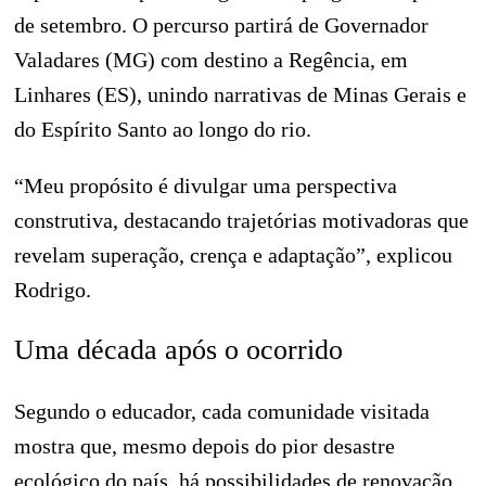
de setembro. O percurso partirá de Governador
Valadares (MG) com destino a Regência, em
Linhares (ES), unindo narrativas de Minas Gerais e
do Espírito Santo ao longo do rio.
“Meu propósito é divulgar uma perspectiva
construtiva, destacando trajetórias motivadoras que
revelam superação, crença e adaptação”, explicou
Rodrigo.
Uma década após o ocorrido
Segundo o educador, cada comunidade visitada
mostra que, mesmo depois do pior desastre
ecológico do país, há possibilidades de renovação.