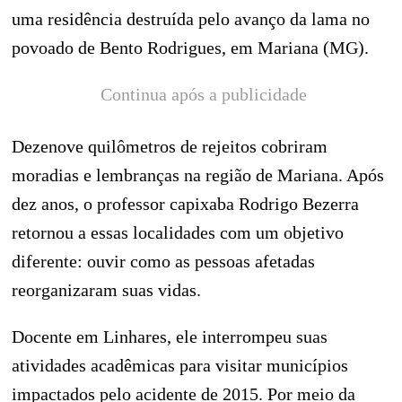
uma residência destruída pelo avanço da lama no
povoado de Bento Rodrigues, em Mariana (MG).
Continua após a publicidade
Dezenove quilômetros de rejeitos cobriram
moradias e lembranças na região de Mariana. Após
dez anos, o professor capixaba Rodrigo Bezerra
retornou a essas localidades com um objetivo
diferente: ouvir como as pessoas afetadas
reorganizaram suas vidas.
Docente em Linhares, ele interrompeu suas
atividades acadêmicas para visitar municípios
impactados pelo acidente de 2015. Por meio da