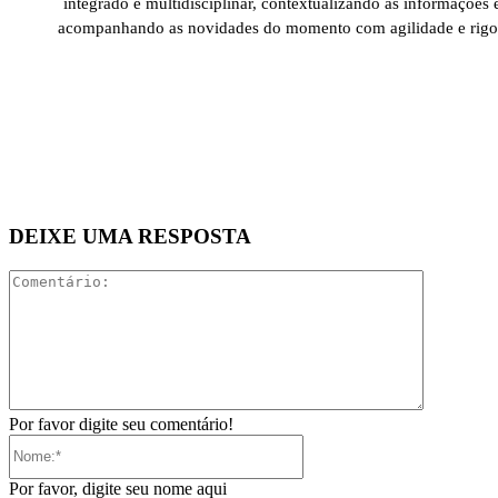
integrado e multidisciplinar, contextualizando as informações 
acompanhando as novidades do momento com agilidade e rigo
DEIXE UMA RESPOSTA
Comentári
Por favor digite seu comentário!
Nome:*
Por favor, digite seu nome aqui