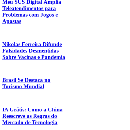
Meu SUS Digital Amplia
Teleatendimentos para
Problemas com Jogos e
Apostas
Nikolas Ferreira Difunde
Falsidades Desmentidas
Sobre Vacinas e Pandemia
Brasil Se Destaca no
Turismo Mundial
IA Grátis: Como a China
Reescreve as Regras do
Mercado de Tecnologia