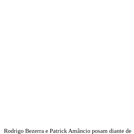
Rodrigo Bezerra e Patrick Amâncio posam diante de