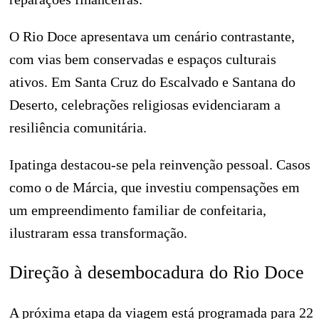
O Rio Doce apresentava um cenário contrastante,
com vias bem conservadas e espaços culturais
ativos. Em Santa Cruz do Escalvado e Santana do
Deserto, celebrações religiosas evidenciaram a
resiliência comunitária.
Ipatinga destacou-se pela reinvenção pessoal. Casos
como o de Márcia, que investiu compensações em
um empreendimento familiar de confeitaria,
ilustraram essa transformação.
Direção à desembocadura do Rio Doce
A próxima etapa da viagem está programada para 22