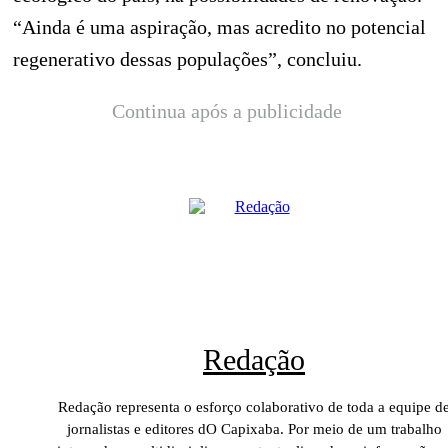
“Ainda é uma aspiração, mas acredito no potencial
regenerativo dessas populações”, concluiu.
Continua após a publicidade
Redação
Redação representa o esforço colaborativo de toda a equipe d
jornalistas e editores dO Capixaba. Por meio de um trabalho