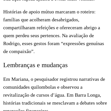
Histórias de apoio mútuo marcaram o roteiro:
famílias que acolheram desabrigados,
compartilharam refeições e ofereceram abrigo a
quem perdeu seus pertences. Na avaliação de
Rodrigo, esses gestos foram “expressões genuínas
de compaixão”.
Lembranças e mudanças
Em Mariana, o pesquisador registrou narrativas de
comunidades quilombolas e observou a
revitalização de cursos d’água. Em Barra Longa,
histórias tradicionais se mesclavam a debates sobre
reparações financeiras.