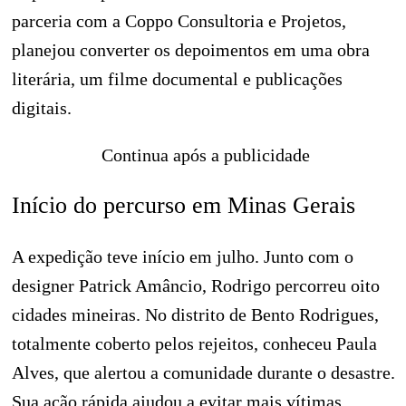
parceria com a Coppo Consultoria e Projetos,
planejou converter os depoimentos em uma obra
literária, um filme documental e publicações
digitais.
Continua após a publicidade
Início do percurso em Minas Gerais
A expedição teve início em julho. Junto com o
designer Patrick Amâncio, Rodrigo percorreu oito
cidades mineiras. No distrito de Bento Rodrigues,
totalmente coberto pelos rejeitos, conheceu Paula
Alves, que alertou a comunidade durante o desastre.
Sua ação rápida ajudou a evitar mais vítimas.