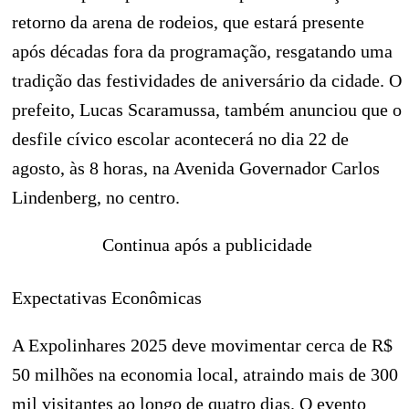
retorno da arena de rodeios, que estará presente
após décadas fora da programação, resgatando uma
tradição das festividades de aniversário da cidade. O
prefeito, Lucas Scaramussa, também anunciou que o
desfile cívico escolar acontecerá no dia 22 de
agosto, às 8 horas, na Avenida Governador Carlos
Lindenberg, no centro.
Continua após a publicidade
Expectativas Econômicas
A Expolinhares 2025 deve movimentar cerca de R$
50 milhões na economia local, atraindo mais de 300
mil visitantes ao longo de quatro dias. O evento