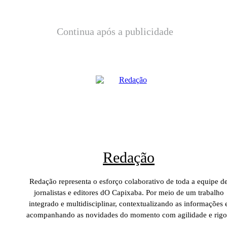
Continua após a publicidade
Redação
Redação representa o esforço colaborativo de toda a equipe d
jornalistas e editores dO Capixaba. Por meio de um trabalho
integrado e multidisciplinar, contextualizando as informações 
acompanhando as novidades do momento com agilidade e rigo