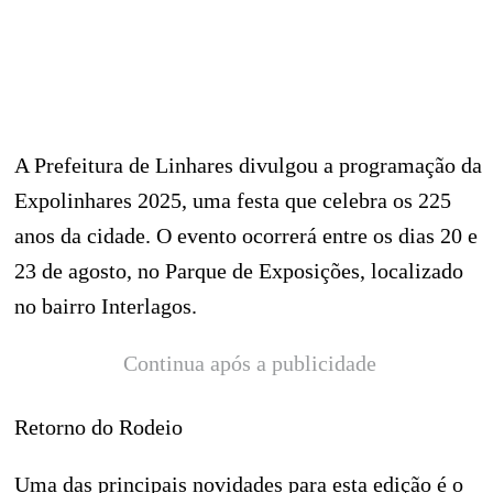
A Prefeitura de Linhares divulgou a programação da
Expolinhares 2025, uma festa que celebra os 225
anos da cidade. O evento ocorrerá entre os dias 20 e
23 de agosto, no Parque de Exposições, localizado
no bairro Interlagos.
Continua após a publicidade
Retorno do Rodeio
Uma das principais novidades para esta edição é o