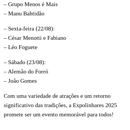
– Grupo Menos é Mais
– Manu Bahtidão
– Sexta-feira (22/08):
– César Menotti e Fabiano
– Léo Foguete
– Sábado (23/08):
– Alemão do Forró
– João Gomes
Com uma variedade de atrações e um retorno
significativo das tradições, a Expolinhares 2025
promete ser um evento memorável para todos!