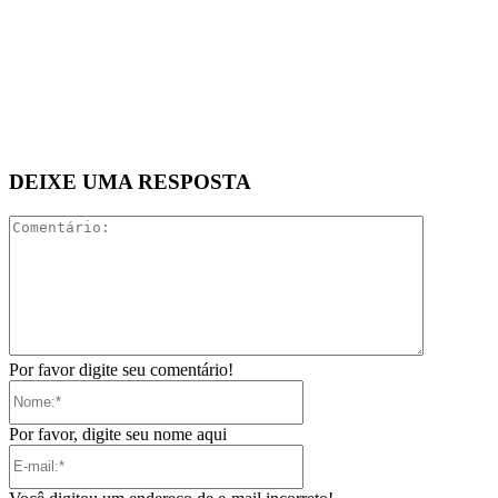
DEIXE UMA RESPOSTA
Comentári
Por favor digite seu comentário!
Nome:*
Por favor, digite seu nome aqui
E-
mail:*