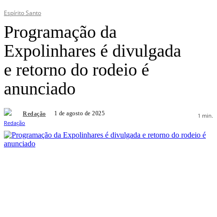
Espírito Santo
Programação da
Expolinhares é divulgada
e retorno do rodeio é
anunciado
1 de agosto de 2025
Redação
1
min.