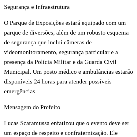
Segurança e Infraestrutura
O Parque de Exposições estará equipado com um
parque de diversões, além de um robusto esquema
de segurança que inclui câmeras de
videomonitoramento, segurança particular e a
presença da Polícia Militar e da Guarda Civil
Municipal. Um posto médico e ambulâncias estarão
disponíveis 24 horas para atender possíveis
emergências.
Mensagem do Prefeito
Lucas Scaramussa enfatizou que o evento deve ser
um espaço de respeito e confraternização. Ele