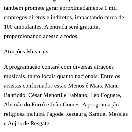
também promete gerar aproximadamente 1 mil
empregos diretos e indiretos, impactando cerca de
100 ambulantes. A entrada será gratuita,
proporcionando acesso a todos.
Atrações Musicais
A programação contará com diversas atrações
musicais, tanto locais quanto nacionais. Entre os
artistas confirmados estão Menos é Mais, Manu
Bahtidão, César Menotti e Fabiano, Léo Foguete,
Alemão do Forró e João Gomes. A programação
religiosa incluirá Pagode Restaura, Samuel Messias
e Anjos de Resgate.