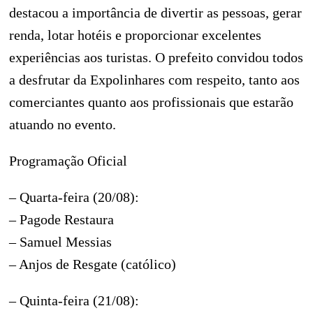
destacou a importância de divertir as pessoas, gerar
renda, lotar hotéis e proporcionar excelentes
experiências aos turistas. O prefeito convidou todos
a desfrutar da Expolinhares com respeito, tanto aos
comerciantes quanto aos profissionais que estarão
atuando no evento.
Programação Oficial
– Quarta-feira (20/08):
– Pagode Restaura
– Samuel Messias
– Anjos de Resgate (católico)
– Quinta-feira (21/08):