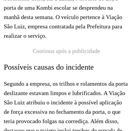
porta de uma Kombi escolar se desprendeu na
manhã desta semana. O veículo pertence à Viação
São Luiz, empresa contratada pela Prefeitura para
realizar o serviço.
Continua após a publicidade
Possíveis causas do incidente
Segundo a empresa, os trilhos e rolamentos da porta
deslizante estavam limpos e lubrificados. A Viação
São Luiz atribuiu o incidente à possível aplicação
de força excessiva no fechamento da porta, o que
teria provocado folgas na corrediça. Além disso,
destacou que o trajeto inclui trechos de estrada de