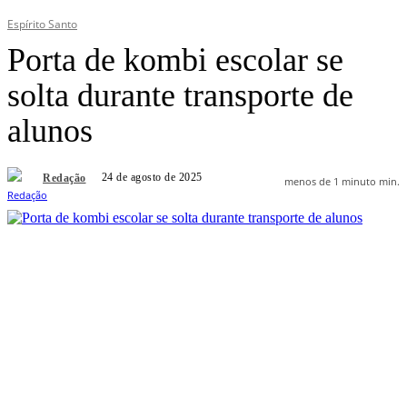
Espírito Santo
Porta de kombi escolar se
solta durante transporte de
alunos
24 de agosto de 2025
Redação
menos de 1 minuto
min.