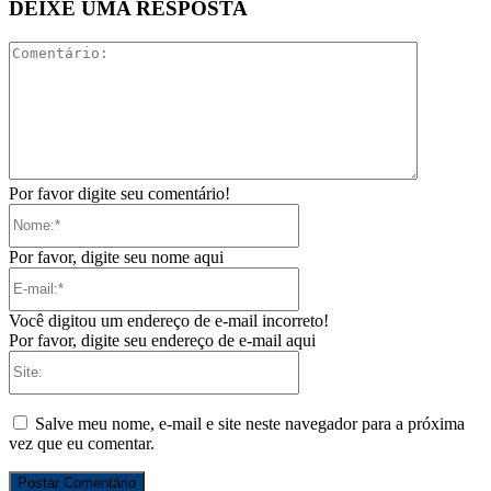
DEIXE UMA RESPOSTA
Comentári
Por favor digite seu comentário!
Nome:*
Por favor, digite seu nome aqui
E-
mail:*
Você digitou um endereço de e-mail incorreto!
Por favor, digite seu endereço de e-mail aqui
Site:
Salve meu nome, e-mail e site neste navegador para a próxima
vez que eu comentar.