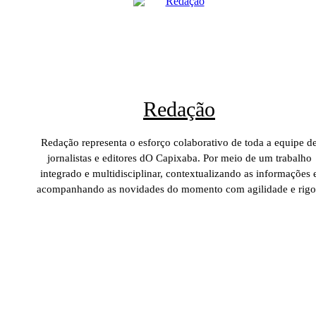
Redação
Redação representa o esforço colaborativo de toda a equipe d
jornalistas e editores dO Capixaba. Por meio de um trabalho
integrado e multidisciplinar, contextualizando as informações 
acompanhando as novidades do momento com agilidade e rigo