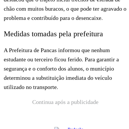
chão com muitos buracos, o que pode ter agravado o
problema e contribuído para o desencaixe.
Medidas tomadas pela prefeitura
A Prefeitura de Pancas informou que nenhum
estudante ou terceiro ficou ferido. Para garantir a
segurança e o conforto dos alunos, o município
determinou a substituição imediata do veículo
utilizado no transporte.
Continua após a publicidade