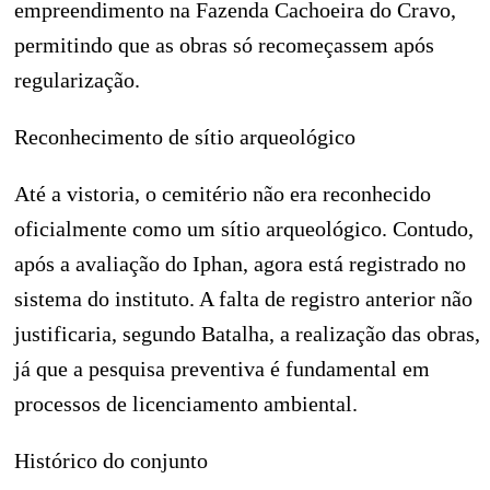
empreendimento na Fazenda Cachoeira do Cravo,
permitindo que as obras só recomeçassem após
regularização.
Reconhecimento de sítio arqueológico
Até a vistoria, o cemitério não era reconhecido
oficialmente como um sítio arqueológico. Contudo,
após a avaliação do Iphan, agora está registrado no
sistema do instituto. A falta de registro anterior não
justificaria, segundo Batalha, a realização das obras,
já que a pesquisa preventiva é fundamental em
processos de licenciamento ambiental.
Histórico do conjunto