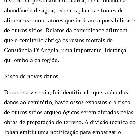
histórico e pré-histórico da área, mencionando a
abundância de água, terrenos planos e fontes de
alimentos como fatores que indicam a possibilidade
de outros sítios. Relatos da comunidade afirmam
que o cemitério abriga os restos mortais de
Constância D’Angola, uma importante liderança
quilombola da região.
Risco de novos danos
Durante a vistoria, foi identificado que, além dos
danos ao cemitério, havia ossos expostos e o risco
de outros sítios arqueológicos serem afetados pelas
obras de preparação do terreno. A divisão técnica do
Iphan emitiu uma notificação para embargar o