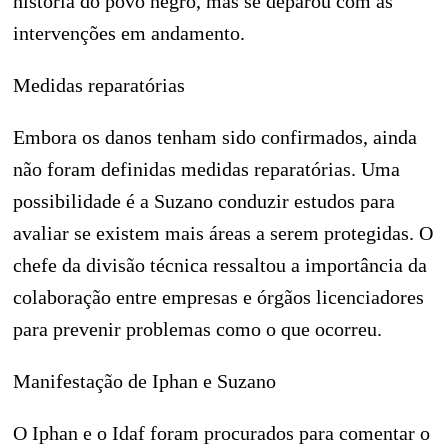
história do povo negro, mas se deparou com as
intervenções em andamento.
Medidas reparatórias
Embora os danos tenham sido confirmados, ainda
não foram definidas medidas reparatórias. Uma
possibilidade é a Suzano conduzir estudos para
avaliar se existem mais áreas a serem protegidas. O
chefe da divisão técnica ressaltou a importância da
colaboração entre empresas e órgãos licenciadores
para prevenir problemas como o que ocorreu.
Manifestação de Iphan e Suzano
O Iphan e o Idaf foram procurados para comentar o