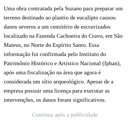
Uma obra contratada pela Suzano para preparar um
terreno destinado ao plantio de eucalipto causou
danos severos a um cemitério de escravizados
localizado na Fazenda Cachoeira do Cravo, em São
Mateus, no Norte do Espírito Santo. Essa
informação foi confirmada pelo Instituto do
Patrimônio Histórico e Artístico Nacional (Iphan),
após uma fiscalização na área que agora é
considerada um sítio arqueológico. Apesar de a
empresa possuir uma licença para executar as
intervenções, os danos foram significativos.
Continua após a publicidade