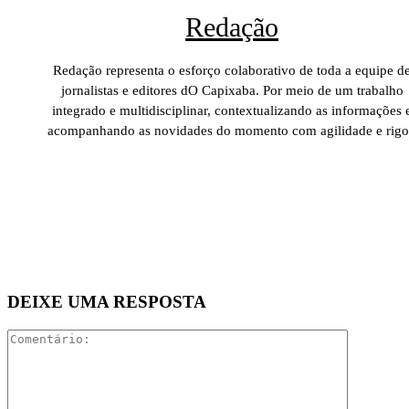
Redação
Redação representa o esforço colaborativo de toda a equipe d
jornalistas e editores dO Capixaba. Por meio de um trabalho
integrado e multidisciplinar, contextualizando as informações 
acompanhando as novidades do momento com agilidade e rigo
DEIXE UMA RESPOSTA
Comentári