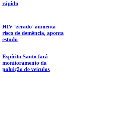
rápido
HIV ‘zerado’ aumenta
risco de demência, aponta
estudo
Espírito Santo fará
monitoramento da
poluição de veículos