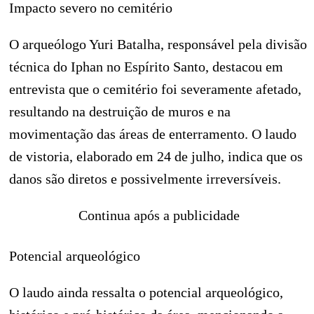
Impacto severo no cemitério
O arqueólogo Yuri Batalha, responsável pela divisão
técnica do Iphan no Espírito Santo, destacou em
entrevista que o cemitério foi severamente afetado,
resultando na destruição de muros e na
movimentação das áreas de enterramento. O laudo
de vistoria, elaborado em 24 de julho, indica que os
danos são diretos e possivelmente irreversíveis.
Continua após a publicidade
Potencial arqueológico
O laudo ainda ressalta o potencial arqueológico,