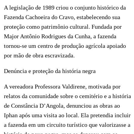
A legislação de 1989 criou o conjunto histórico da
Fazenda Cachoeira do Cravo, estabelecendo sua
proteção como patrimônio cultural. Fundada por
Major Antônio Rodrigues da Cunha, a fazenda
tornou-se um centro de produção agrícola apoiado
por mão de obra escravizada.
Denúncia e proteção da história negra
A vereadora Professora Valdirene, motivada por
relatos da comunidade sobre o cemitério e a história
de Constância D’Angola, denunciou as obras ao
Iphan após uma visita ao local. Ela pretendia incluir
a fazenda em um circuito turístico que valorizasse a