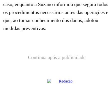
caso, enquanto a Suzano informou que seguiu todos
os procedimentos necessários antes das operações e
que, ao tomar conhecimento dos danos, adotou
medidas preventivas.
Continua após a publicidade