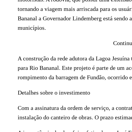
tornando a viagem mais arriscada para os usuár
Bananal a Governador Lindemberg está sendo adi
municípios.
Continu
A construção da rede adutora da Lagoa Jesuína
para Rio Bananal. Este projeto é parte de um a
rompimento da barragem de Fundão, ocorrido 
Detalhes sobre o investimento
Com a assinatura da ordem de serviço, a contra
instalação do canteiro de obras. O prazo estima