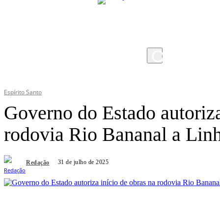
domingo, 9 de agosto de 2026
Espírito Santo
Governo do Estado autoriza
rodovia Rio Bananal a Lin
31 de julho de 2025
Redação