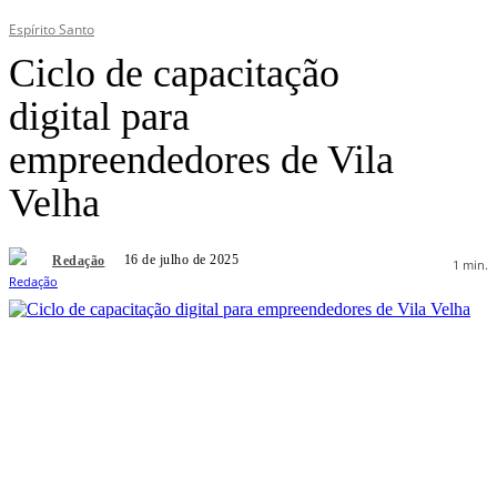
Espírito Santo
Ciclo de capacitação
digital para
empreendedores de Vila
Velha
16 de julho de 2025
Redação
1
min.