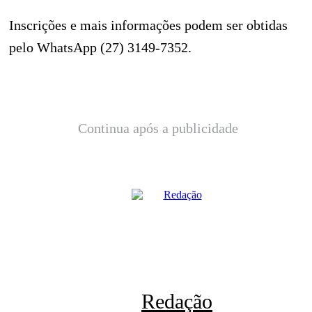
Inscrições e mais informações podem ser obtidas
pelo WhatsApp (27) 3149-7352.
Continua após a publicidade
Redação