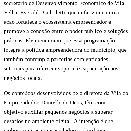
secretário de Desenvolvimento Econômico de Vila
Velha, Everaldo Colodetti, que enfatizou como a
ação fortalece o ecossistema empreendedor e
promove a conexão entre o poder público e soluções
práticas. Ele mencionou que essa programação
integra a política empreendedora do município, que
também contempla parcerias com entidades
setoriais para oferecer suporte e capacitação aos
negócios locais.
Os conteúdos desenvolvidos pela diretora da Vila do
Empreendedor, Danielle de Deus, têm como
objetivo auxiliar pequenos negócios a superar
desafios no ambiente digital. A intenção é que,
embora muitos empreendedores já utilizem o