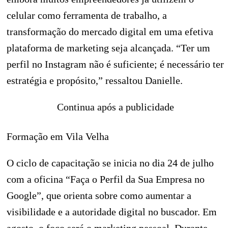
celular como ferramenta de trabalho, a
transformação do mercado digital em uma efetiva
plataforma de marketing seja alcançada. “Ter um
perfil no Instagram não é suficiente; é necessário ter
estratégia e propósito,” ressaltou Danielle.
Continua após a publicidade
Formação em Vila Velha
O ciclo de capacitação se inicia no dia 24 de julho
com a oficina “Faça o Perfil da Sua Empresa no
Google”, que orienta sobre como aumentar a
visibilidade e a autoridade digital no buscador. Em