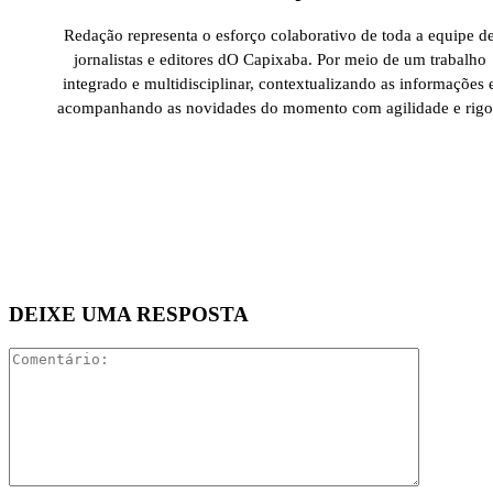
Redação representa o esforço colaborativo de toda a equipe d
jornalistas e editores dO Capixaba. Por meio de um trabalho
integrado e multidisciplinar, contextualizando as informações 
acompanhando as novidades do momento com agilidade e rigo
DEIXE UMA RESPOSTA
Comentári