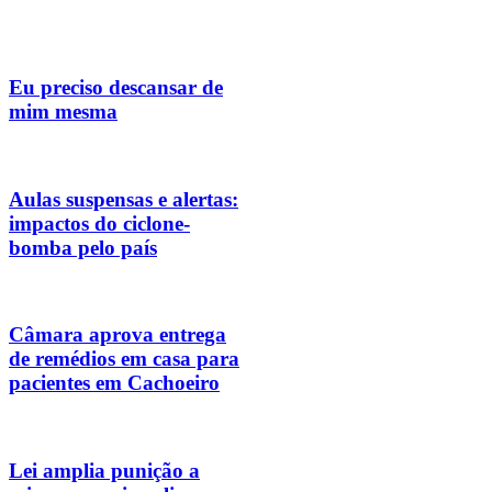
Eu preciso descansar de
mim mesma
Aulas suspensas e alertas:
impactos do ciclone-
bomba pelo país
Câmara aprova entrega
de remédios em casa para
pacientes em Cachoeiro
Lei amplia punição a