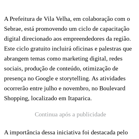
A Prefeitura de Vila Velha, em colaboração com o
Sebrae, está promovendo um ciclo de capacitação
digital direcionado aos empreendedores da região.
Este ciclo gratuito incluirá oficinas e palestras que
abrangem temas como marketing digital, redes
sociais, produção de conteúdo, otimização de
presença no Google e storytelling. As atividades
ocorrerão entre julho e novembro, no Boulevard
Shopping, localizado em Itaparica.
Continua após a publicidade
A importância dessa iniciativa foi destacada pelo