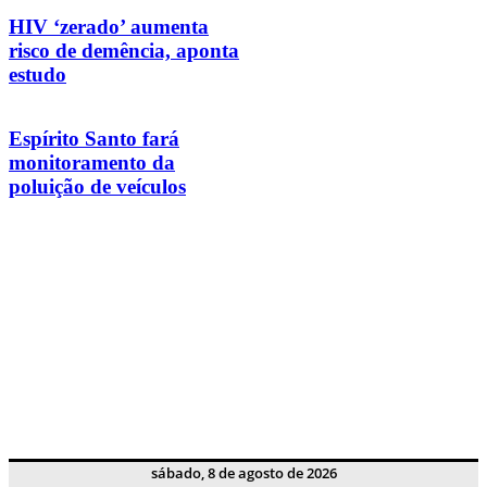
HIV ‘zerado’ aumenta
risco de demência, aponta
estudo
Espírito Santo fará
monitoramento da
poluição de veículos
sábado, 8 de agosto de 2026