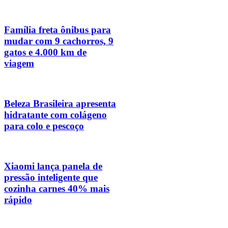
Família freta ônibus para
mudar com 9 cachorros, 9
gatos e 4.000 km de
viagem
Beleza Brasileira apresenta
hidratante com colágeno
para colo e pescoço
Xiaomi lança panela de
pressão inteligente que
cozinha carnes 40% mais
rápido