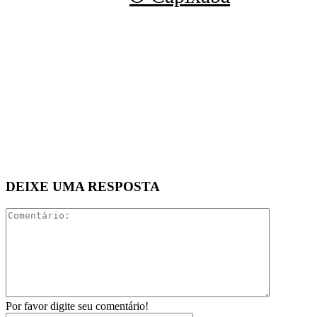
DEIXE UMA RESPOSTA
Comentári
Por favor digite seu comentário!