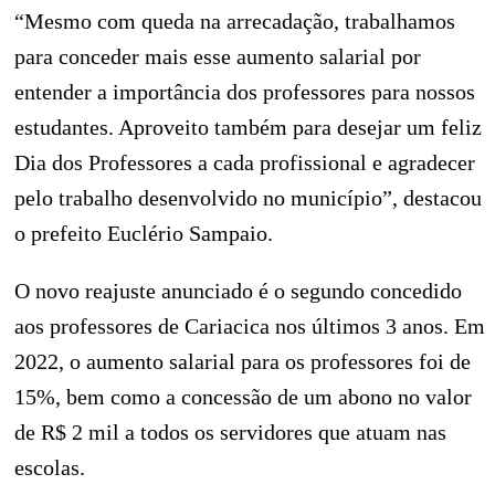
“Mesmo com queda na arrecadação, trabalhamos
para conceder mais esse aumento salarial por
entender a importância dos professores para nossos
estudantes. Aproveito também para desejar um feliz
Dia dos Professores a cada profissional e agradecer
pelo trabalho desenvolvido no município”, destacou
o prefeito Euclério Sampaio.
O novo reajuste anunciado é o segundo concedido
aos professores de Cariacica nos últimos 3 anos. Em
2022, o aumento salarial para os professores foi de
15%, bem como a concessão de um abono no valor
de R$ 2 mil a todos os servidores que atuam nas
escolas.