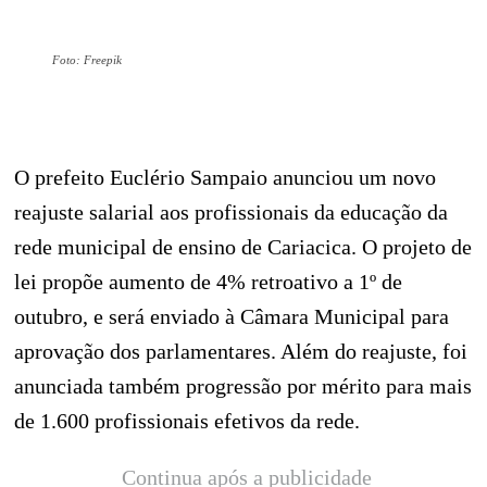
Foto: Freepik
O prefeito Euclério Sampaio anunciou um novo
reajuste salarial aos profissionais da educação da
rede municipal de ensino de Cariacica. O projeto de
lei propõe aumento de 4% retroativo a 1º de
outubro, e será enviado à Câmara Municipal para
aprovação dos parlamentares. Além do reajuste, foi
anunciada também progressão por mérito para mais
de 1.600 profissionais efetivos da rede.
Continua após a publicidade