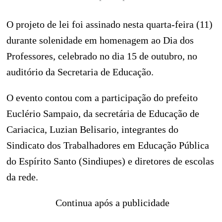
O projeto de lei foi assinado nesta quarta-feira (11)
durante solenidade em homenagem ao Dia dos
Professores, celebrado no dia 15 de outubro, no
auditório da Secretaria de Educação.
O evento contou com a participação do prefeito
Euclério Sampaio, da secretária de Educação de
Cariacica, Luzian Belisario, integrantes do
Sindicato dos Trabalhadores em Educação Pública
do Espírito Santo (Sindiupes) e diretores de escolas
da rede.
Continua após a publicidade