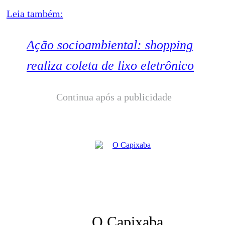
Leia também:
Ação socioambiental: shopping
realiza coleta de lixo eletrônico
Continua após a publicidade
O Capixaba