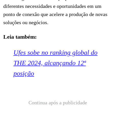
diferentes necessidades e oportunidades em um
ponto de conexão que acelere a produção de novas
soluções ou negócios.
Leia também:
Ufes sobe no ranking global do
THE 2024, alcançando 12ª
posição
Continua após a publicidade