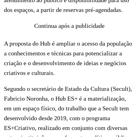
atendimento ao público e disponibilidade para uso
dos espaços, a partir de reservas pré-agendadas.
Continua após a publicidade
A proposta do Hub é ampliar o acesso da população
a conhecimentos e técnicas para potencializar a
criação e o desenvolvimento de ideias e negócios
criativos e culturais.
Segundo o secretário de Estado da Cultura (Secult),
Fabricio Noronha, o Hub ES+ é a materialização,
em um espaço físico, do trabalho que a Secult tem
desenvolvido desde 2019, com o programa
ES+Criativo, realizado em conjunto com diversas