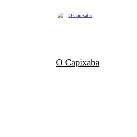
O Capixaba