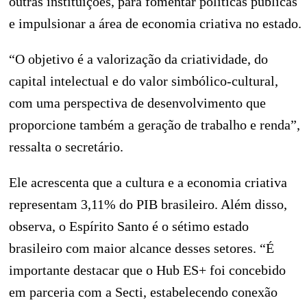
outras instituições, para fomentar políticas públicas
e impulsionar a área de economia criativa no estado.
“O objetivo é a valorização da criatividade, do
capital intelectual e do valor simbólico-cultural,
com uma perspectiva de desenvolvimento que
proporcione também a geração de trabalho e renda”,
ressalta o secretário.
Ele acrescenta que a cultura e a economia criativa
representam 3,11% do PIB brasileiro. Além disso,
observa, o Espírito Santo é o sétimo estado
brasileiro com maior alcance desses setores. “É
importante destacar que o Hub ES+ foi concebido
em parceria com a Secti, estabelecendo conexão