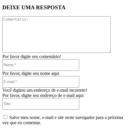
DEIXE UMA RESPOSTA
Comentári
Por favor digite seu comentário!
Nome:*
Por favor, digite seu nome aqui
E-
mail:*
Você digitou um endereço de e-mail incorreto!
Por favor, digite seu endereço de e-mail aqui
Site:
Salve meu nome, e-mail e site neste navegador para a próxima
vez que eu comentar.