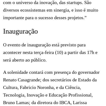
com o universo da inovação, das startups. São
diversos ecossistemas em sinergia, e isso é muito
importante para o sucesso desses projetos.”
Inauguração
O evento de inauguração está previsto para
acontecer nesta terça-feira (10) a partir das 17h e
será aberto ao público.
A solenidade contará com presença do governador
Renato Casagrande; dos secretários de Estado da
Cultura, Fabricio Noronha, e da Ciência,
Tecnologia, Inovação e Educação Profissional,
Bruno Lamas; da diretora do IBCA, Larissa