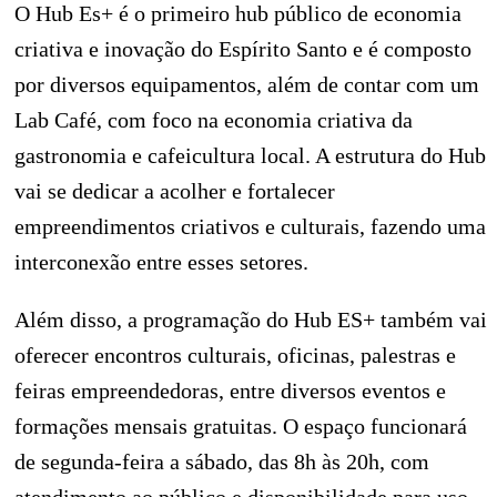
O Hub Es+ é o primeiro hub público de economia
criativa e inovação do Espírito Santo e é composto
por diversos equipamentos, além de contar com um
Lab Café, com foco na economia criativa da
gastronomia e cafeicultura local. A estrutura do Hub
vai se dedicar a acolher e fortalecer
empreendimentos criativos e culturais, fazendo uma
interconexão entre esses setores.
Além disso, a programação do Hub ES+ também vai
oferecer encontros culturais, oficinas, palestras e
feiras empreendedoras, entre diversos eventos e
formações mensais gratuitas. O espaço funcionará
de segunda-feira a sábado, das 8h às 20h, com