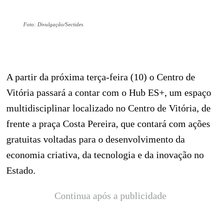
Foto: Divulgação/Sectides
A partir da próxima terça-feira (10) o Centro de
Vitória passará a contar com o Hub ES+, um espaço
multidisciplinar localizado no Centro de Vitória, de
frente a praça Costa Pereira, que contará com ações
gratuitas voltadas para o desenvolvimento da
economia criativa, da tecnologia e da inovação no
Estado.
Continua após a publicidade