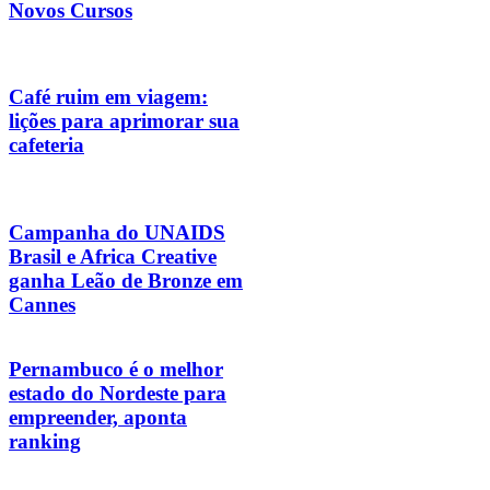
Novos Cursos
Café ruim em viagem:
lições para aprimorar sua
cafeteria
Campanha do UNAIDS
Brasil e Africa Creative
ganha Leão de Bronze em
Cannes
Pernambuco é o melhor
estado do Nordeste para
empreender, aponta
ranking