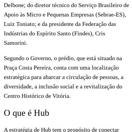
Delbone; do diretor técnico do Serviço Brasileiro de
Apoio às Micro e Pequenas Empresas (Sebrae-ES),
Luiz Toniato; e da presidente da Federação das
Indústrias do Espírito Santo (Findes), Cris
Samorini.
Segundo o Governo, o prédio, que está situado na
Praça Costa Pereira, conta com uma localização
estratégica para abarcar a circulação de pessoas, a
diversidade, a inclusão social e a revitalização do
Centro Histórico de Vitória.
O que é Hub
A estratégia de Hub tem o propósito de conectar