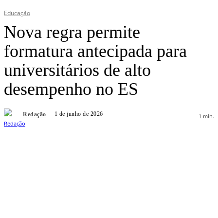
Educação
Nova regra permite
formatura antecipada para
universitários de alto
desempenho no ES
1 de junho de 2026
Redação
1
min.