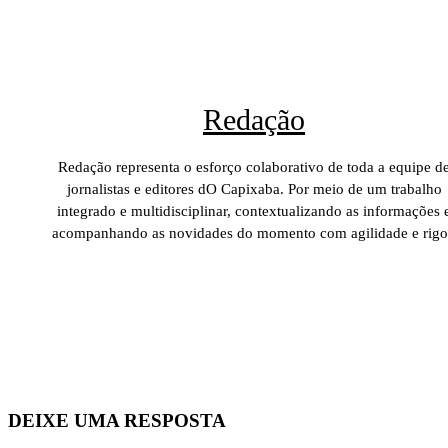
Redação
Redação representa o esforço colaborativo de toda a equipe d
jornalistas e editores dO Capixaba. Por meio de um trabalho
integrado e multidisciplinar, contextualizando as informações 
acompanhando as novidades do momento com agilidade e rigo
DEIXE UMA RESPOSTA