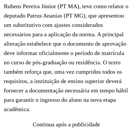
Rubens Pereira Júnior (PT MA), teve como relator o
deputado Patrus Ananias (PT MG), que apresentou
um substitutivo com ajustes considerados
necessários para a aplicação da norma. A principal
alteração estabelece que o documento de aprovação
deve informar oficialmente o período de matrícula
no curso de pós-graduação ou residência. O texto
também reforça que, uma vez cumpridos todos os
requisitos, a instituição de ensino superior deverá
fornecer a documentação necessária em tempo hábil
para garantir o ingresso do aluno na nova etapa
acadêmica.
Continua após a publicidade