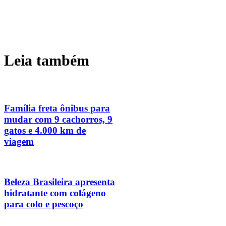
Leia também
Família freta ônibus para
mudar com 9 cachorros, 9
gatos e 4.000 km de
viagem
Beleza Brasileira apresenta
hidratante com colágeno
para colo e pescoço