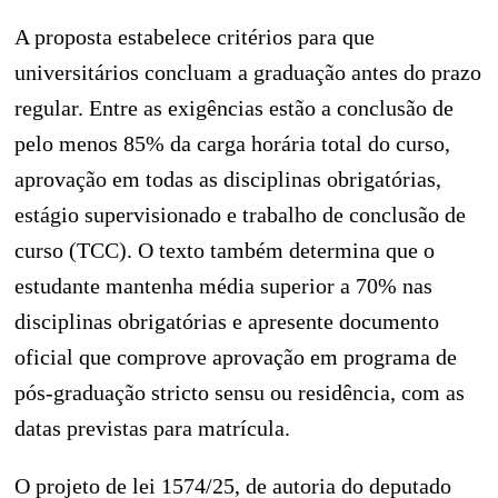
A proposta estabelece critérios para que
universitários concluam a graduação antes do prazo
regular. Entre as exigências estão a conclusão de
pelo menos 85% da carga horária total do curso,
aprovação em todas as disciplinas obrigatórias,
estágio supervisionado e trabalho de conclusão de
curso (TCC). O texto também determina que o
estudante mantenha média superior a 70% nas
disciplinas obrigatórias e apresente documento
oficial que comprove aprovação em programa de
pós-graduação stricto sensu ou residência, com as
datas previstas para matrícula.
O projeto de lei 1574/25, de autoria do deputado