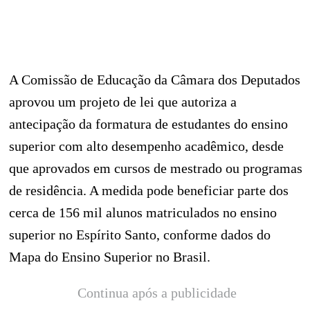
A Comissão de Educação da Câmara dos Deputados
aprovou um projeto de lei que autoriza a
antecipação da formatura de estudantes do ensino
superior com alto desempenho acadêmico, desde
que aprovados em cursos de mestrado ou programas
de residência. A medida pode beneficiar parte dos
cerca de 156 mil alunos matriculados no ensino
superior no Espírito Santo, conforme dados do
Mapa do Ensino Superior no Brasil.
Continua após a publicidade