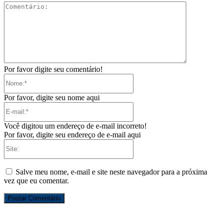
Comentári
Por favor digite seu comentário!
Nome:*
Por favor, digite seu nome aqui
E-
mail:*
Você digitou um endereço de e-mail incorreto!
Por favor, digite seu endereço de e-mail aqui
Site:
Salve meu nome, e-mail e site neste navegador para a próxima
vez que eu comentar.