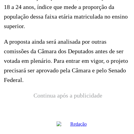
18 a 24 anos, índice que mede a proporção da
população dessa faixa etária matriculada no ensino
superior.
A proposta ainda será analisada por outras
comissões da Câmara dos Deputados antes de ser
votada em plenário. Para entrar em vigor, o projeto
precisará ser aprovado pela Câmara e pelo Senado
Federal.
Continua após a publicidade