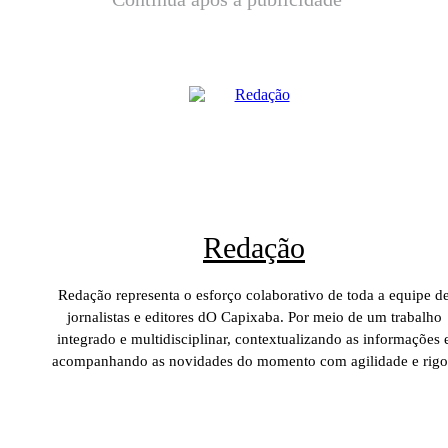
Redação
Redação representa o esforço colaborativo de toda a equipe d
jornalistas e editores dO Capixaba. Por meio de um trabalho
integrado e multidisciplinar, contextualizando as informações 
acompanhando as novidades do momento com agilidade e rigo