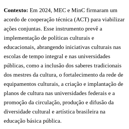
Contexto:
Em 2024, MEC e MinC firmaram um
acordo de cooperação técnica (ACT) para viabilizar
ações conjuntas. Esse instrumento prevê a
implementação de políticas culturais e
educacionais, abrangendo iniciativas culturais nas
escolas de tempo integral e nas universidades
públicas, como a inclusão dos saberes tradicionais
dos mestres da cultura, o fortalecimento da rede de
equipamentos culturais, a criação e implantação de
planos de cultura nas universidades federais e a
promoção da circulação, produção e difusão da
diversidade cultural e artística brasileira na
educação básica pública.