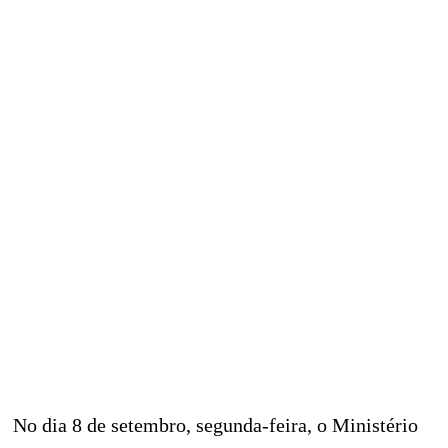
No dia 8 de setembro, segunda-feira, o Ministério