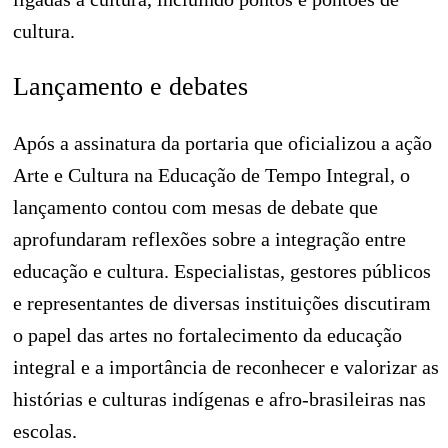
cultura.
Lançamento e debates
Após a assinatura da portaria que oficializou a ação
Arte e Cultura na Educação de Tempo Integral, o
lançamento contou com mesas de debate que
aprofundaram reflexões sobre a integração entre
educação e cultura. Especialistas, gestores públicos
e representantes de diversas instituições discutiram
o papel das artes no fortalecimento da educação
integral e a importância de reconhecer e valorizar as
histórias e culturas indígenas e afro-brasileiras nas
escolas.