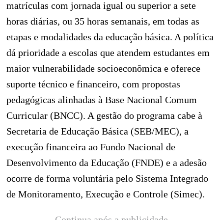
matrículas com jornada igual ou superior a sete
horas diárias, ou 35 horas semanais, em todas as
etapas e modalidades da educação básica. A política
dá prioridade a escolas que atendem estudantes em
maior vulnerabilidade socioeconômica e oferece
suporte técnico e financeiro, com propostas
pedagógicas alinhadas à Base Nacional Comum
Curricular (BNCC). A gestão do programa cabe à
Secretaria de Educação Básica (SEB/MEC), a
execução financeira ao Fundo Nacional de
Desenvolvimento da Educação (FNDE) e a adesão
ocorre de forma voluntária pelo Sistema Integrado
de Monitoramento, Execução e Controle (Simec).
Continua após a publicidade