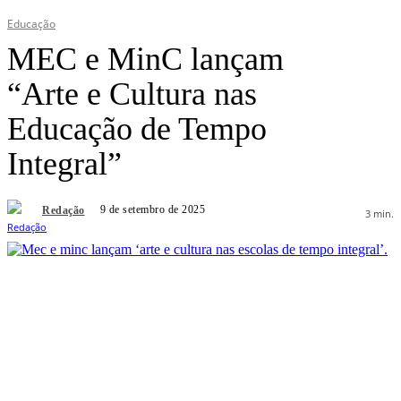
Educação
MEC e MinC lançam
“Arte e Cultura nas
Educação de Tempo
Integral”
9 de setembro de 2025
Redação
3
min.