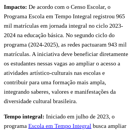
Impacto:
De acordo com o Censo Escolar, o
Programa Escola em Tempo Integral registrou 965
mil matrículas em jornada integral no ciclo 2023-
2024 na educação básica. No segundo ciclo do
programa (2024-2025), as redes pactuaram 943 mil
matrículas. A iniciativa deve beneficiar diretamente
os estudantes nessas vagas ao ampliar o acesso a
atividades artístico-culturais nas escolas e
contribuir para uma formação mais ampla,
integrando saberes, valores e manifestações da
diversidade cultural brasileira.
Tempo integral:
Iniciado em julho de 2023, o
programa
Escola em Tempo Integral
busca ampliar