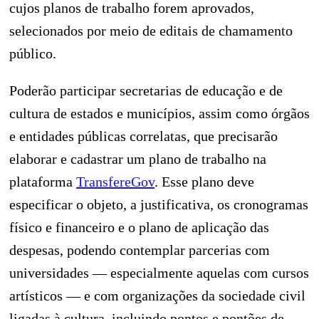
cujos planos de trabalho forem aprovados,
selecionados por meio de editais de chamamento
público.
Poderão participar secretarias de educação e de
cultura de estados e municípios, assim como órgãos
e entidades públicas correlatas, que precisarão
elaborar e cadastrar um plano de trabalho na
plataforma
TransfereGov
. Esse plano deve
especificar o objeto, a justificativa, os cronogramas
físico e financeiro e o plano de aplicação das
despesas, podendo contemplar parcerias com
universidades — especialmente aquelas com cursos
artísticos — e com organizações da sociedade civil
ligadas à cultura, incluindo pontos e pontões de