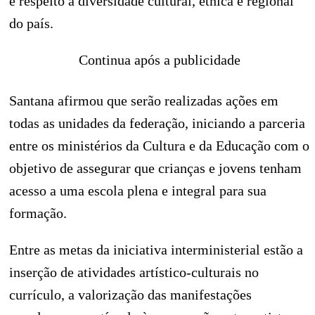
e respeito à diversidade cultural, étnica e regional
do país.
Continua após a publicidade
Santana afirmou que serão realizadas ações em
todas as unidades da federação, iniciando a parceria
entre os ministérios da Cultura e da Educação com o
objetivo de assegurar que crianças e jovens tenham
acesso a uma escola plena e integral para sua
formação.
Entre as metas da iniciativa interministerial estão a
inserção de atividades artístico-culturais no
currículo, a valorização das manifestações