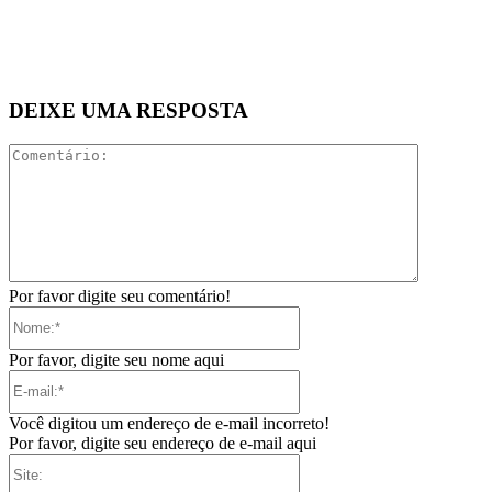
DEIXE UMA RESPOSTA
Comentári
Por favor digite seu comentário!
Nome:*
Por favor, digite seu nome aqui
E-
mail:*
Você digitou um endereço de e-mail incorreto!
Por favor, digite seu endereço de e-mail aqui
Site: