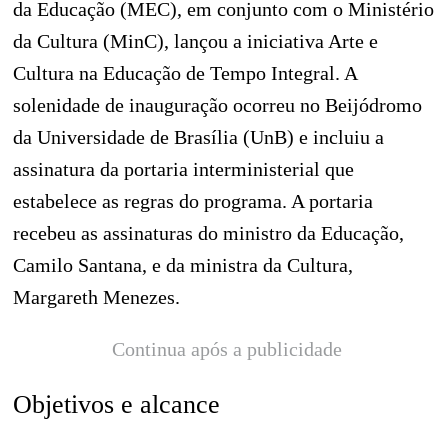
da Educação (MEC), em conjunto com o Ministério
da Cultura (MinC), lançou a iniciativa Arte e
Cultura na Educação de Tempo Integral. A
solenidade de inauguração ocorreu no Beijódromo
da Universidade de Brasília (UnB) e incluiu a
assinatura da portaria interministerial que
estabelece as regras do programa. A portaria
recebeu as assinaturas do ministro da Educação,
Camilo Santana, e da ministra da Cultura,
Margareth Menezes.
Continua após a publicidade
Objetivos e alcance