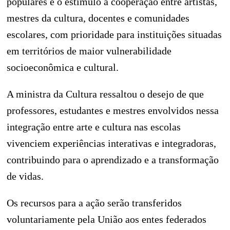
populares e o estímulo à cooperação entre artistas,
mestres da cultura, docentes e comunidades
escolares, com prioridade para instituições situadas
em territórios de maior vulnerabilidade
socioeconômica e cultural.
A ministra da Cultura ressaltou o desejo de que
professores, estudantes e mestres envolvidos nessa
integração entre arte e cultura nas escolas
vivenciem experiências interativas e integradoras,
contribuindo para o aprendizado e a transformação
de vidas.
Os recursos para a ação serão transferidos
voluntariamente pela União aos entes federados