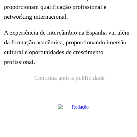
proporcionam qualificação profissional e
networking internacional.
A experiência de intercâmbio na Espanha vai além
da formação acadêmica, proporcionando imersão
cultural e oportunidades de crescimento
profissional.
Continua após a publicidade