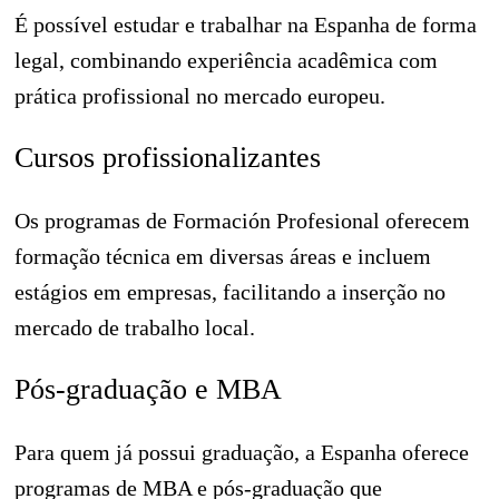
É possível estudar e trabalhar na Espanha de forma
legal, combinando experiência acadêmica com
prática profissional no mercado europeu.
Cursos profissionalizantes
Os programas de Formación Profesional oferecem
formação técnica em diversas áreas e incluem
estágios em empresas, facilitando a inserção no
mercado de trabalho local.
Pós-graduação e MBA
Para quem já possui graduação, a Espanha oferece
programas de MBA e pós-graduação que