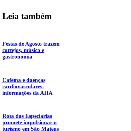
Leia também
Festas de Agosto trazem
cortejos, música e
gastronomia
Cafeína e doenças
cardiovasculares:
informações da AHA
Rota das Especiarias
promete impulsionar o
turismo em São Mateus