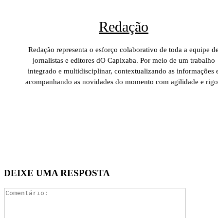
Redação
Redação representa o esforço colaborativo de toda a equipe d
jornalistas e editores dO Capixaba. Por meio de um trabalho
integrado e multidisciplinar, contextualizando as informações 
acompanhando as novidades do momento com agilidade e rigo
DEIXE UMA RESPOSTA
Comentári