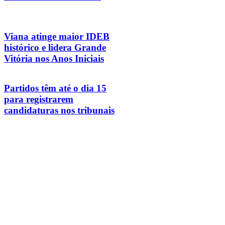
Viana atinge maior IDEB
histórico e lidera Grande
Vitória nos Anos Iniciais
Partidos têm até o dia 15
para registrarem
candidaturas nos tribunais