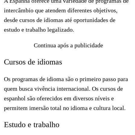
A Espanha oferece uma variedade de programas de
intercâmbio que atendem diferentes objetivos,
desde cursos de idiomas até oportunidades de
estudo e trabalho legalizado.
Continua após a publicidade
Cursos de idiomas
Os programas de idioma são o primeiro passo para
quem busca vivência internacional. Os cursos de
espanhol são oferecidos em diversos níveis e
permitem imersão total no idioma e cultura local.
Estudo e trabalho