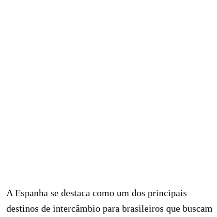
A Espanha se destaca como um dos principais
destinos de intercâmbio para brasileiros que buscam