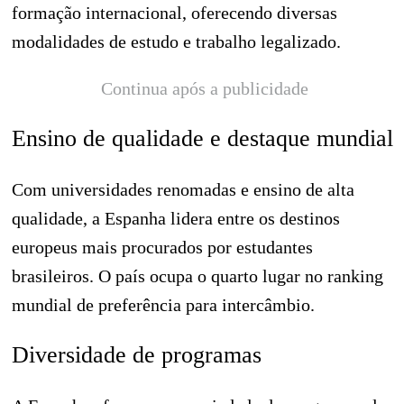
formação internacional, oferecendo diversas
modalidades de estudo e trabalho legalizado.
Continua após a publicidade
Ensino de qualidade e destaque mundial
Com universidades renomadas e ensino de alta
qualidade, a Espanha lidera entre os destinos
europeus mais procurados por estudantes
brasileiros. O país ocupa o quarto lugar no ranking
mundial de preferência para intercâmbio.
Diversidade de programas