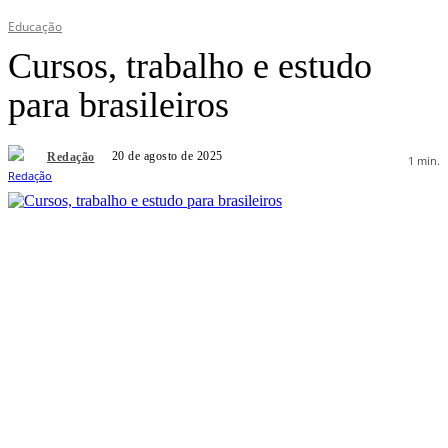
Educação
Cursos, trabalho e estudo
para brasileiros
20 de agosto de 2025
Redação
1
min.