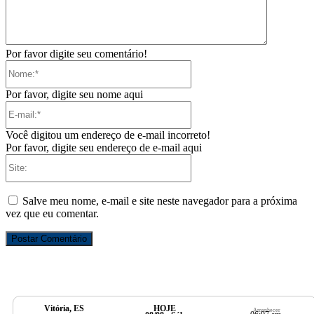
Por favor digite seu comentário!
Nome:*
Por favor, digite seu nome aqui
E-
mail:*
Você digitou um endereço de e-mail incorreto!
Por favor, digite seu endereço de e-mail aqui
Site:
Salve meu nome, e-mail e site neste navegador para a próxima
vez que eu comentar.
Vitória, ES
HOJE
Amanhecer