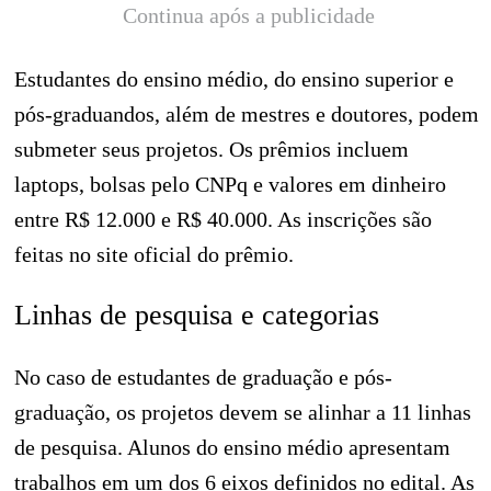
Continua após a publicidade
Estudantes do ensino médio, do ensino superior e
pós-graduandos, além de mestres e doutores, podem
submeter seus projetos. Os prêmios incluem
laptops, bolsas pelo CNPq e valores em dinheiro
entre R$ 12.000 e R$ 40.000. As inscrições são
feitas no site oficial do prêmio.
Linhas de pesquisa e categorias
No caso de estudantes de graduação e pós-
graduação, os projetos devem se alinhar a 11 linhas
de pesquisa. Alunos do ensino médio apresentam
trabalhos em um dos 6 eixos definidos no edital. As