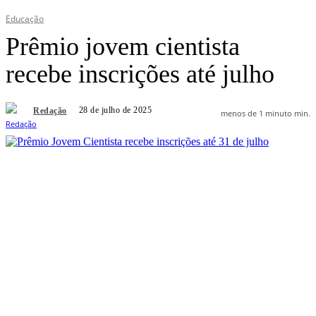
Educação
Prêmio jovem cientista
recebe inscrições até julho
28 de julho de 2025
Redação
menos de 1 minuto
min.