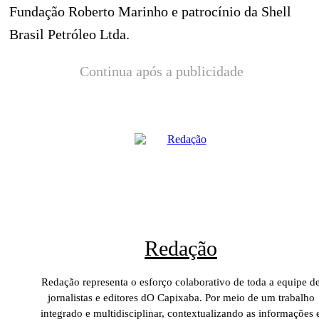
Fundação Roberto Marinho e patrocínio da Shell
Brasil Petróleo Ltda.
Continua após a publicidade
Redação
Redação representa o esforço colaborativo de toda a equipe d
jornalistas e editores dO Capixaba. Por meio de um trabalho
integrado e multidisciplinar, contextualizando as informações 