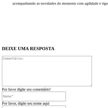
acompanhando as novidades do momento com agilidade e rigo
DEIXE UMA RESPOSTA
Comentári
Por favor digite seu comentário!
Nome:*
Por favor, digite seu nome aqui
E-