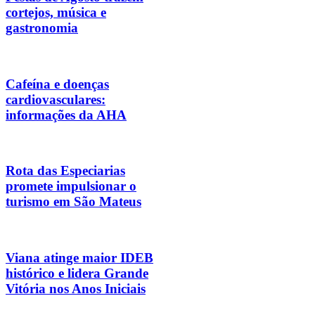
cortejos, música e
gastronomia
Cafeína e doenças
cardiovasculares:
informações da AHA
Rota das Especiarias
promete impulsionar o
turismo em São Mateus
Viana atinge maior IDEB
histórico e lidera Grande
Vitória nos Anos Iniciais