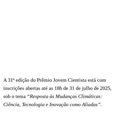
A 31ª edição do Prêmio Jovem Cientista está com
inscrições abertas até as 18h de 31 de julho de 2025,
sob o tema
“Resposta às Mudanças Climáticas:
Ciência, Tecnologia e Inovação como Aliadas”
.