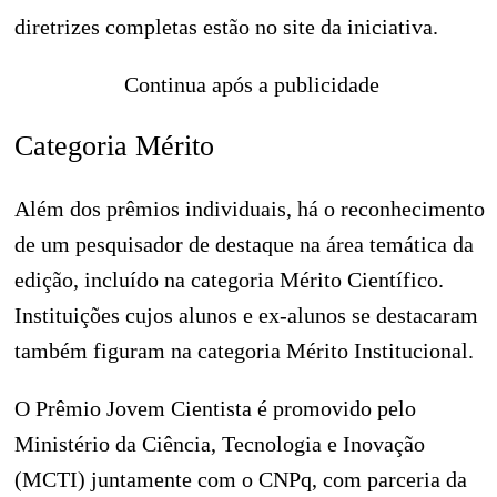
diretrizes completas estão no site da iniciativa.
Continua após a publicidade
Categoria Mérito
Além dos prêmios individuais, há o reconhecimento
de um pesquisador de destaque na área temática da
edição, incluído na categoria Mérito Científico.
Instituições cujos alunos e ex-alunos se destacaram
também figuram na categoria Mérito Institucional.
O Prêmio Jovem Cientista é promovido pelo
Ministério da Ciência, Tecnologia e Inovação
(MCTI) juntamente com o CNPq, com parceria da