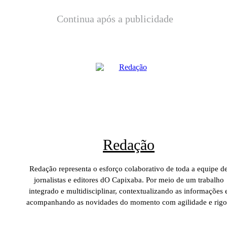
Continua após a publicidade
Redação
Redação representa o esforço colaborativo de toda a equipe d
jornalistas e editores dO Capixaba. Por meio de um trabalho
integrado e multidisciplinar, contextualizando as informações 
acompanhando as novidades do momento com agilidade e rigo