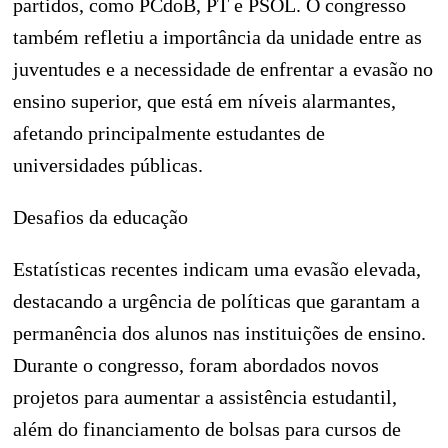
partidos, como PCdoB, PT e PSOL. O congresso
também refletiu a importância da unidade entre as
juventudes e a necessidade de enfrentar a evasão no
ensino superior, que está em níveis alarmantes,
afetando principalmente estudantes de
universidades públicas.
Desafios da educação
Estatísticas recentes indicam uma evasão elevada,
destacando a urgência de políticas que garantam a
permanência dos alunos nas instituições de ensino.
Durante o congresso, foram abordados novos
projetos para aumentar a assistência estudantil,
além do financiamento de bolsas para cursos de