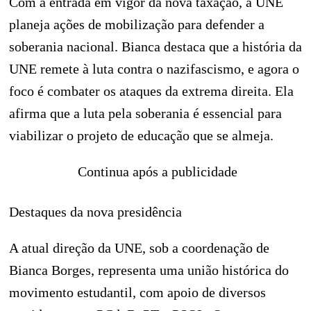
Com a entrada em vigor da nova taxação, a UNE
planeja ações de mobilização para defender a
soberania nacional. Bianca destaca que a história da
UNE remete à luta contra o nazifascismo, e agora o
foco é combater os ataques da extrema direita. Ela
afirma que a luta pela soberania é essencial para
viabilizar o projeto de educação que se almeja.
Continua após a publicidade
Destaques da nova presidência
A atual direção da UNE, sob a coordenação de
Bianca Borges, representa uma união histórica do
movimento estudantil, com apoio de diversos