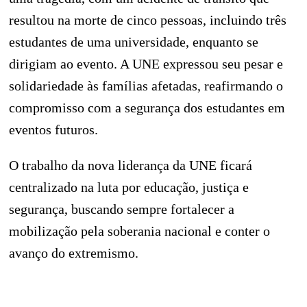
resultou na morte de cinco pessoas, incluindo três
estudantes de uma universidade, enquanto se
dirigiam ao evento. A UNE expressou seu pesar e
solidariedade às famílias afetadas, reafirmando o
compromisso com a segurança dos estudantes em
eventos futuros.
O trabalho da nova liderança da UNE ficará
centralizado na luta por educação, justiça e
segurança, buscando sempre fortalecer a
mobilização pela soberania nacional e conter o
avanço do extremismo.