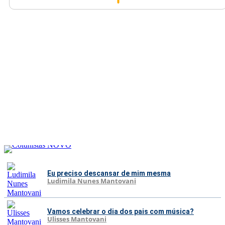
Eu preciso descansar de mim mesma
Ludimila Nunes Mantovani
Vamos celebrar o dia dos pais com música?
Ulisses Mantovani