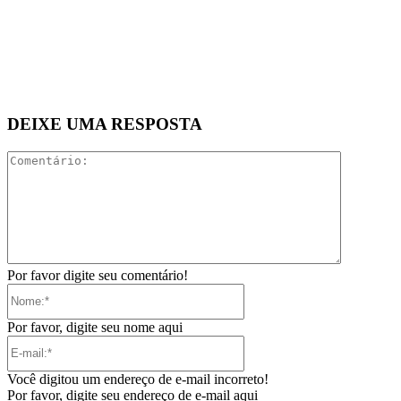
DEIXE UMA RESPOSTA
Comentári
Por favor digite seu comentário!
Nome:*
Por favor, digite seu nome aqui
E-
mail:*
Você digitou um endereço de e-mail incorreto!
Por favor, digite seu endereço de e-mail aqui