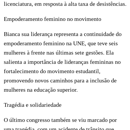
licenciatura, em resposta à alta taxa de desistências.
Empoderamento feminino no movimento
Bianca sua liderança representa a continuidade do
empoderamento feminino na UNE, que teve seis
mulheres à frente nas últimas sete gestões. Ela
salienta a importância de lideranças femininas no
fortalecimento do movimento estudantil,
promovendo novos caminhos para a inclusão de
mulheres na educação superior.
Tragédia e solidariedade
O último congresso também se viu marcado por
uma tragédia, com um acidente de trânsito que