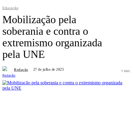
Educação
Mobilização pela
soberania e contra o
extremismo organizada
pela UNE
27 de julho de 2025
Redação
1
min.