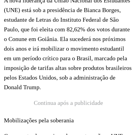
A nova liderança da União Nacional dos Estudantes
(UNE) está sob a presidência de Bianca Borges,
estudante de Letras do Instituto Federal de São
Paulo, que foi eleita com 82,62% dos votos durante
o Conune em Goiânia. Ela sucederá nos próximos
dois anos e irá mobilizar o movimento estudantil
em um período crítico para o Brasil, marcado pela
imposição de tarifas altas sobre produtos brasileiros
pelos Estados Unidos, sob a administração de
Donald Trump.
Continua após a publicidade
Mobilizações pela soberania