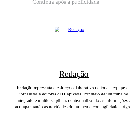
Continua após a publicidade
Redação
Redação representa o esforço colaborativo de toda a equipe d
jornalistas e editores dO Capixaba. Por meio de um trabalho
integrado e multidisciplinar, contextualizando as informações 
acompanhando as novidades do momento com agilidade e rigo