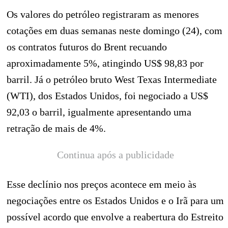
Os valores do petróleo registraram as menores
cotações em duas semanas neste domingo (24), com
os contratos futuros do Brent recuando
aproximadamente 5%, atingindo US$ 98,83 por
barril. Já o petróleo bruto West Texas Intermediate
(WTI), dos Estados Unidos, foi negociado a US$
92,03 o barril, igualmente apresentando uma
retração de mais de 4%.
Continua após a publicidade
Esse declínio nos preços acontece em meio às
negociações entre os Estados Unidos e o Irã para um
possível acordo que envolve a reabertura do Estreito