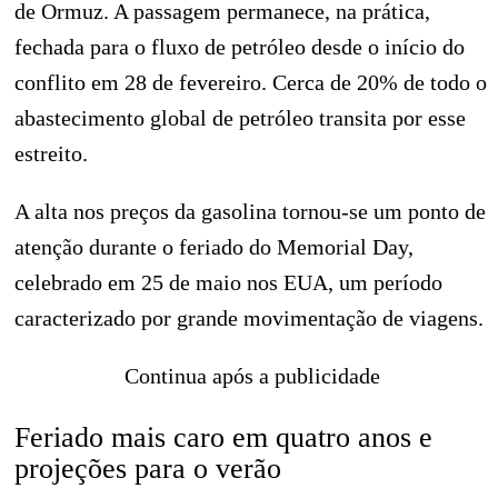
de Ormuz. A passagem permanece, na prática,
fechada para o fluxo de petróleo desde o início do
conflito em 28 de fevereiro. Cerca de 20% de todo o
abastecimento global de petróleo transita por esse
estreito.
A alta nos preços da gasolina tornou-se um ponto de
atenção durante o feriado do Memorial Day,
celebrado em 25 de maio nos EUA, um período
caracterizado por grande movimentação de viagens.
Continua após a publicidade
Feriado mais caro em quatro anos e
projeções para o verão