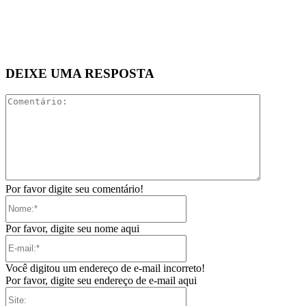
DEIXE UMA RESPOSTA
Comentári
Por favor digite seu comentário!
Nome:*
Por favor, digite seu nome aqui
E-
mail:*
Você digitou um endereço de e-mail incorreto!
Por favor, digite seu endereço de e-mail aqui
Site: