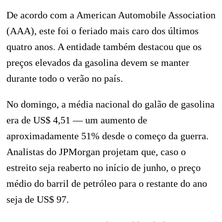
De acordo com a American Automobile Association
(AAA), este foi o feriado mais caro dos últimos
quatro anos. A entidade também destacou que os
preços elevados da gasolina devem se manter
durante todo o verão no país.
No domingo, a média nacional do galão de gasolina
era de US$ 4,51 — um aumento de
aproximadamente 51% desde o começo da guerra.
Analistas do JPMorgan projetam que, caso o
estreito seja reaberto no início de junho, o preço
médio do barril de petróleo para o restante do ano
seja de US$ 97.