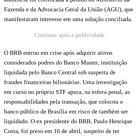
Fazenda e da Advocacia Geral da União (AGU), que
manifestaram interesse em uma solução conciliada.
Continua após a publicidade
O BRB entrou em crise após adquirir ativos
considerados podres do Banco Master, instituição
liquidada pelo Banco Central sob suspeita de
fraudes financeiras bilionárias. Uma investigação
em curso no próprio STF apura, na esfera penal, as
responsabilidades pela transação, que colocou o
banco público de Brasília em risco de também ser
liquidado. O ex presidente do BRB, Paulo Henrique
Costa, foi preso em 16 de abril, suspeito de ter