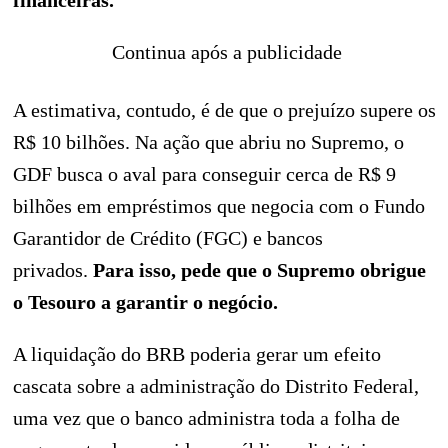
financeiras.
Continua após a publicidade
A estimativa, contudo, é de que o prejuízo supere os
R$ 10 bilhões. Na ação que abriu no Supremo, o
GDF busca o aval para conseguir cerca de R$ 9
bilhões em empréstimos que negocia com o Fundo
Garantidor de Crédito (FGC) e bancos
privados.
Para isso, pede que o Supremo obrigue
o Tesouro a garantir o negócio.
A liquidação do BRB poderia gerar um efeito
cascata sobre a administração do Distrito Federal,
uma vez que o banco administra toda a folha de