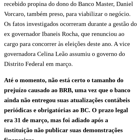
recebido propina do dono do Banco Master, Daniel
Vorcaro, também preso, para viabilizar o negócio.
Os fatos investigados ocorreram durante a gestão do
ex governador Ibaneis Rocha, que renunciou ao
cargo para concorrer às eleições deste ano. A vice
governadora Celina Leão assumiu o governo do
Distrito Federal em março.
Até o momento, não está certo o tamanho do
prejuízo causado ao BRB, uma vez que o banco
ainda não entregou suas atualizações contábeis
periódicas e obrigatórias ao BC. O prazo legal
era 31 de março, mas foi adiado após a
instituição não publicar suas demonstrações