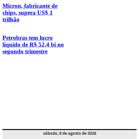
Micron, fabricante de
chips, supera US$ 1
trilhão
Petrobras tem lucro
líquido de R$ 52,4 bi no
segundo trimestre
sábado, 8 de agosto de 2026