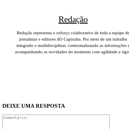
Redação
Redação representa o esforço colaborativo de toda a equipe d
jornalistas e editores dO Capixaba. Por meio de um trabalho
integrado e multidisciplinar, contextualizando as informações 
acompanhando as novidades do momento com agilidade e rigo
DEIXE UMA RESPOSTA
Comentári