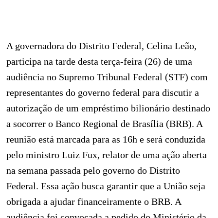
A governadora do Distrito Federal, Celina Leão,
participa na tarde desta terça-feira (26) de uma
audiência no Supremo Tribunal Federal (STF) com
representantes do governo federal para discutir a
autorização de um empréstimo bilionário destinado
a socorrer o Banco Regional de Brasília (BRB). A
reunião está marcada para as 16h e será conduzida
pelo ministro Luiz Fux, relator de uma ação aberta
na semana passada pelo governo do Distrito
Federal. Essa ação busca garantir que a União seja
obrigada a ajudar financeiramente o BRB. A
audiência foi convocada a pedido do Ministério da