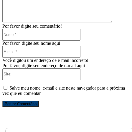
Por favor digite seu comentário!
Nome:*
Por favor, digite seu nome aqui
E-
mail:*
Você digitou um endereço de e-mail incorreto!
Por favor, digite seu endereço de e-mail aqui
Site:
Salve meu nome, e-mail e site neste navegador para a próxima
vez que eu comentar.