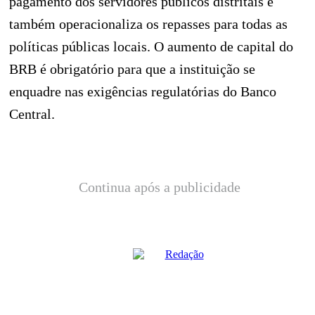
pagamento dos servidores públicos distritais e
também operacionaliza os repasses para todas as
políticas públicas locais. O aumento de capital do
BRB é obrigatório para que a instituição se
enquadre nas exigências regulatórias do Banco
Central.
Continua após a publicidade