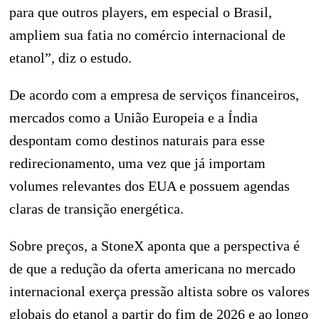
para que outros players, em especial o Brasil,
ampliem sua fatia no comércio internacional de
etanol”, diz o estudo.
De acordo com a empresa de serviços financeiros,
mercados como a União Europeia e a Índia
despontam como destinos naturais para esse
redirecionamento, uma vez que já importam
volumes relevantes dos EUA e possuem agendas
claras de transição energética.
Sobre preços, a StoneX aponta que a perspectiva é
de que a redução da oferta americana no mercado
internacional exerça pressão altista sobre os valores
globais do etanol a partir do fim de 2026 e ao longo