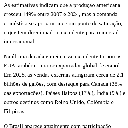
As estimativas indicam que a produção americana
cresceu 149% entre 2007 e 2024, mas a demanda
doméstica se aproximou de um ponto de saturação,
o que tem direcionado o excedente para o mercado
internacional.
Na última década e meia, esse excedente tornou os
EUA também o maior exportador global de etanol.
Em 2025, as vendas externas atingiram cerca de 2,1
bilhões de galões, com destaque para Canadá (38%
das exportações), Países Baixos (17%), Índia (9%) e
outros destinos como Reino Unido, Colômbia e
Filipinas.
O Brasil aparece atualmente com participação