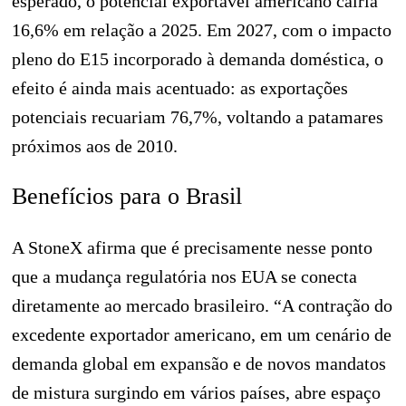
esperado, o potencial exportável americano cairia
16,6% em relação a 2025. Em 2027, com o impacto
pleno do E15 incorporado à demanda doméstica, o
efeito é ainda mais acentuado: as exportações
potenciais recuariam 76,7%, voltando a patamares
próximos aos de 2010.
Benefícios para o Brasil
A StoneX afirma que é precisamente nesse ponto
que a mudança regulatória nos EUA se conecta
diretamente ao mercado brasileiro. “A contração do
excedente exportador americano, em um cenário de
demanda global em expansão e de novos mandatos
de mistura surgindo em vários países, abre espaço