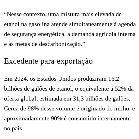
“Nesse contexto, uma mistura mais elevada de
etanol na gasolina atende simultaneamente à agenda
de segurança energética, à demanda agrícola interna
e às metas de descarbonização.”
Excedente para exportação
Em 2024, os Estados Unidos produziram 16,2
bilhões de galões de etanol, o equivalente a 52% da
oferta global, estimada em 31,3 bilhões de galões.
Cerca de 98% desse volume é originado do milho, e
aproximadamente 90% é consumido internamente
no país.