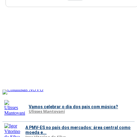
Vamos celebrar o dia dos pais com música?
Ulisses Mantovani
A PMV-ES no país dos mercados: área central como
moeda e...