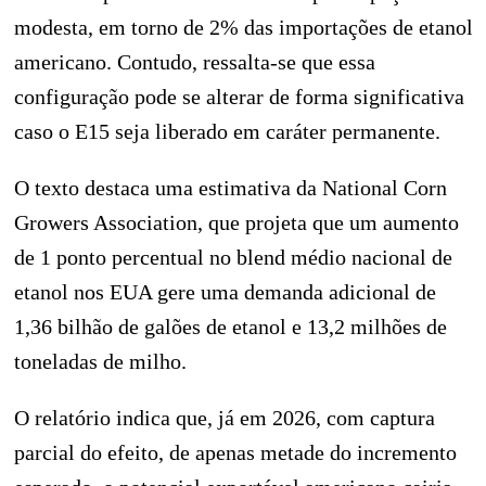
modesta, em torno de 2% das importações de etanol
americano. Contudo, ressalta-se que essa
configuração pode se alterar de forma significativa
caso o E15 seja liberado em caráter permanente.
O texto destaca uma estimativa da National Corn
Growers Association, que projeta que um aumento
de 1 ponto percentual no blend médio nacional de
etanol nos EUA gere uma demanda adicional de
1,36 bilhão de galões de etanol e 13,2 milhões de
toneladas de milho.
O relatório indica que, já em 2026, com captura
parcial do efeito, de apenas metade do incremento