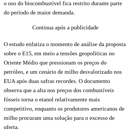
o uso do biocombustível fica restrito durante parte
do período de maior demanda.
Continua após a publicidade
O estudo enfatiza o momento de análise da proposta
sobre o E15, em meio a tensões geopolíticas no
Oriente Médio que pressionam os preços do
petróleo, e um cenário de milho desvalorizado nos
EUA após duas safras recordes. O documento
observa que a alta nos preços dos combustíveis
fósseis torna o etanol relativamente mais
competitivo, enquanto os produtores americanos de
milho procuram uma solução para o excesso de
oferta.