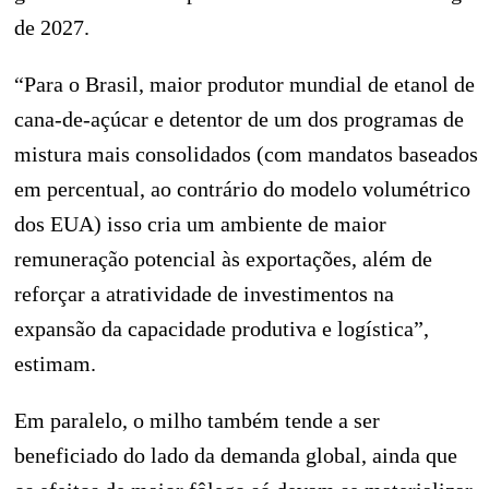
de 2027.
“Para o Brasil, maior produtor mundial de etanol de
cana-de-açúcar e detentor de um dos programas de
mistura mais consolidados (com mandatos baseados
em percentual, ao contrário do modelo volumétrico
dos EUA) isso cria um ambiente de maior
remuneração potencial às exportações, além de
reforçar a atratividade de investimentos na
expansão da capacidade produtiva e logística”,
estimam.
Em paralelo, o milho também tende a ser
beneficiado do lado da demanda global, ainda que