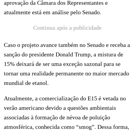
aprovação da Câmara dos Representantes e
atualmente está em análise pelo Senado.
Continua após a publicidade
Caso o projeto avance também no Senado e receba a
sanção do presidente Donald Trump, a mistura de
15% deixará de ser uma exceção sazonal para se
tornar uma realidade permanente no maior mercado
mundial de etanol.
Atualmente, a comercialização do E15 é vetada no
verão americano devido a questões ambientais
associadas à formação de névoa de poluição
atmosférica, conhecida como “smog”. Dessa forma,