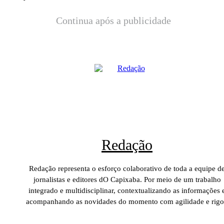
Continua após a publicidade
Redação
Redação representa o esforço colaborativo de toda a equipe d
jornalistas e editores dO Capixaba. Por meio de um trabalho
integrado e multidisciplinar, contextualizando as informações 
acompanhando as novidades do momento com agilidade e rigo