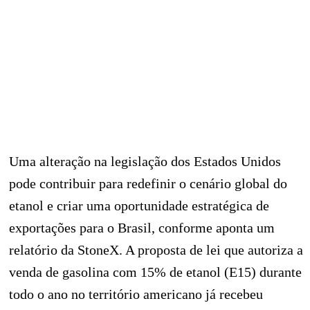
Uma alteração na legislação dos Estados Unidos
pode contribuir para redefinir o cenário global do
etanol e criar uma oportunidade estratégica de
exportações para o Brasil, conforme aponta um
relatório da StoneX. A proposta de lei que autoriza a
venda de gasolina com 15% de etanol (E15) durante
todo o ano no território americano já recebeu