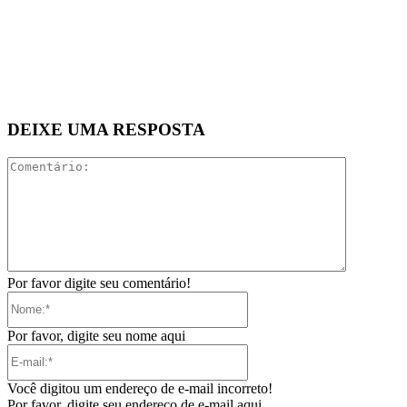
DEIXE UMA RESPOSTA
Comentári
Por favor digite seu comentário!
Nome:*
Por favor, digite seu nome aqui
E-
mail:*
Você digitou um endereço de e-mail incorreto!
Por favor, digite seu endereço de e-mail aqui