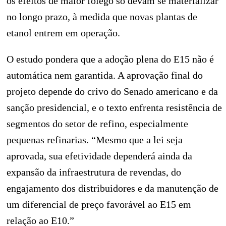
os efeitos de maior fôlego só devam se materializar
no longo prazo, à medida que novas plantas de
etanol entrem em operação.
O estudo pondera que a adoção plena do E15 não é
automática nem garantida. A aprovação final do
projeto depende do crivo do Senado americano e da
sanção presidencial, e o texto enfrenta resistência de
segmentos do setor de refino, especialmente
pequenas refinarias. “Mesmo que a lei seja
aprovada, sua efetividade dependerá ainda da
expansão da infraestrutura de revendas, do
engajamento dos distribuidores e da manutenção de
um diferencial de preço favorável ao E15 em
relação ao E10.”