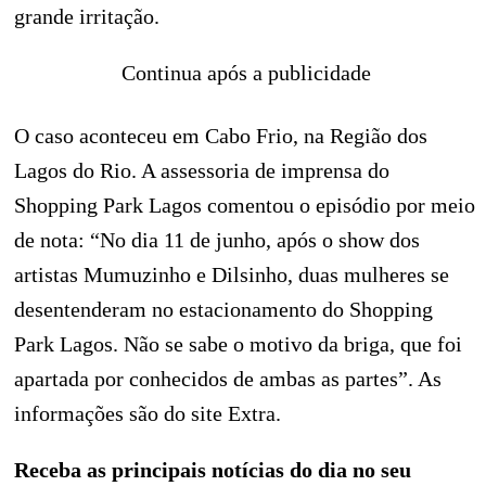
grande irritação.
Continua após a publicidade
O caso aconteceu em Cabo Frio, na Região dos
Lagos do Rio. A assessoria de imprensa do
Shopping Park Lagos comentou o episódio por meio
de nota: “No dia 11 de junho, após o show dos
artistas Mumuzinho e Dilsinho, duas mulheres se
desentenderam no estacionamento do Shopping
Park Lagos. Não se sabe o motivo da briga, que foi
apartada por conhecidos de ambas as partes”. As
informações são do site Extra.
Receba as principais notícias do dia no seu