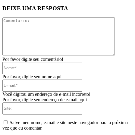
DEIXE UMA RESPOSTA
Comentári
Por favor digite seu comentário!
Nome:*
Por favor, digite seu nome aqui
E-
mail:*
Você digitou um endereço de e-mail incorreto!
Por favor, digite seu endereço de e-mail aqui
Site:
Salve meu nome, e-mail e site neste navegador para a próxima
vez que eu comentar.