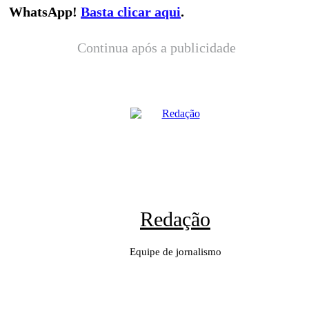
WhatsApp!
Basta clicar aqui
.
Continua após a publicidade
Redação
Equipe de jornalismo