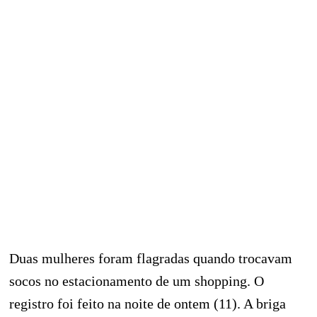
Duas mulheres foram flagradas quando trocavam
socos no estacionamento de um shopping. O
registro foi feito na noite de ontem (11). A briga