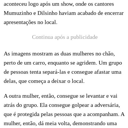
aconteceu logo após um show, onde os cantores
Mumuzinho e Dilsinho haviam acabado de encerrar
apresentações no local.
Continua após a publicidade
As imagens mostram as duas mulheres no chão,
perto de um carro, enquanto se agridem. Um grupo
de pessoas tenta separá-las e consegue afastar uma
delas, que começa a deixar o local.
A outra mulher, então, consegue se levantar e vai
atrás do grupo. Ela consegue golpear a adversária,
que é protegida pelas pessoas que a acompanham. A
mulher, então, dá meia volta, demonstrando uma