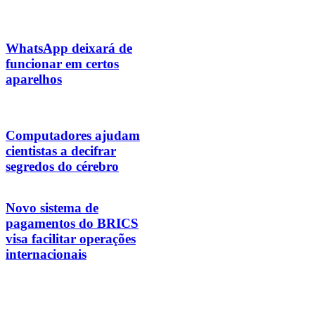
WhatsApp deixará de
funcionar em certos
aparelhos
Computadores ajudam
cientistas a decifrar
segredos do cérebro
Novo sistema de
pagamentos do BRICS
visa facilitar operações
internacionais