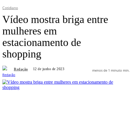
Cotidiano
Vídeo mostra briga entre
mulheres em
estacionamento de
shopping
12 de junho de 2023
Redação
menos de 1 minuto
min.