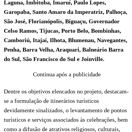
Laguna, Imbituba, Imaruí, Paulo Lopes,
Garopaba, Santo Amaro da Imperatriz, Palhoça,
São José, Florianópolis, Biguaçu, Governador
Celso Ramos, Tijucas, Porto Belo, Bombinhas,
Camboriú, Itajaí, Ilhota, Blumenau, Navegantes,
Penha, Barra Velha, Araquari, Balneário Barra
do Sul, São Francisco do Sul e Joinville.
Continua após a publicidade
Dentre os objetivos elencados no projeto, destacam-
se a formulação de itinerários turísticos
devidamente sinalizados, o levantamento de pontos
turísticos e serviços associados às celebrações, bem
como a difusão de atrativos religiosos, culturais,