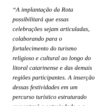
“A implantação da Rota
possibilitará que essas
celebrações sejam articuladas,
colaborando para o
fortalecimento do turismo
religioso e cultural ao longo do
litoral catarinense e das demais
regiões participantes. A inserção
dessas festividades em um
percurso turístico estruturado