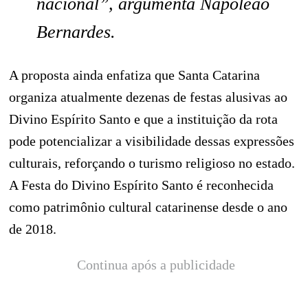
nacional”, argumenta Napoleão
Bernardes.
A proposta ainda enfatiza que Santa Catarina
organiza atualmente dezenas de festas alusivas ao
Divino Espírito Santo e que a instituição da rota
pode potencializar a visibilidade dessas expressões
culturais, reforçando o turismo religioso no estado.
A Festa do Divino Espírito Santo é reconhecida
como patrimônio cultural catarinense desde o ano
de 2018.
Continua após a publicidade