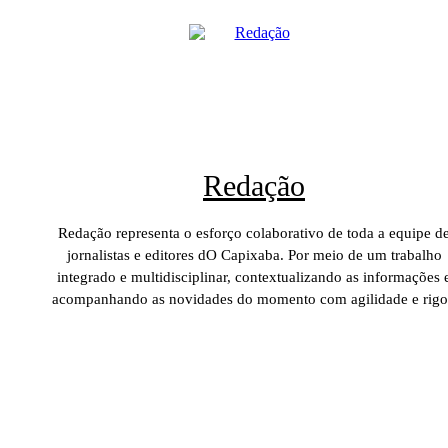
Redação
Redação representa o esforço colaborativo de toda a equipe d
jornalistas e editores dO Capixaba. Por meio de um trabalho
integrado e multidisciplinar, contextualizando as informações 
acompanhando as novidades do momento com agilidade e rigo