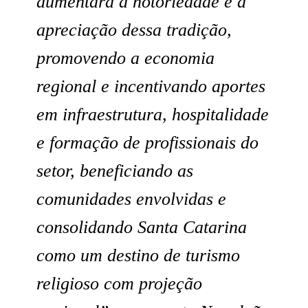
aumentará a notoriedade e a
apreciação dessa tradição,
promovendo a economia
regional e incentivando aportes
em infraestrutura, hospitalidade
e formação de profissionais do
setor, beneficiando as
comunidades envolvidas e
consolidando Santa Catarina
como um destino de turismo
religioso com projeção