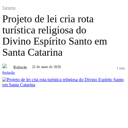
Turismo
Projeto de lei cria rota
turística religiosa do
Divino Espírito Santo em
Santa Catarina
22 de maio de 2026
Redação
1
min.