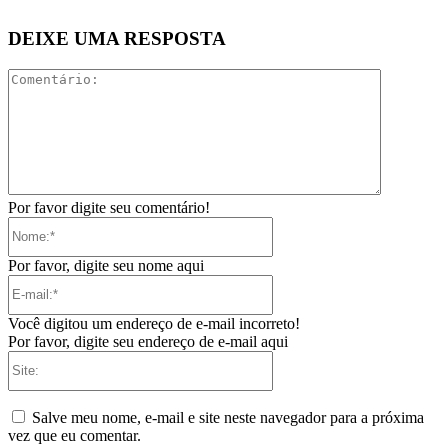
DEIXE UMA RESPOSTA
Comentári
Por favor digite seu comentário!
Nome:*
Por favor, digite seu nome aqui
E-
mail:*
Você digitou um endereço de e-mail incorreto!
Por favor, digite seu endereço de e-mail aqui
Site:
Salve meu nome, e-mail e site neste navegador para a próxima
vez que eu comentar.