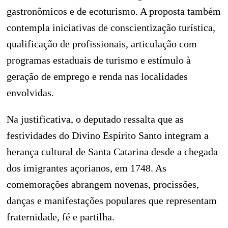
gastronômicos e de ecoturismo. A proposta também
contempla iniciativas de conscientização turística,
qualificação de profissionais, articulação com
programas estaduais de turismo e estímulo à
geração de emprego e renda nas localidades
envolvidas.
Na justificativa, o deputado ressalta que as
festividades do Divino Espírito Santo integram a
herança cultural de Santa Catarina desde a chegada
dos imigrantes açorianos, em 1748. As
comemorações abrangem novenas, procissões,
danças e manifestações populares que representam
fraternidade, fé e partilha.