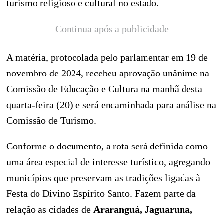
turismo religioso e cultural no estado.
Continua após a publicidade
A matéria, protocolada pelo parlamentar em 19 de
novembro de 2024, recebeu aprovação unânime na
Comissão de Educação e Cultura na manhã desta
quarta-feira (20) e será encaminhada para análise na
Comissão de Turismo.
Conforme o documento, a rota será definida como
uma área especial de interesse turístico, agregando
municípios que preservam as tradições ligadas à
Festa do Divino Espírito Santo. Fazem parte da
relação as cidades de
Araranguá, Jaguaruna,