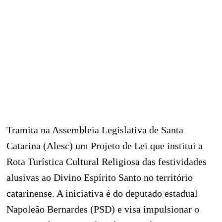
Tramita na Assembleia Legislativa de Santa
Catarina (Alesc) um Projeto de Lei que institui a
Rota Turística Cultural Religiosa das festividades
alusivas ao Divino Espírito Santo no território
catarinense. A iniciativa é do deputado estadual
Napoleão Bernardes (PSD) e visa impulsionar o