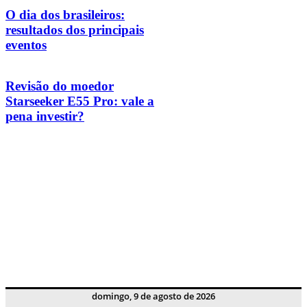
O dia dos brasileiros:
resultados dos principais
eventos
Revisão do moedor
Starseeker E55 Pro: vale a
pena investir?
domingo, 9 de agosto de 2026