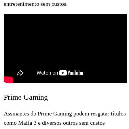
entretenimento sem custos.
Prime Gaming
Assinantes do Prime Gaming podem resgatar títulos
como Mafia 3 e diversos outros sem custos