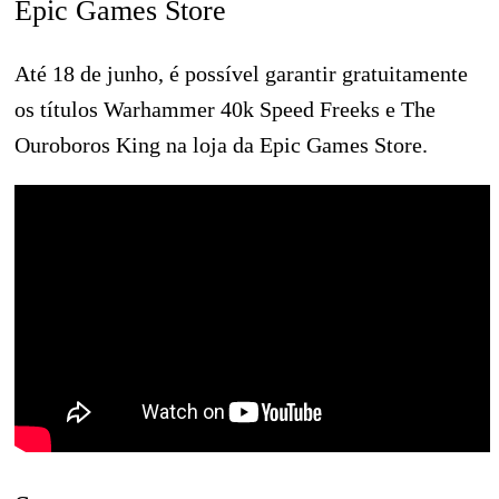
Epic Games Store
Até 18 de junho, é possível garantir gratuitamente
os títulos Warhammer 40k Speed Freeks e The
Ouroboros King na loja da Epic Games Store.