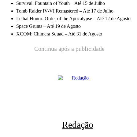
Survival: Fountain of Youth – Até 15 de Julho
Tomb Raider IV-VI Remastered – Até 17 de Julho
Lethal Honor: Order of the Apocalypse – Até 12 de Agosto
Space Grunts – Até 19 de Agosto
XCOM: Chimera Squad – Até 31 de Agosto
Continua após a publicidade
Redação