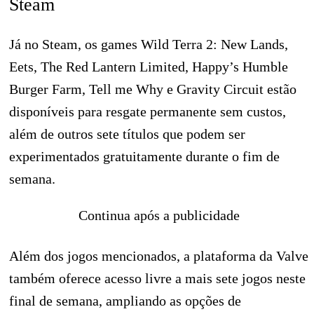
Steam
Já no Steam, os games Wild Terra 2: New Lands,
Eets, The Red Lantern Limited, Happy’s Humble
Burger Farm, Tell me Why e Gravity Circuit estão
disponíveis para resgate permanente sem custos,
além de outros sete títulos que podem ser
experimentados gratuitamente durante o fim de
semana.
Continua após a publicidade
Além dos jogos mencionados, a plataforma da Valve
também oferece acesso livre a mais sete jogos neste
final de semana, ampliando as opções de