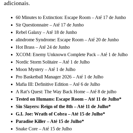
adicionais.
60 Minutes to Extinction: Escape Room – Até 17 de Junho
Sir Questionnaire – Até 17 de Junho
Rebel Galaxy – Até 18 de Junho
alindrome Syndrome: Escape Room – Até 20 de Junho
Hot Brass – Até 24 de Junho
XCOM: Enemy Unknown Complete Pack – Até 1 de Julho
Nordic Storm Solitaire – Até 1 de Julho
Moon Mystery – Até 1 de Julho
Pro Basketball Manager 2026 – Até 1 de Julho
Mafia III: Definitive Edition – Até 6 de Julho
A Rat’s Quest: The Way Back Home – Até 8 de julho
Tested on Humans: Escape Room – Até 11 de Julho*
Sin Slayers: Reign of the 8th – Até 11 de Julho*
G.I. Joe: Wrath of Cobra – Até 15 de Julho*
Paradise Killer – Até 15 de Julho*
Snake Core – Até 15 de Julho