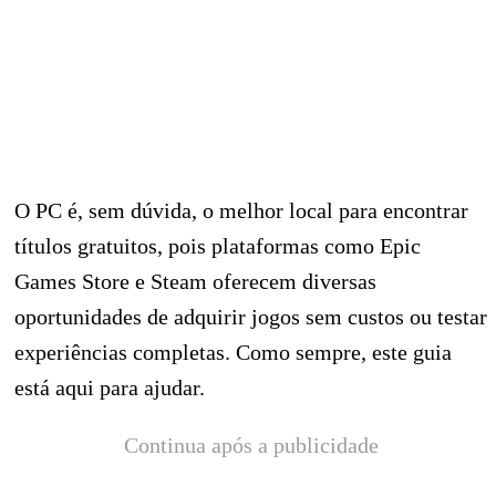
O PC é, sem dúvida, o melhor local para encontrar
títulos gratuitos, pois plataformas como Epic
Games Store e Steam oferecem diversas
oportunidades de adquirir jogos sem custos ou testar
experiências completas. Como sempre, este guia
está aqui para ajudar.
Continua após a publicidade