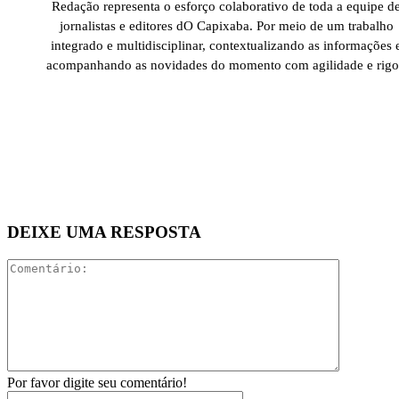
Redação representa o esforço colaborativo de toda a equipe d
jornalistas e editores dO Capixaba. Por meio de um trabalho
integrado e multidisciplinar, contextualizando as informações 
acompanhando as novidades do momento com agilidade e rigo
DEIXE UMA RESPOSTA
Comentári
Por favor digite seu comentário!
Nome:*