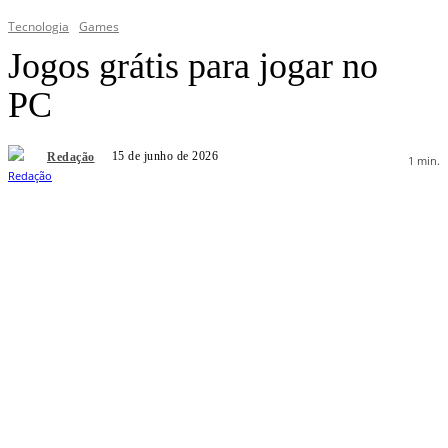
Tecnologia
Games
Jogos grátis para jogar no
PC
15 de junho de 2026
Redação
1
min.