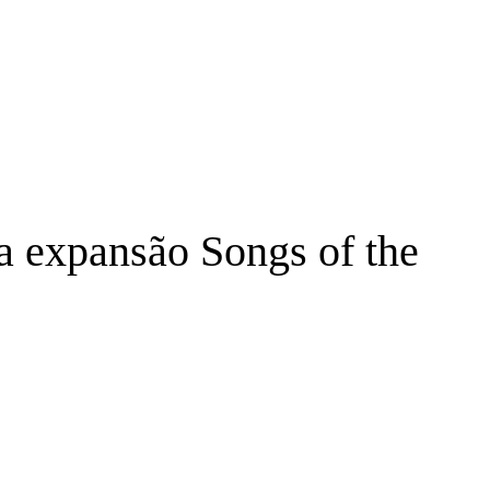
a expansão Songs of the