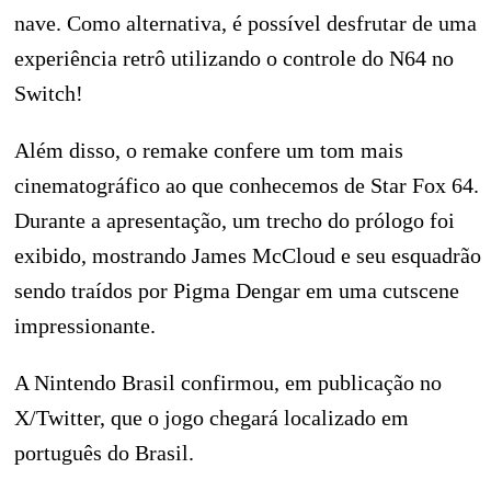
nave. Como alternativa, é possível desfrutar de uma
experiência retrô utilizando o controle do N64 no
Switch!
Além disso, o remake confere um tom mais
cinematográfico ao que conhecemos de Star Fox 64.
Durante a apresentação, um trecho do prólogo foi
exibido, mostrando James McCloud e seu esquadrão
sendo traídos por Pigma Dengar em uma cutscene
impressionante.
A Nintendo Brasil confirmou, em publicação no
X/Twitter, que o jogo chegará localizado em
português do Brasil.