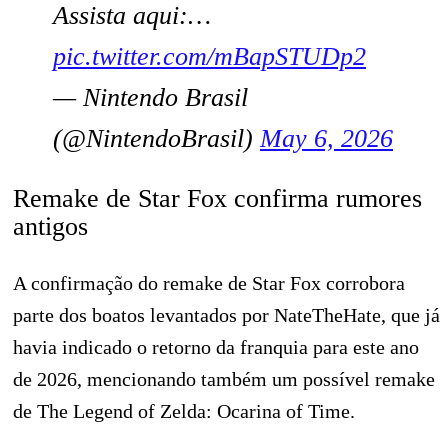
Assista aqui:…
pic.twitter.com/mBapSTUDp2
— Nintendo Brasil
(@NintendoBrasil)
May 6, 2026
Remake de Star Fox confirma rumores
antigos
A confirmação do remake de Star Fox corrobora
parte dos boatos levantados por NateTheHate, que já
havia indicado o retorno da franquia para este ano
de 2026, mencionando também um possível remake
de The Legend of Zelda: Ocarina of Time.