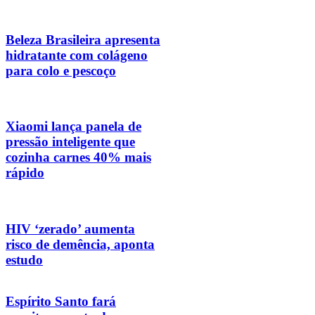
Beleza Brasileira apresenta
hidratante com colágeno
para colo e pescoço
Xiaomi lança panela de
pressão inteligente que
cozinha carnes 40% mais
rápido
HIV ‘zerado’ aumenta
risco de demência, aponta
estudo
Espírito Santo fará