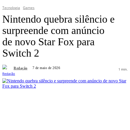
Tecnologia
Games
Nintendo quebra silêncio e
surpreende com anúncio
de novo Star Fox para
Switch 2
7 de maio de 2026
Redação
1
min.