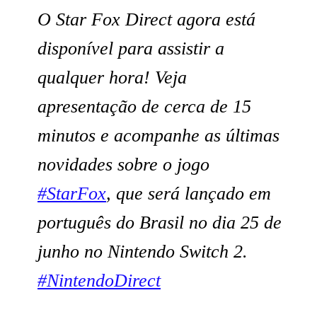
O Star Fox Direct agora está
disponível para assistir a
qualquer hora! Veja
apresentação de cerca de 15
minutos e acompanhe as últimas
novidades sobre o jogo
#StarFox
, que será lançado em
português do Brasil no dia 25 de
junho no Nintendo Switch 2.
#NintendoDirect