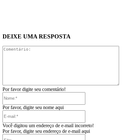
DEIXE UMA RESPOSTA
Comentári
Por favor digite seu comentário!
Nome:*
Por favor, digite seu nome aqui
E-
mail:*
Você digitou um endereço de e-mail incorreto!
Por favor, digite seu endereço de e-mail aqui
Site: