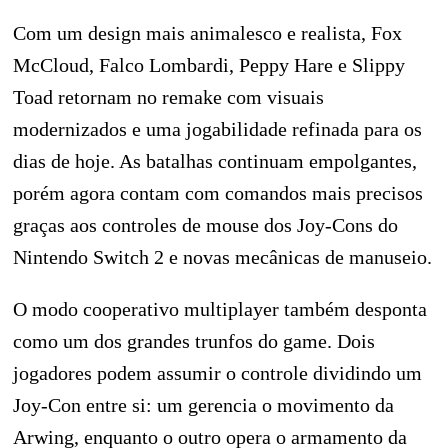
Com um design mais animalesco e realista, Fox
McCloud, Falco Lombardi, Peppy Hare e Slippy
Toad retornam no remake com visuais
modernizados e uma jogabilidade refinada para os
dias de hoje. As batalhas continuam empolgantes,
porém agora contam com comandos mais precisos
graças aos controles de mouse dos Joy-Cons do
Nintendo Switch 2 e novas mecânicas de manuseio.
O modo cooperativo multiplayer também desponta
como um dos grandes trunfos do game. Dois
jogadores podem assumir o controle dividindo um
Joy-Con entre si: um gerencia o movimento da
Arwing, enquanto o outro opera o armamento da