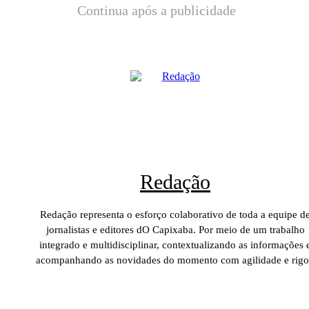
Continua após a publicidade
Redação
Redação representa o esforço colaborativo de toda a equipe d
jornalistas e editores dO Capixaba. Por meio de um trabalho
integrado e multidisciplinar, contextualizando as informações 
acompanhando as novidades do momento com agilidade e rigo