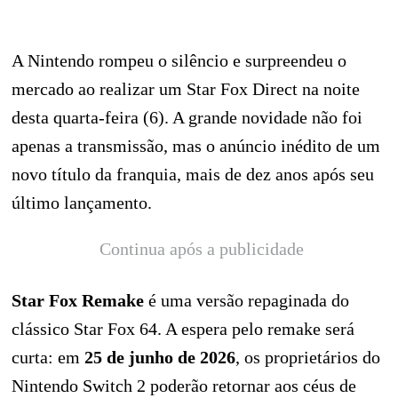
A Nintendo rompeu o silêncio e surpreendeu o
mercado ao realizar um Star Fox Direct na noite
desta quarta-feira (6). A grande novidade não foi
apenas a transmissão, mas o anúncio inédito de um
novo título da franquia, mais de dez anos após seu
último lançamento.
Continua após a publicidade
Star Fox Remake
é uma versão repaginada do
clássico Star Fox 64. A espera pelo remake será
curta: em
25 de junho de 2026
, os proprietários do
Nintendo Switch 2 poderão retornar aos céus de