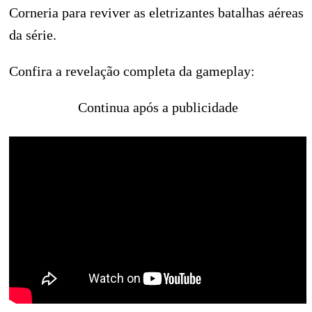
Corneria para reviver as eletrizantes batalhas aéreas
da série.
Confira a revelação completa da gameplay:
Continua após a publicidade