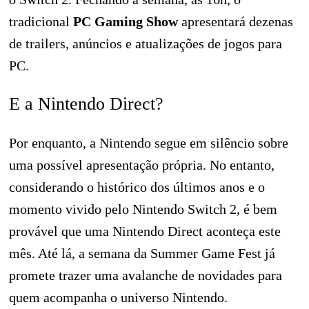
tradicional
PC Gaming Show
apresentará dezenas
de trailers, anúncios e atualizações de jogos para
PC.
E a Nintendo Direct?
Por enquanto, a Nintendo segue em silêncio sobre
uma possível apresentação própria. No entanto,
considerando o histórico dos últimos anos e o
momento vivido pelo Nintendo Switch 2, é bem
provável que uma Nintendo Direct aconteça este
mês. Até lá, a semana da Summer Game Fest já
promete trazer uma avalanche de novidades para
quem acompanha o universo Nintendo.