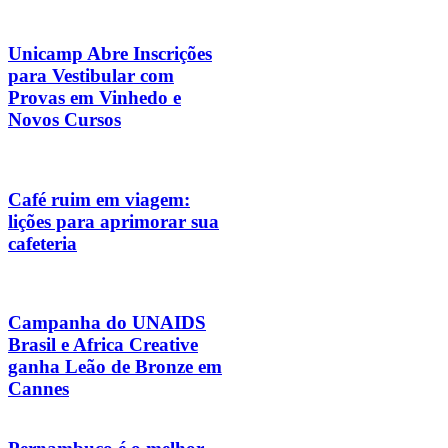
Unicamp Abre Inscrições
para Vestibular com
Provas em Vinhedo e
Novos Cursos
Café ruim em viagem:
lições para aprimorar sua
cafeteria
Campanha do UNAIDS
Brasil e Africa Creative
ganha Leão de Bronze em
Cannes