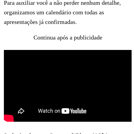
Para auxiliar você a não perder nenhum detalhe,
organizamos um calendário com todas as
apresentações já confirmadas.
Continua após a publicidade