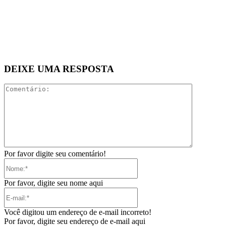
DEIXE UMA RESPOSTA
Comentári
Por favor digite seu comentário!
Nome:*
Por favor, digite seu nome aqui
E-
mail:*
Você digitou um endereço de e-mail incorreto!
Por favor, digite seu endereço de e-mail aqui