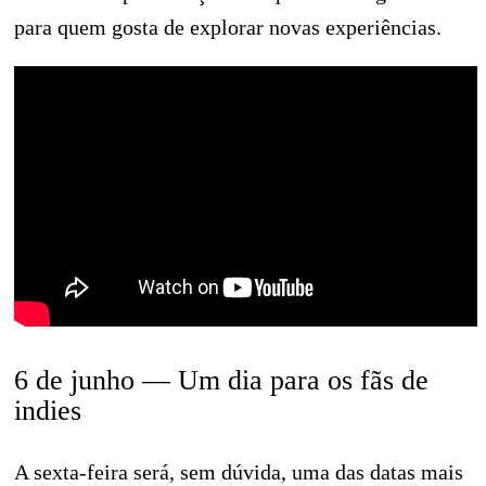
para quem gosta de explorar novas experiências.
6 de junho — Um dia para os fãs de
indies
A sexta-feira será, sem dúvida, uma das datas mais