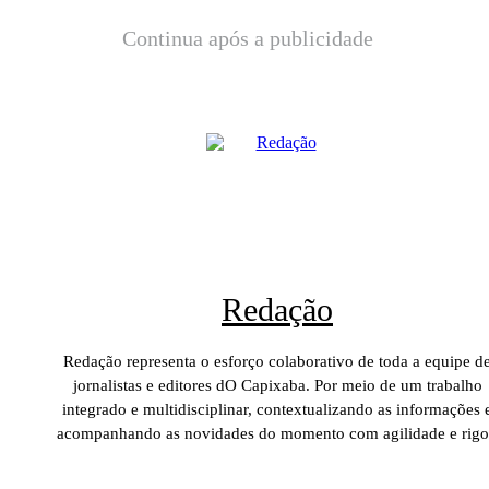
Continua após a publicidade
Redação
Redação representa o esforço colaborativo de toda a equipe d
jornalistas e editores dO Capixaba. Por meio de um trabalho
integrado e multidisciplinar, contextualizando as informações 
acompanhando as novidades do momento com agilidade e rigo