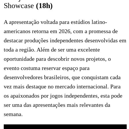
Showcase
(18h)
A apresentação voltada para estúdios latino-
americanos retorna em 2026, com a promessa de
destacar produções independentes desenvolvidas em
toda a região. Além de ser uma excelente
oportunidade para descobrir novos projetos, o
evento costuma reservar espaço para
desenvolvedores brasileiros, que conquistam cada
vez mais destaque no mercado internacional. Para
os apaixonados por jogos independentes, esta pode
ser uma das apresentações mais relevantes da
semana.