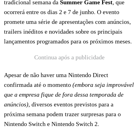
tradicional semana da
Summer Game Fest
, que
ocorrerá entre os dias 2 e 7 de junho. O evento
promete uma série de apresentações com anúncios,
trailers inéditos e novidades sobre os principais
lançamentos programados para os próximos meses.
Continua após a publicidade
Apesar de não haver uma Nintendo Direct
confirmada até o momento
(embora seja improvável
que a empresa fique de fora dessa temporada de
anúncios)
, diversos eventos previstos para a
próxima semana podem trazer surpresas para o
Nintendo Switch e Nintendo Switch 2.