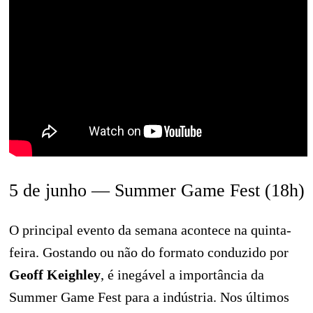
5 de junho — Summer Game Fest (18h)
O principal evento da semana acontece na quinta-
feira. Gostando ou não do formato conduzido por
Geoff Keighley
, é inegável a importância da
Summer Game Fest para a indústria. Nos últimos