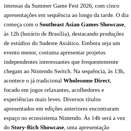
intensas da Summer Game Fest 2026, com cinco
apresentações em sequência ao longo da tarde. O dia
começa com o
Southeast Asian Games Showcase
,
às 12h (horário de Brasília), destacando produções
de estúdios do Sudeste Asiático. Embora seja um
evento menor, costuma apresentar projetos
independentes interessantes que frequentemente
chegam ao Nintendo Switch. Na sequência, às 13h,
acontece o já tradicional
Wholesome Direct
,
focado em jogos relaxantes, acolhedores e
experiências mais leves. Diversos títulos
apresentados em edições anteriores encontraram
espaço no ecossistema Nintendo. Às 14h será a vez
do
Story-Rich Showcase
, uma apresentação