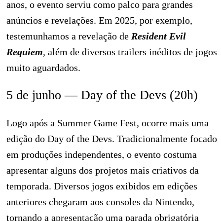
anos, o evento serviu como palco para grandes
anúncios e revelações. Em 2025, por exemplo,
testemunhamos a revelação de
Resident Evil
Requiem
, além de diversos trailers inéditos de jogos
muito aguardados.
5 de junho — Day of the Devs (20h)
Logo após a Summer Game Fest, ocorre mais uma
edição do Day of the Devs. Tradicionalmente focado
em produções independentes, o evento costuma
apresentar alguns dos projetos mais criativos da
temporada. Diversos jogos exibidos em edições
anteriores chegaram aos consoles da Nintendo,
tornando a apresentação uma parada obrigatória