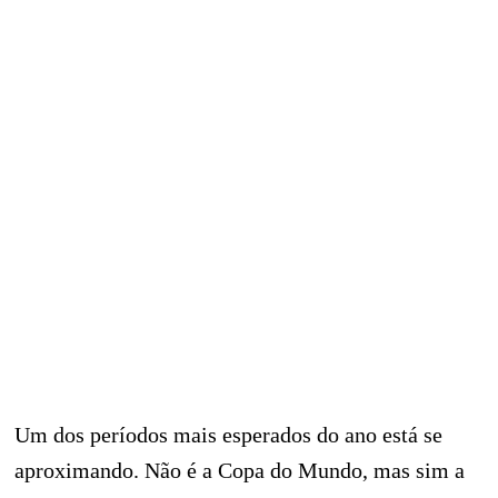
Um dos períodos mais esperados do ano está se
aproximando. Não é a Copa do Mundo, mas sim a