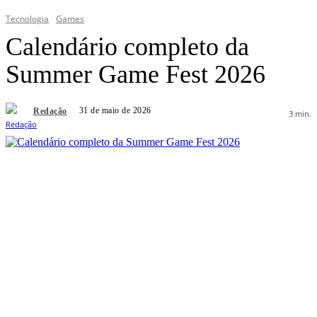
Tecnologia
Games
Calendário completo da
Summer Game Fest 2026
31 de maio de 2026
Redação
3
min.