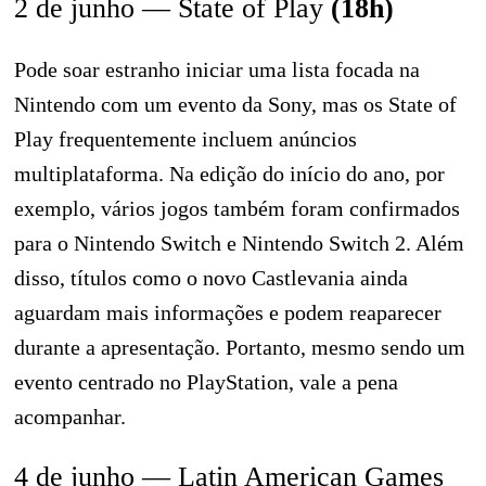
2 de junho — State of Play
(18h)
Pode soar estranho iniciar uma lista focada na
Nintendo com um evento da Sony, mas os State of
Play frequentemente incluem anúncios
multiplataforma. Na edição do início do ano, por
exemplo, vários jogos também foram confirmados
para o Nintendo Switch e Nintendo Switch 2. Além
disso, títulos como o novo Castlevania ainda
aguardam mais informações e podem reaparecer
durante a apresentação. Portanto, mesmo sendo um
evento centrado no PlayStation, vale a pena
acompanhar.
4 de junho — Latin American Games