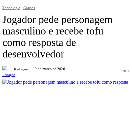
Tecnologia
Games
Jogador pede personagem
masculino e recebe tofu
como resposta de
desenvolvedor
19 de março de 2026
Redação
1
min.