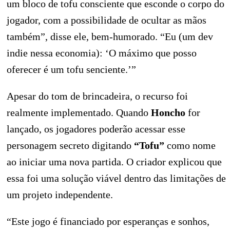
um bloco de tofu consciente que esconde o corpo do
jogador, com a possibilidade de ocultar as mãos
também”, disse ele, bem-humorado. “Eu (um dev
indie nessa economia): ‘O máximo que posso
oferecer é um tofu senciente.’”
Apesar do tom de brincadeira, o recurso foi
realmente implementado. Quando
Honcho
for
lançado, os jogadores poderão acessar esse
personagem secreto digitando
“Tofu”
como nome
ao iniciar uma nova partida. O criador explicou que
essa foi uma solução viável dentro das limitações de
um projeto independente.
“Este jogo é financiado por esperanças e sonhos,