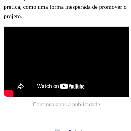
prática, como uma forma inesperada de promover o
projeto.
Continua após a publicidade