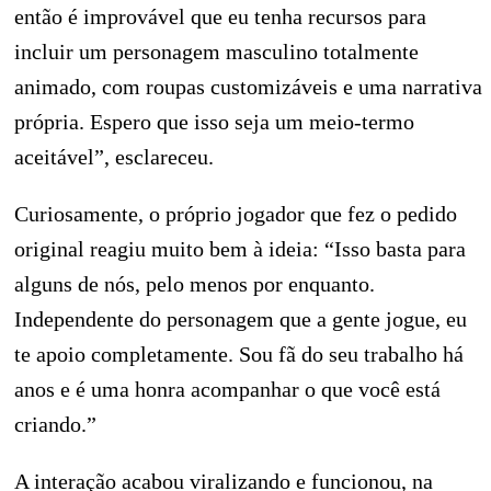
então é improvável que eu tenha recursos para
incluir um personagem masculino totalmente
animado, com roupas customizáveis e uma narrativa
própria. Espero que isso seja um meio-termo
aceitável”, esclareceu.
Curiosamente, o próprio jogador que fez o pedido
original reagiu muito bem à ideia: “Isso basta para
alguns de nós, pelo menos por enquanto.
Independente do personagem que a gente jogue, eu
te apoio completamente. Sou fã do seu trabalho há
anos e é uma honra acompanhar o que você está
criando.”
A interação acabou viralizando e funcionou, na