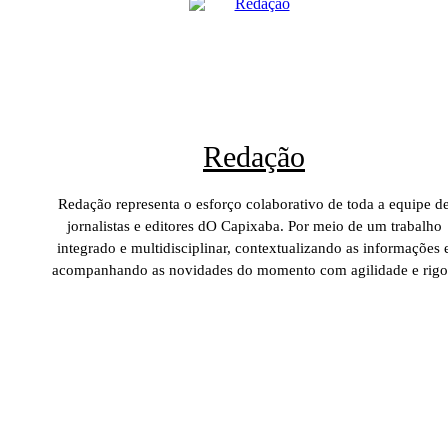
Redação
Redação representa o esforço colaborativo de toda a equipe d
jornalistas e editores dO Capixaba. Por meio de um trabalho
integrado e multidisciplinar, contextualizando as informações 
acompanhando as novidades do momento com agilidade e rigo