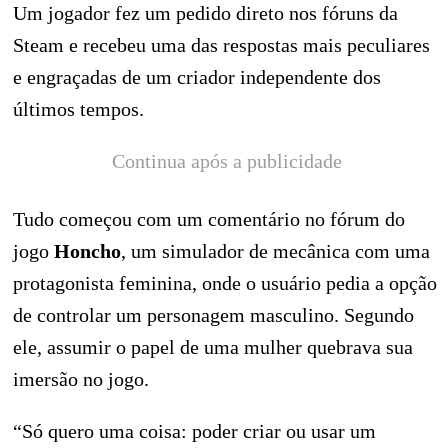
Um jogador fez um pedido direto nos fóruns da
Steam e recebeu uma das respostas mais peculiares
e engraçadas de um criador independente dos
últimos tempos.
Continua após a publicidade
Tudo começou com um comentário no fórum do
jogo
Honcho
, um simulador de mecânica com uma
protagonista feminina, onde o usuário pedia a opção
de controlar um personagem masculino. Segundo
ele, assumir o papel de uma mulher quebrava sua
imersão no jogo.
“Só quero uma coisa: poder criar ou usar um