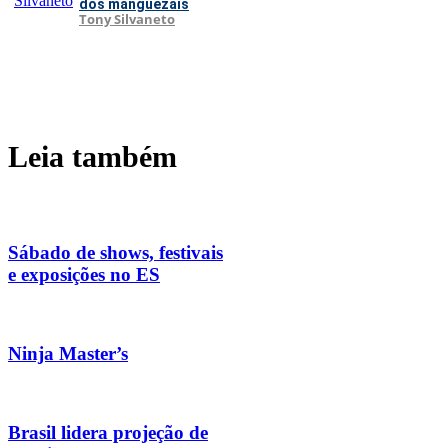
dos manguezais
Tony Silvaneto
Leia também
Sábado de shows, festivais
e exposições no ES
Ninja Master’s
Brasil lidera projeção de