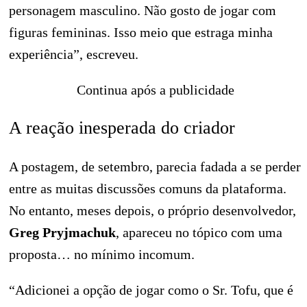
personagem masculino. Não gosto de jogar com
figuras femininas. Isso meio que estraga minha
experiência”, escreveu.
Continua após a publicidade
A reação inesperada do criador
A postagem, de setembro, parecia fadada a se perder
entre as muitas discussões comuns da plataforma.
No entanto, meses depois, o próprio desenvolvedor,
Greg Pryjmachuk
, apareceu no tópico com uma
proposta… no mínimo incomum.
“Adicionei a opção de jogar como o Sr. Tofu, que é