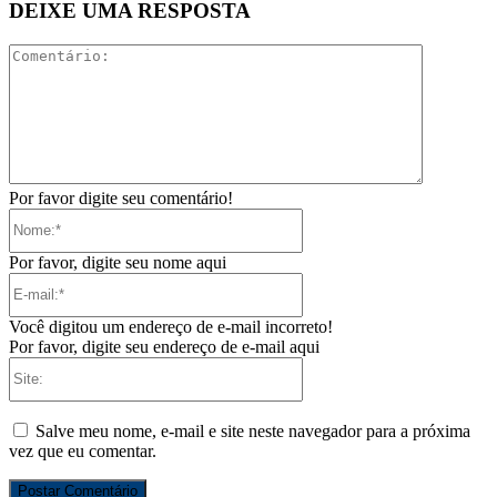
DEIXE UMA RESPOSTA
Comentári
Por favor digite seu comentário!
Nome:*
Por favor, digite seu nome aqui
E-
mail:*
Você digitou um endereço de e-mail incorreto!
Por favor, digite seu endereço de e-mail aqui
Site:
Salve meu nome, e-mail e site neste navegador para a próxima
vez que eu comentar.