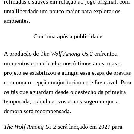
refinadas e suaves em relação ao jogo original, com
uma liberdade um pouco maior para explorar os
ambientes.
Continua após a publicidade
A produção de
The Wolf Among Us 2
enfrentou
momentos complicados nos últimos anos, mas o
projeto se estabilizou e atingiu essa etapa de prévias
com uma recepção majoritariamente favorável. Para
os fãs que aguardam desde o desfecho da primeira
temporada, os indicativos atuais sugerem que a
demora será recompensada.
The Wolf Among Us 2
será lançado em 2027 para