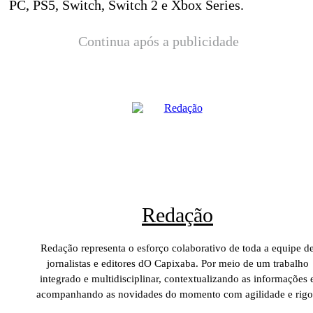
PC, PS5, Switch, Switch 2 e Xbox Series.
Continua após a publicidade
Redação
Redação representa o esforço colaborativo de toda a equipe d
jornalistas e editores dO Capixaba. Por meio de um trabalho
integrado e multidisciplinar, contextualizando as informações 
acompanhando as novidades do momento com agilidade e rigo