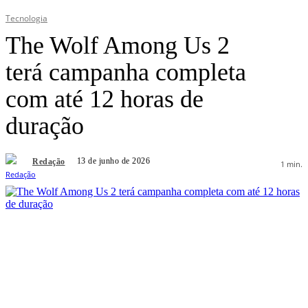
Tecnologia
The Wolf Among Us 2
terá campanha completa
com até 12 horas de
duração
13 de junho de 2026
Redação
1
min.