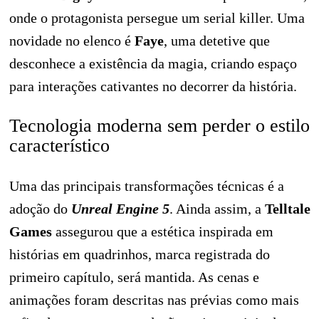
onde o protagonista persegue um serial killer. Uma
novidade no elenco é
Faye
, uma detetive que
desconhece a existência da magia, criando espaço
para interações cativantes no decorrer da história.
Tecnologia moderna sem perder o estilo
característico
Uma das principais transformações técnicas é a
adoção do
Unreal Engine 5
. Ainda assim, a
Telltale
Games
assegurou que a estética inspirada em
histórias em quadrinhos, marca registrada do
primeiro capítulo, será mantida. As cenas e
animações foram descritas nas prévias como mais