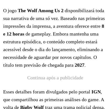
O jogo
The Wolf Among Us 2
disponibilizará toda
sua narrativa de uma só vez. Baseado nas primeiras
impressões da imprensa, a aventura oferece entre
8
e 12 horas
de gameplay. Embora mantenha uma
estrutura episódica, o conteúdo completo estará
acessível desde o dia do lançamento, eliminando a
necessidade de aguardar por novos capítulos. O
título tem previsão de chegada para
2027
.
Continua após a publicidade
Esses detalhes foram divulgados pelo portal
IGN
,
que compartilhou as primeiras análises do game. A
volta de
Bigby Wolf
traz uma trama policial densa,