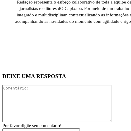
Redação representa o esforço colaborativo de toda a equipe d
jornalistas e editores dO Capixaba. Por meio de um trabalho
integrado e multidisciplinar, contextualizando as informações 
acompanhando as novidades do momento com agilidade e rigo
DEIXE UMA RESPOSTA
Comentári
Por favor digite seu comentário!
Nome:*