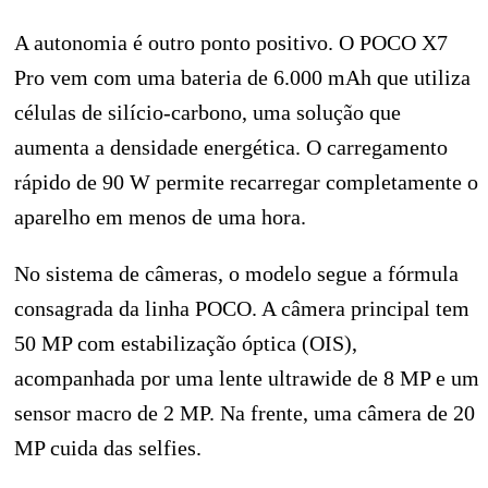
A autonomia é outro ponto positivo. O POCO X7
Pro vem com uma bateria de 6.000 mAh que utiliza
células de silício-carbono, uma solução que
aumenta a densidade energética. O carregamento
rápido de 90 W permite recarregar completamente o
aparelho em menos de uma hora.
No sistema de câmeras, o modelo segue a fórmula
consagrada da linha POCO. A câmera principal tem
50 MP com estabilização óptica (OIS),
acompanhada por uma lente ultrawide de 8 MP e um
sensor macro de 2 MP. Na frente, uma câmera de 20
MP cuida das selfies.