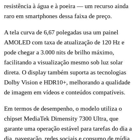
resistência à água e à poeira — um recurso ainda
raro em smartphones dessa faixa de preço.
A tela curva de 6,67 polegadas usa um painel
AMOLED com taxa de atualização de 120 Hz e
pode chegar a 3.000 nits de brilho máximo,
facilitando a visualização mesmo sob luz solar
direta. O display também suporta as tecnologias
Dolby Vision e HDR10+, melhorando a qualidade
de imagem em vídeos e conteúdos compatíveis.
Em termos de desempenho, o modelo utiliza o
chipset MediaTek Dimensity 7300 Ultra, que
garante uma operação estável para tarefas do dia a
dia, navegação, redes sociais e consumo de mídia.