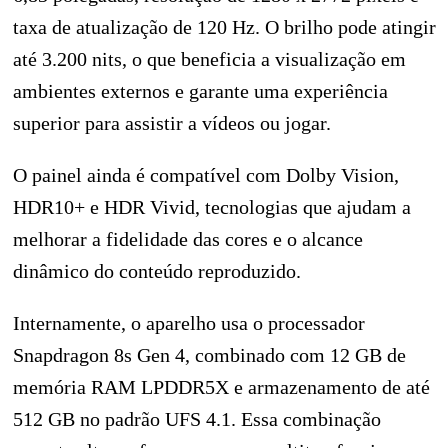
taxa de atualização de 120 Hz. O brilho pode atingir
até 3.200 nits, o que beneficia a visualização em
ambientes externos e garante uma experiência
superior para assistir a vídeos ou jogar.
O painel ainda é compatível com Dolby Vision,
HDR10+ e HDR Vivid, tecnologias que ajudam a
melhorar a fidelidade das cores e o alcance
dinâmico do conteúdo reproduzido.
Internamente, o aparelho usa o processador
Snapdragon 8s Gen 4, combinado com 12 GB de
memória RAM LPDDR5X e armazenamento de até
512 GB no padrão UFS 4.1. Essa combinação