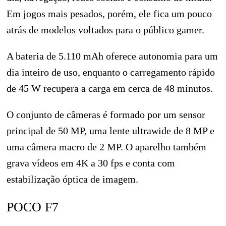
Em jogos mais pesados, porém, ele fica um pouco
atrás de modelos voltados para o público gamer.
A bateria de 5.110 mAh oferece autonomia para um
dia inteiro de uso, enquanto o carregamento rápido
de 45 W recupera a carga em cerca de 48 minutos.
O conjunto de câmeras é formado por um sensor
principal de 50 MP, uma lente ultrawide de 8 MP e
uma câmera macro de 2 MP. O aparelho também
grava vídeos em 4K a 30 fps e conta com
estabilização óptica de imagem.
POCO F7