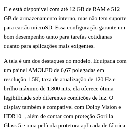
Ele está disponível com até 12 GB de RAM e 512
GB de armazenamento interno, mas não tem suporte
para cartão microSD. Essa configuração garante um
bom desempenho tanto para tarefas cotidianas
quanto para aplicações mais exigentes.
A tela é um dos destaques do modelo. Equipada com
um painel AMOLED de 6,67 polegadas em
resolução 1.5K, taxa de atualização de 120 Hz e
brilho máximo de 1.800 nits, ela oferece ótima
legibilidade sob diferentes condições de luz. O
display também é compatível com Dolby Vision e
HDR10+, além de contar com proteção Gorilla
Glass 5 e uma película protetora aplicada de fábrica.