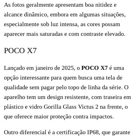
As fotos geralmente apresentam boa nitidez e
alcance dinâmico, embora em algumas situações,
especialmente sob luz intensa, as cores possam
aparecer mais saturadas e com contraste elevado.
POCO X7
Lançado em janeiro de 2025, o
POCO X7
é uma
opção interessante para quem busca uma tela de
qualidade sem pagar pelo topo de linha da série. O
aparelho tem um design resistente, com traseira em
plástico e vidro Gorilla Glass Victus 2 na frente, o
que oferece maior proteção contra impactos.
Outro diferencial é a certificação IP68, que garante