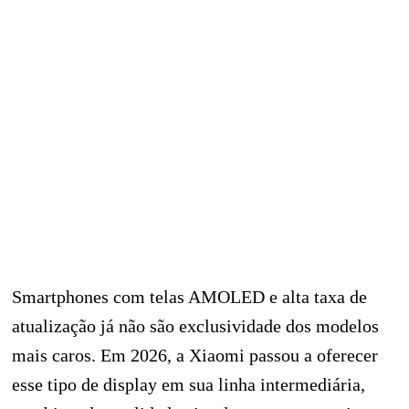
Smartphones com telas AMOLED e alta taxa de
atualização já não são exclusividade dos modelos
mais caros. Em 2026, a Xiaomi passou a oferecer
esse tipo de display em sua linha intermediária,