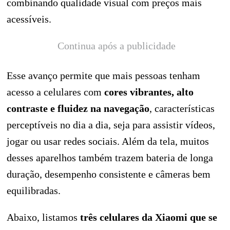
combinando qualidade visual com preços mais
acessíveis.
Continua após a publicidade
Esse avanço permite que mais pessoas tenham
acesso a celulares com
cores vibrantes, alto
contraste e fluidez na navegação
, características
perceptíveis no dia a dia, seja para assistir vídeos,
jogar ou usar redes sociais. Além da tela, muitos
desses aparelhos também trazem bateria de longa
duração, desempenho consistente e câmeras bem
equilibradas.
Abaixo, listamos
três celulares da Xiaomi que se