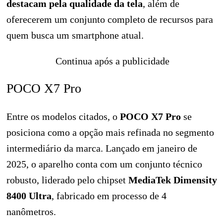
destacam pela qualidade da tela
, além de
oferecerem um conjunto completo de recursos para
quem busca um smartphone atual.
Continua após a publicidade
POCO X7 Pro
Entre os modelos citados, o
POCO X7 Pro
se
posiciona como a opção mais refinada no segmento
intermediário da marca. Lançado em janeiro de
2025, o aparelho conta com um conjunto técnico
robusto, liderado pelo chipset
MediaTek Dimensity
8400 Ultra
, fabricado em processo de 4
nanômetros.