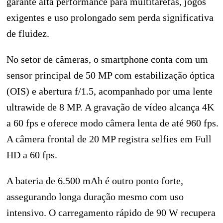
garante alta performance para multitarefas, jogos
exigentes e uso prolongado sem perda significativa
de fluidez.
No setor de câmeras, o smartphone conta com um
sensor principal de 50 MP com estabilização óptica
(OIS) e abertura f/1.5, acompanhado por uma lente
ultrawide de 8 MP. A gravação de vídeo alcança 4K
a 60 fps e oferece modo câmera lenta de até 960 fps.
A câmera frontal de 20 MP registra selfies em Full
HD a 60 fps.
A bateria de 6.500 mAh é outro ponto forte,
assegurando longa duração mesmo com uso
intensivo. O carregamento rápido de 90 W recupera