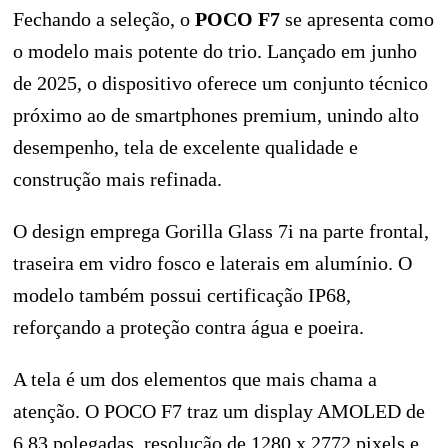
Fechando a seleção, o
POCO F7
se apresenta como
o modelo mais potente do trio. Lançado em junho
de 2025, o dispositivo oferece um conjunto técnico
próximo ao de smartphones premium, unindo alto
desempenho, tela de excelente qualidade e
construção mais refinada.
O design emprega Gorilla Glass 7i na parte frontal,
traseira em vidro fosco e laterais em alumínio. O
modelo também possui certificação IP68,
reforçando a proteção contra água e poeira.
A tela é um dos elementos que mais chama a
atenção. O POCO F7 traz um display AMOLED de
6,83 polegadas, resolução de 1280 x 2772 pixels e