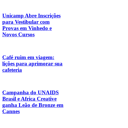
Unicamp Abre Inscrições
para Vestibular com
Provas em Vinhedo e
Novos Cursos
Café ruim em viagem:
lições para aprimorar sua
cafeteria
Campanha do UNAIDS
Brasil e Africa Creative
ganha Leão de Bronze em
Cannes