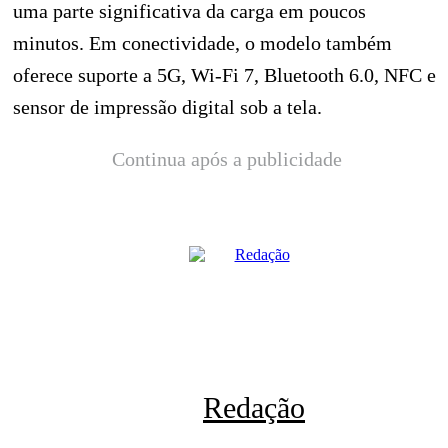
uma parte significativa da carga em poucos
minutos. Em conectividade, o modelo também
oferece suporte a 5G, Wi-Fi 7, Bluetooth 6.0, NFC e
sensor de impressão digital sob a tela.
Continua após a publicidade
Redação