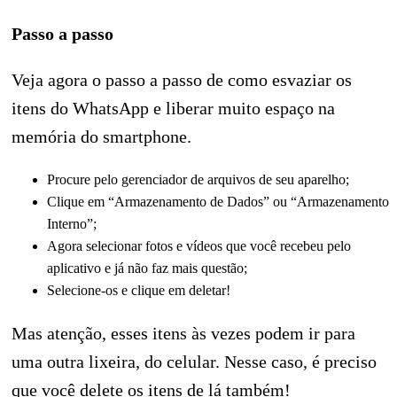
Passo a passo
Veja agora o passo a passo de como esvaziar os
itens do WhatsApp e liberar muito espaço na
memória do smartphone.
Procure pelo gerenciador de arquivos de seu aparelho;
Clique em “Armazenamento de Dados” ou “Armazenamento
Interno”;
Agora selecionar fotos e vídeos que você recebeu pelo
aplicativo e já não faz mais questão;
Selecione-os e clique em deletar!
Mas atenção, esses itens às vezes podem ir para
uma outra lixeira, do celular. Nesse caso, é preciso
que você delete os itens de lá também!