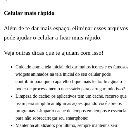
Celular mais rápido
Além de te dar mais espaço, eliminar esses arquivos
pode ajudar o celular a ficar mais rápido.
Veja outras dicas que te ajudam com isso!
Cuidado com a tela inicial: deixar muitos ícones e os famosos
widgets animados na tela inicial do seu celular pode
contribuir para que o aparelho fique mais lento. Imagina o
poder de processamento necessário para carregar tudo isso?
Limpeza do cache: os aplicativos tem um cache, recurso que
usam para simplificar algumas ações quando você abre os
programas. Limpar o cache de tempos em tempos é essencial
para não sobrecarregar seu smartphone;
Mantenha atualizado: por último, sempre mantenha seu