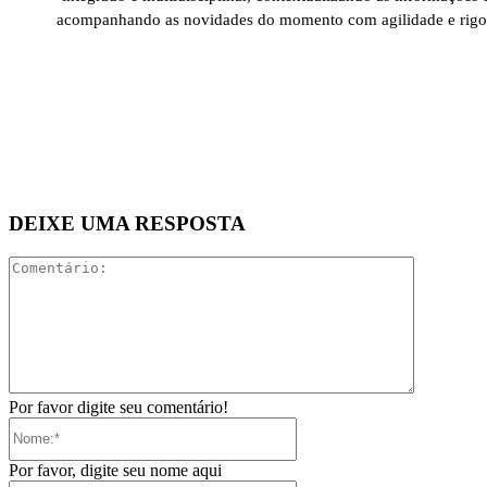
acompanhando as novidades do momento com agilidade e rigo
DEIXE UMA RESPOSTA
Comentári
Por favor digite seu comentário!
Nome:*
Por favor, digite seu nome aqui