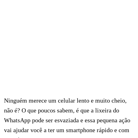
Ninguém merece um celular lento e muito cheio,
não é? O que poucos sabem, é que a lixeira do
WhatsApp pode ser esvaziada e essa pequena ação
vai ajudar você a ter um smartphone rápido e com