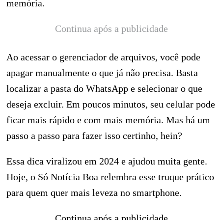
memória.
Continua após a publicidade
Ao acessar o gerenciador de arquivos, você pode
apagar manualmente o que já não precisa. Basta
localizar a pasta do WhatsApp e selecionar o que
deseja excluir. Em poucos minutos, seu celular pode
ficar mais rápido e com mais memória. Mas há um
passo a passo para fazer isso certinho, hein?
Essa dica viralizou em 2024 e ajudou muita gente.
Hoje, o Só Notícia Boa relembra esse truque prático
para quem quer mais leveza no smartphone.
Continua após a publicidade