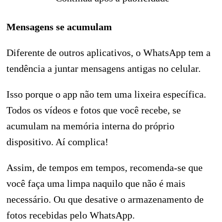
Mensagens se acumulam
Diferente de outros aplicativos, o WhatsApp tem a
tendência a juntar mensagens antigas no celular.
Isso porque o app não tem uma lixeira específica.
Todos os vídeos e fotos que você recebe, se
acumulam na memória interna do próprio
dispositivo. Aí complica!
Assim, de tempos em tempos, recomenda-se que
você faça uma limpa naquilo que não é mais
necessário. Ou que desative o armazenamento de
fotos recebidas pelo WhatsApp.