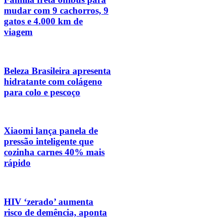
mudar com 9 cachorros, 9
gatos e 4.000 km de
viagem
Beleza Brasileira apresenta
hidratante com colágeno
para colo e pescoço
Xiaomi lança panela de
pressão inteligente que
cozinha carnes 40% mais
rápido
HIV ‘zerado’ aumenta
risco de demência, aponta