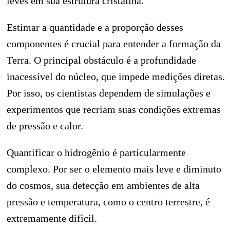
leves em sua estrutura cristalina.
Estimar a quantidade e a proporção desses
componentes é crucial para entender a formação da
Terra. O principal obstáculo é a profundidade
inacessível do núcleo, que impede medições diretas.
Por isso, os cientistas dependem de simulações e
experimentos que recriam suas condições extremas
de pressão e calor.
Quantificar o hidrogênio é particularmente
complexo. Por ser o elemento mais leve e diminuto
do cosmos, sua detecção em ambientes de alta
pressão e temperatura, como o centro terrestre, é
extremamente difícil.