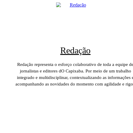
Redação
Redação representa o esforço colaborativo de toda a equipe d
jornalistas e editores dO Capixaba. Por meio de um trabalho
integrado e multidisciplinar, contextualizando as informações 
acompanhando as novidades do momento com agilidade e rigo