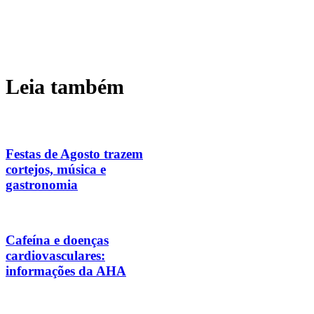
Leia também
Festas de Agosto trazem
cortejos, música e
gastronomia
Cafeína e doenças
cardiovasculares:
informações da AHA