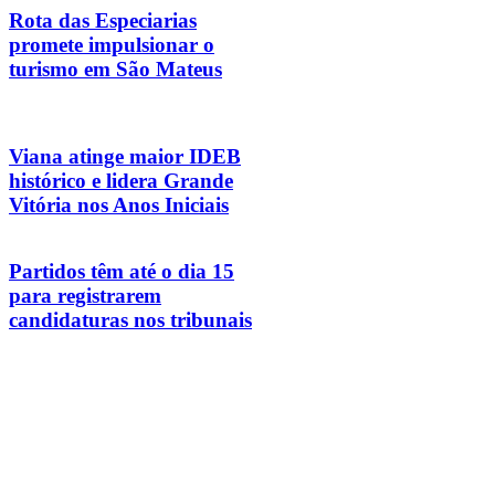
Rota das Especiarias
promete impulsionar o
turismo em São Mateus
Viana atinge maior IDEB
histórico e lidera Grande
Vitória nos Anos Iniciais
Partidos têm até o dia 15
para registrarem
candidaturas nos tribunais