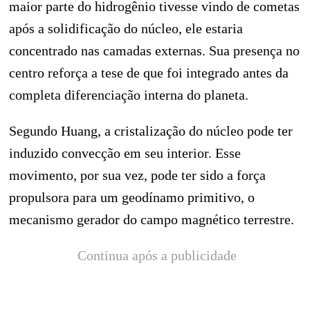
maior parte do hidrogênio tivesse vindo de cometas
após a solidificação do núcleo, ele estaria
concentrado nas camadas externas. Sua presença no
centro reforça a tese de que foi integrado antes da
completa diferenciação interna do planeta.
Segundo Huang, a cristalização do núcleo pode ter
induzido convecção em seu interior. Esse
movimento, por sua vez, pode ter sido a força
propulsora para um geodínamo primitivo, o
mecanismo gerador do campo magnético terrestre.
Continua após a publicidade