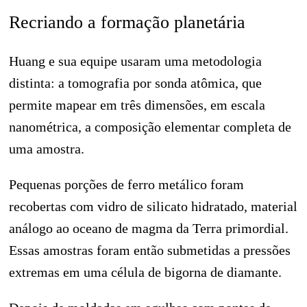
Recriando a formação planetária
Huang e sua equipe usaram uma metodologia
distinta: a tomografia por sonda atômica, que
permite mapear em três dimensões, em escala
nanométrica, a composição elementar completa de
uma amostra.
Pequenas porções de ferro metálico foram
recobertas com vidro de silicato hidratado, material
análogo ao oceano de magma da Terra primordial.
Essas amostras foram então submetidas a pressões
extremas em uma célula de bigorna de diamante.