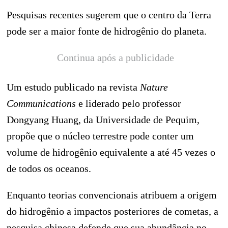
Pesquisas recentes sugerem que o centro da Terra
pode ser a maior fonte de hidrogênio do planeta.
Continua após a publicidade
Um estudo publicado na revista
Nature
Communications
e liderado pelo professor
Dongyang Huang, da Universidade de Pequim,
propõe que o núcleo terrestre pode conter um
volume de hidrogênio equivalente a até 45 vezes o
de todos os oceanos.
Enquanto teorias convencionais atribuem a origem
do hidrogênio a impactos posteriores de cometas, a
pesquisa chinesa defende que sua abundância no