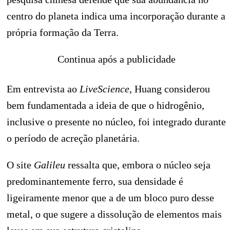
centro do planeta indica uma incorporação durante a
própria formação da Terra.
Continua após a publicidade
Em entrevista ao
LiveScience
, Huang considerou
bem fundamentada a ideia de que o hidrogênio,
inclusive o presente no núcleo, foi integrado durante
o período de acreção planetária.
O site
Galileu
ressalta que, embora o núcleo seja
predominantemente ferro, sua densidade é
ligeiramente menor que a de um bloco puro desse
metal, o que sugere a dissolução de elementos mais