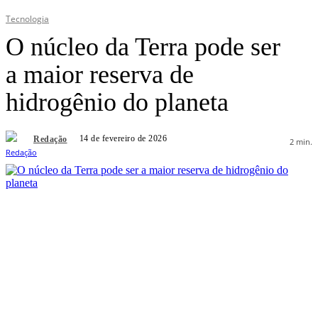
Tecnologia
O núcleo da Terra pode ser
a maior reserva de
hidrogênio do planeta
14 de fevereiro de 2026
Redação
2
min.