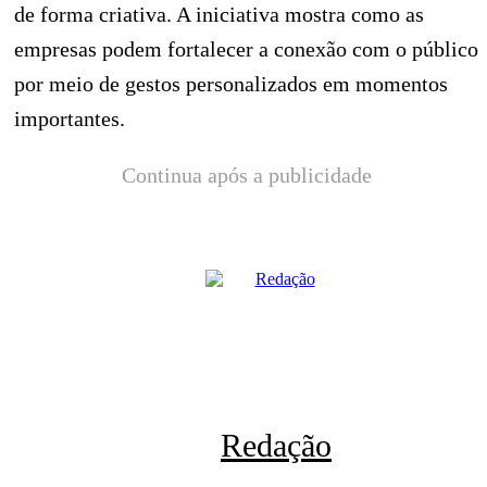
de forma criativa. A iniciativa mostra como as
empresas podem fortalecer a conexão com o público
por meio de gestos personalizados em momentos
importantes.
Continua após a publicidade
Redação