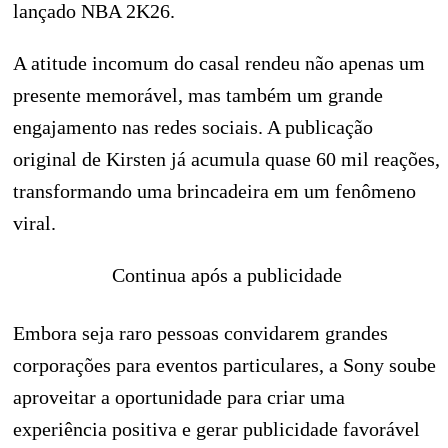
lançado NBA 2K26.
A atitude incomum do casal rendeu não apenas um
presente memorável, mas também um grande
engajamento nas redes sociais. A publicação
original de Kirsten já acumula quase 60 mil reações,
transformando uma brincadeira em um fenômeno
viral.
Continua após a publicidade
Embora seja raro pessoas convidarem grandes
corporações para eventos particulares, a Sony soube
aproveitar a oportunidade para criar uma
experiência positiva e gerar publicidade favorável