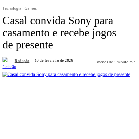
Tecnologia
Games
Casal convida Sony para
casamento e recebe jogos
de presente
16 de fevereiro de 2026
Redação
menos de 1 minuto
min.