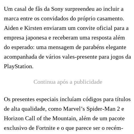
Um casal de fãs da Sony surpreendeu ao incluir a
marca entre os convidados do próprio casamento.
Aiden e Kirsten enviaram um convite oficial para a
empresa japonesa e receberam uma resposta além
do esperado: uma mensagem de parabéns elegante
acompanhada de vários vales-presente para jogos da
PlayStation.
Continua após a publicidade
Os presentes especiais incluíam códigos para títulos
de alta qualidade, como Marvel’s Spider-Man 2 e
Horizon Call of the Mountain, além de um pacote
exclusivo de Fortnite e o que parece ser o recém-