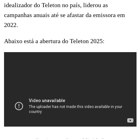
idealizador do Teleton no país, liderou as
campanhas anuais até se afastar da emissora em
2022.
Abaixo está a abertura do Teleton 2025: