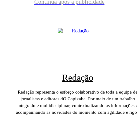
Continua após a publicidade
Redação
Redação representa o esforço colaborativo de toda a equipe d
jornalistas e editores dO Capixaba. Por meio de um trabalho
integrado e multidisciplinar, contextualizando as informações 
acompanhando as novidades do momento com agilidade e rigo