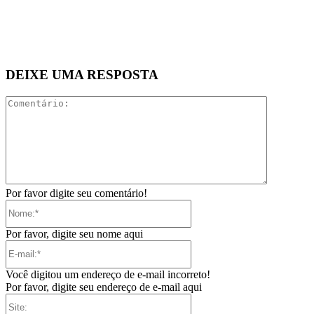
DEIXE UMA RESPOSTA
Comentári
Por favor digite seu comentário!
Nome:*
Por favor, digite seu nome aqui
E-
mail:*
Você digitou um endereço de e-mail incorreto!
Por favor, digite seu endereço de e-mail aqui
Site: