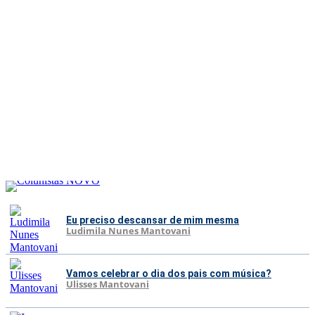
Eu preciso descansar de mim mesma
Ludimila Nunes Mantovani
Vamos celebrar o dia dos pais com música?
Ulisses Mantovani