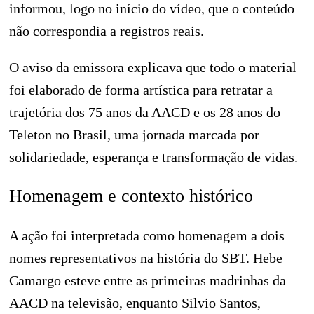
informou, logo no início do vídeo, que o conteúdo
não correspondia a registros reais.
O aviso da emissora explicava que todo o material
foi elaborado de forma artística para retratar a
trajetória dos 75 anos da AACD e os 28 anos do
Teleton no Brasil, uma jornada marcada por
solidariedade, esperança e transformação de vidas.
Homenagem e contexto histórico
A ação foi interpretada como homenagem a dois
nomes representativos na história do SBT. Hebe
Camargo esteve entre as primeiras madrinhas da
AACD na televisão, enquanto Silvio Santos,