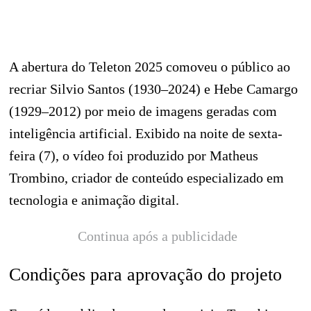
A abertura do Teleton 2025 comoveu o público ao
recriar Silvio Santos (1930–2024) e Hebe Camargo
(1929–2012) por meio de imagens geradas com
inteligência artificial. Exibido na noite de sexta-
feira (7), o vídeo foi produzido por Matheus
Trombino, criador de conteúdo especializado em
tecnologia e animação digital.
Continua após a publicidade
Condições para aprovação do projeto