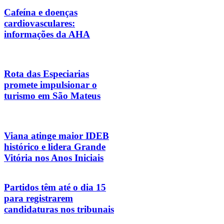
Cafeína e doenças
cardiovasculares:
informações da AHA
Rota das Especiarias
promete impulsionar o
turismo em São Mateus
Viana atinge maior IDEB
histórico e lidera Grande
Vitória nos Anos Iniciais
Partidos têm até o dia 15
para registrarem
candidaturas nos tribunais