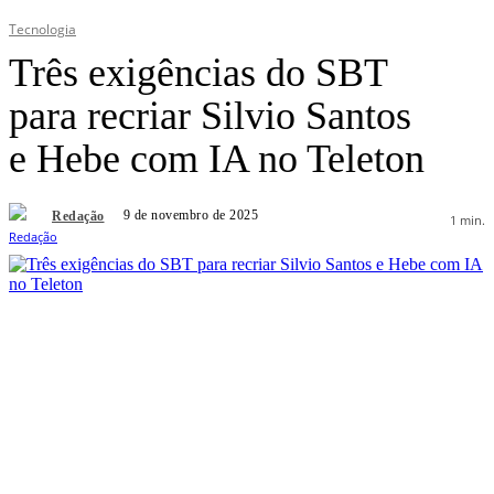
Tecnologia
Três exigências do SBT
para recriar Silvio Santos
e Hebe com IA no Teleton
9 de novembro de 2025
Redação
1
min.