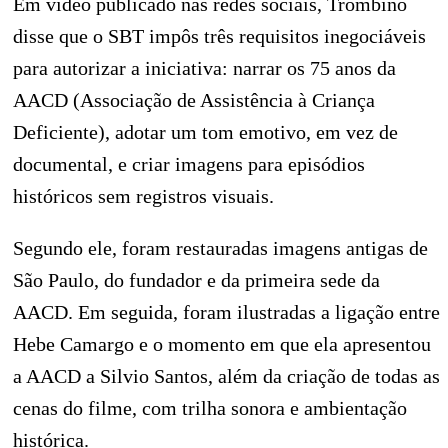
Em vídeo publicado nas redes sociais, Trombino
disse que o SBT impôs três requisitos inegociáveis
para autorizar a iniciativa: narrar os 75 anos da
AACD (Associação de Assistência à Criança
Deficiente), adotar um tom emotivo, em vez de
documental, e criar imagens para episódios
históricos sem registros visuais.
Segundo ele, foram restauradas imagens antigas de
São Paulo, do fundador e da primeira sede da
AACD. Em seguida, foram ilustradas a ligação entre
Hebe Camargo e o momento em que ela apresentou
a AACD a Silvio Santos, além da criação de todas as
cenas do filme, com trilha sonora e ambientação
histórica.