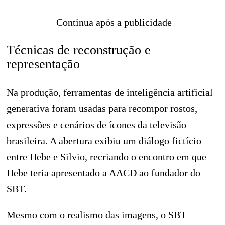
Continua após a publicidade
Técnicas de reconstrução e
representação
Na produção, ferramentas de inteligência artificial
generativa foram usadas para recompor rostos,
expressões e cenários de ícones da televisão
brasileira. A abertura exibiu um diálogo fictício
entre Hebe e Silvio, recriando o encontro em que
Hebe teria apresentado a AACD ao fundador do
SBT.
Mesmo com o realismo das imagens, o SBT