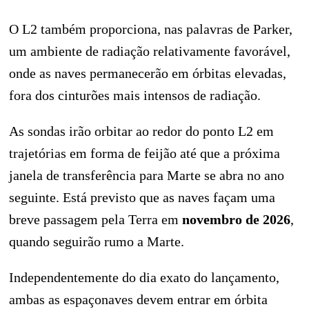
O L2 também proporciona, nas palavras de Parker,
um ambiente de radiação relativamente favorável,
onde as naves permanecerão em órbitas elevadas,
fora dos cinturões mais intensos de radiação.
As sondas irão orbitar ao redor do ponto L2 em
trajetórias em forma de feijão até que a próxima
janela de transferência para Marte se abra no ano
seguinte. Está previsto que as naves façam uma
breve passagem pela Terra em
novembro de 2026
,
quando seguirão rumo a Marte.
Independentemente do dia exato do lançamento,
ambas as espaçonaves devem entrar em órbita