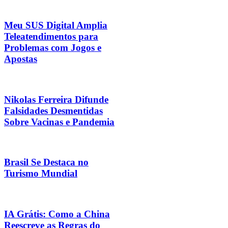
Meu SUS Digital Amplia
Teleatendimentos para
Problemas com Jogos e
Apostas
Nikolas Ferreira Difunde
Falsidades Desmentidas
Sobre Vacinas e Pandemia
Brasil Se Destaca no
Turismo Mundial
IA Grátis: Como a China
Reescreve as Regras do