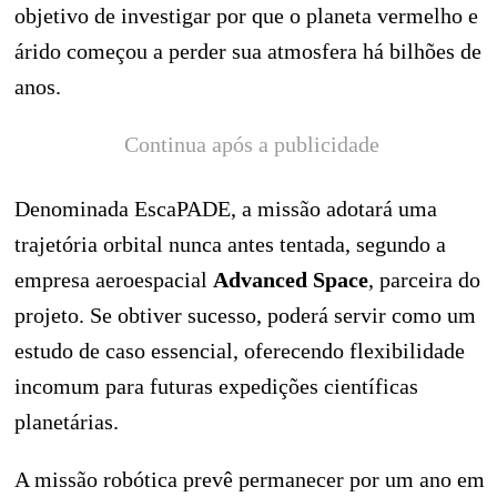
objetivo de investigar por que o planeta vermelho e
árido começou a perder sua atmosfera há bilhões de
anos.
Continua após a publicidade
Denominada EscaPADE, a missão adotará uma
trajetória orbital nunca antes tentada, segundo a
empresa aeroespacial
Advanced Space
, parceira do
projeto. Se obtiver sucesso, poderá servir como um
estudo de caso essencial, oferecendo flexibilidade
incomum para futuras expedições científicas
planetárias.
A missão robótica prevê permanecer por um ano em