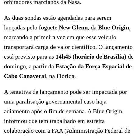
orbitadores marcianos da Nasa.
As duas sondas estão agendadas para serem
lançadas pelo foguete
New Glenn
, da
Blue Origin
,
marcando a primeira vez em que esse veículo
transportará carga de valor científico. O lançamento
está previsto para as
14h45 (horário de Brasília)
de
domingo, a partir da
Estação da Força Espacial de
Cabo Canaveral
, na Flórida.
A tentativa de lançamento pode ser impactada por
uma paralisação governamental caso haja
adiamento após o fim de semana. A Blue Origin
informou que tem trabalhado em estreita
colaboração com a FAA (Administração Federal de