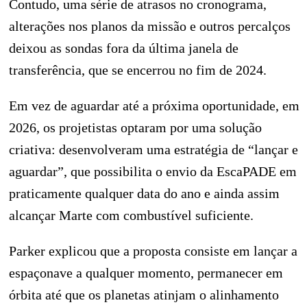
Contudo, uma série de atrasos no cronograma,
alterações nos planos da missão e outros percalços
deixou as sondas fora da última janela de
transferência, que se encerrou no fim de 2024.
Em vez de aguardar até a próxima oportunidade, em
2026, os projetistas optaram por uma solução
criativa: desenvolveram uma estratégia de “lançar e
aguardar”, que possibilita o envio da EscaPADE em
praticamente qualquer data do ano e ainda assim
alcançar Marte com combustível suficiente.
Parker explicou que a proposta consiste em lançar a
espaçonave a qualquer momento, permanecer em
órbita até que os planetas atinjam o alinhamento