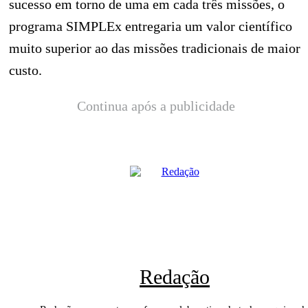
sucesso em torno de uma em cada três missões, o
programa SIMPLEx entregaria um valor científico
muito superior ao das missões tradicionais de maior
custo.
Continua após a publicidade
Redação