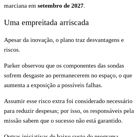
marciana em
setembro de 2027
.
Uma empreitada arriscada
Apesar da inovação, o plano traz desvantagens e
riscos.
Parker observou que os componentes das sondas
sofrem desgaste ao permanecerem no espaço, o que
aumenta a exposição a possíveis falhas.
Assumir esse risco extra foi considerado necessário
para reduzir despesas; por isso, os responsáveis pela
missão sabem que o sucesso não está garantido.
Outras iniciativas de baixo custo do programa