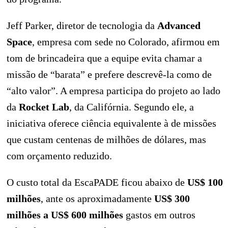
Jeff Parker, diretor de tecnologia da
Advanced
Space
, empresa com sede no Colorado, afirmou em
tom de brincadeira que a equipe evita chamar a
missão de “barata” e prefere descrevê-la como de
“alto valor”. A empresa participa do projeto ao lado
da
Rocket Lab
, da Califórnia. Segundo ele, a
iniciativa oferece ciência equivalente à de missões
que custam centenas de milhões de dólares, mas
com orçamento reduzido.
O custo total da EscaPADE ficou abaixo de
US$ 100
milhões
, ante os aproximadamente
US$ 300
milhões a US$ 600 milhões
gastos em outros