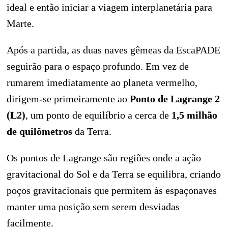
ideal e então iniciar a viagem interplanetária para
Marte.
Após a partida, as duas naves gêmeas da EscaPADE
seguirão para o espaço profundo. Em vez de
rumarem imediatamente ao planeta vermelho,
dirigem-se primeiramente ao
Ponto de Lagrange 2
(L2)
, um ponto de equilíbrio a cerca de
1,5 milhão
de quilômetros
da Terra.
Os pontos de Lagrange são regiões onde a ação
gravitacional do Sol e da Terra se equilibra, criando
poços gravitacionais que permitem às espaçonaves
manter uma posição sem serem desviadas
facilmente.