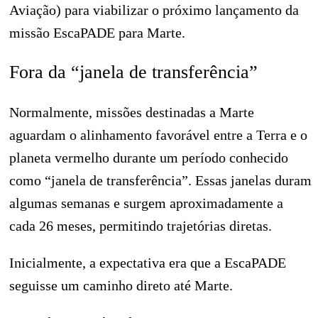
Aviação) para viabilizar o próximo lançamento da
missão EscaPADE para Marte.
Fora da “janela de transferência”
Normalmente, missões destinadas a Marte
aguardam o alinhamento favorável entre a Terra e o
planeta vermelho durante um período conhecido
como “janela de transferência”. Essas janelas duram
algumas semanas e surgem aproximadamente a
cada 26 meses, permitindo trajetórias diretas.
Inicialmente, a expectativa era que a EscaPADE
seguisse um caminho direto até Marte.