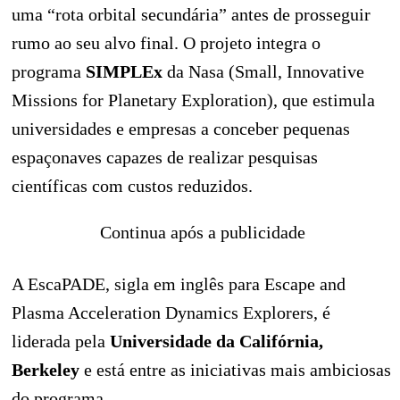
uma “rota orbital secundária” antes de prosseguir
rumo ao seu alvo final. O projeto integra o
programa
SIMPLEx
da Nasa (Small, Innovative
Missions for Planetary Exploration), que estimula
universidades e empresas a conceber pequenas
espaçonaves capazes de realizar pesquisas
científicas com custos reduzidos.
Continua após a publicidade
A EscaPADE, sigla em inglês para Escape and
Plasma Acceleration Dynamics Explorers, é
liderada pela
Universidade da Califórnia,
Berkeley
e está entre as iniciativas mais ambiciosas
do programa.