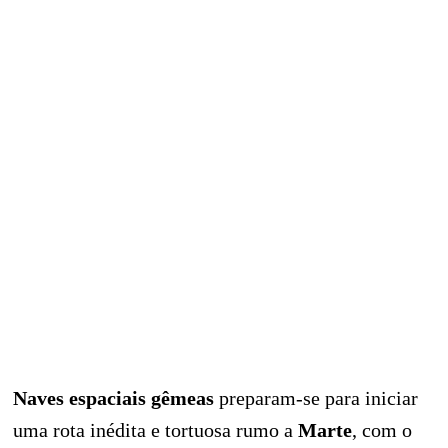
Naves espaciais gêmeas
preparam-se para iniciar
uma rota inédita e tortuosa rumo a
Marte
, com o