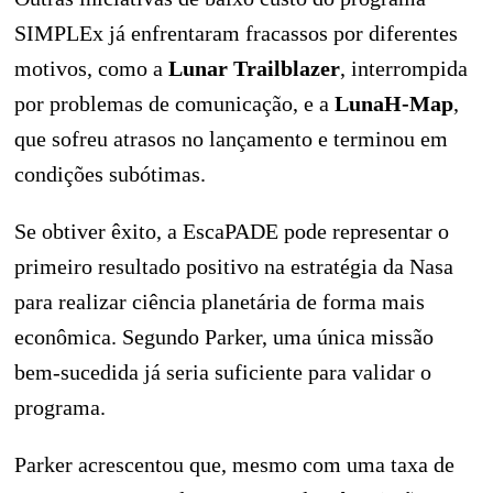
SIMPLEx já enfrentaram fracassos por diferentes
motivos, como a
Lunar Trailblazer
, interrompida
por problemas de comunicação, e a
LunaH-Map
,
que sofreu atrasos no lançamento e terminou em
condições subótimas.
Se obtiver êxito, a EscaPADE pode representar o
primeiro resultado positivo na estratégia da Nasa
para realizar ciência planetária de forma mais
econômica. Segundo Parker, uma única missão
bem-sucedida já seria suficiente para validar o
programa.
Parker acrescentou que, mesmo com uma taxa de