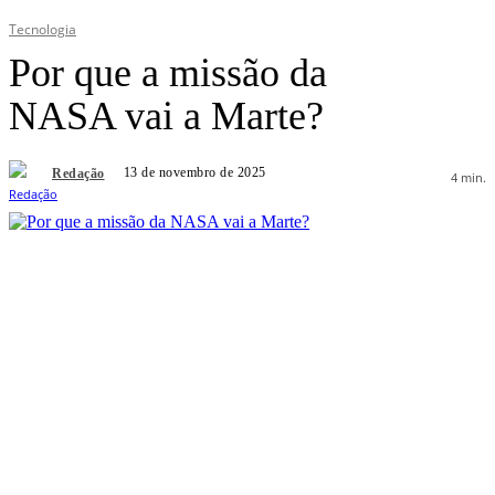
Tecnologia
Por que a missão da
NASA vai a Marte?
13 de novembro de 2025
Redação
4
min.