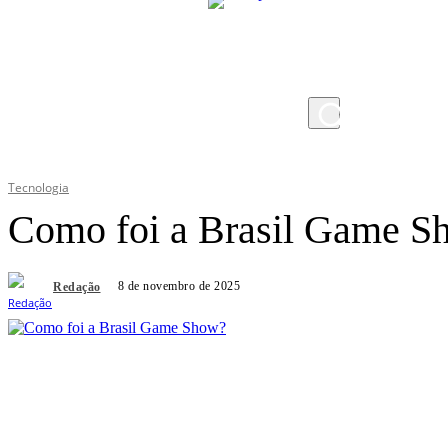
sexta-feira, 7 de agosto de 2026
Tecnologia
Como foi a Brasil Game S
8 de novembro de 2025
Redação