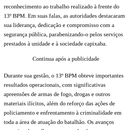
reconhecimento ao trabalho realizado à frente do
13º BPM. Em suas falas, as autoridades destacaram
sua liderança, dedicação e compromisso com a
segurança pública, parabenizando-o pelos serviços
prestados à unidade e à sociedade capixaba.
Continua após a publicidade
Durante sua gestão, o 13º BPM obteve importantes
resultados operacionais, com significativas
apreensões de armas de fogo, drogas e outros
materiais ilícitos, além do reforço das ações de
policiamento e enfrentamento à criminalidade em
toda a área de atuação do batalhão. Os avanços