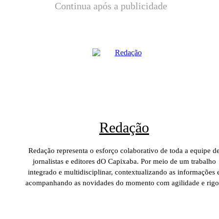
Continua após a publicidade
Redação
Redação representa o esforço colaborativo de toda a equipe d
jornalistas e editores dO Capixaba. Por meio de um trabalho
integrado e multidisciplinar, contextualizando as informações 
acompanhando as novidades do momento com agilidade e rigo