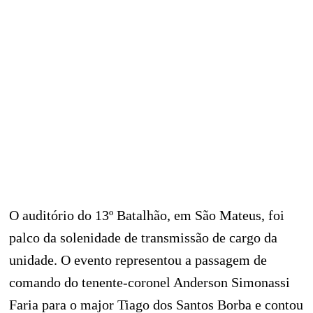
O auditório do 13º Batalhão, em São Mateus, foi
palco da solenidade de transmissão de cargo da
unidade. O evento representou a passagem de
comando do tenente-coronel Anderson Simonassi
Faria para o major Tiago dos Santos Borba e contou