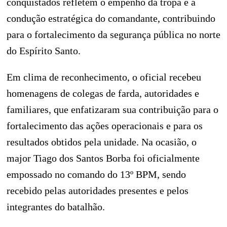
conquistados refletem o empenho da tropa e a
condução estratégica do comandante, contribuindo
para o fortalecimento da segurança pública no norte
do Espírito Santo.
Em clima de reconhecimento, o oficial recebeu
homenagens de colegas de farda, autoridades e
familiares, que enfatizaram sua contribuição para o
fortalecimento das ações operacionais e para os
resultados obtidos pela unidade. Na ocasião, o
major Tiago dos Santos Borba foi oficialmente
empossado no comando do 13º BPM, sendo
recebido pelas autoridades presentes e pelos
integrantes do batalhão.