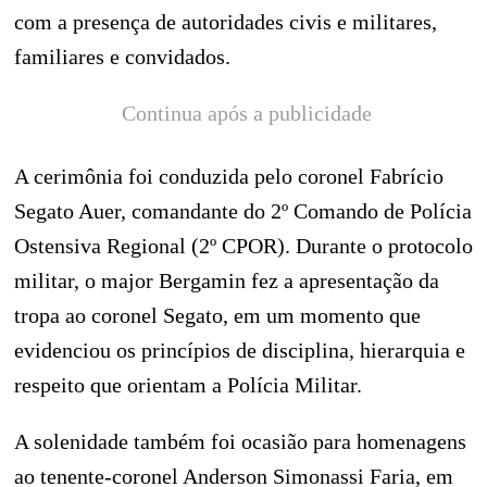
com a presença de autoridades civis e militares,
familiares e convidados.
Continua após a publicidade
A cerimônia foi conduzida pelo coronel Fabrício
Segato Auer, comandante do 2º Comando de Polícia
Ostensiva Regional (2º CPOR). Durante o protocolo
militar, o major Bergamin fez a apresentação da
tropa ao coronel Segato, em um momento que
evidenciou os princípios de disciplina, hierarquia e
respeito que orientam a Polícia Militar.
A solenidade também foi ocasião para homenagens
ao tenente-coronel Anderson Simonassi Faria, em