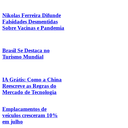
Nikolas Ferreira Difunde
Falsidades Desmentidas
Sobre Vacinas e Pandemia
Brasil Se Destaca no
Turismo Mundial
IA Grátis: Como a China
Reescreve as Regras do
Mercado de Tecnologia
Emplacamentos de
veículos cresceram 10%
em julho