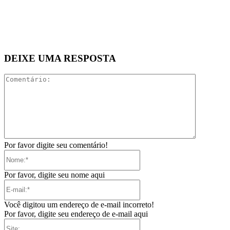
DEIXE UMA RESPOSTA
Comentári
Por favor digite seu comentário!
Nome:*
Por favor, digite seu nome aqui
E-
mail:*
Você digitou um endereço de e-mail incorreto!
Por favor, digite seu endereço de e-mail aqui
Site: