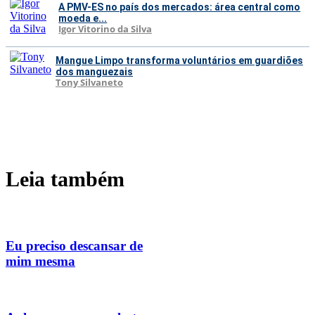
A PMV-ES no país dos mercados: área central como
moeda e...
Igor Vitorino da Silva
Mangue Limpo transforma voluntários em guardiões
dos manguezais
Tony Silvaneto
Leia também
Eu preciso descansar de
mim mesma