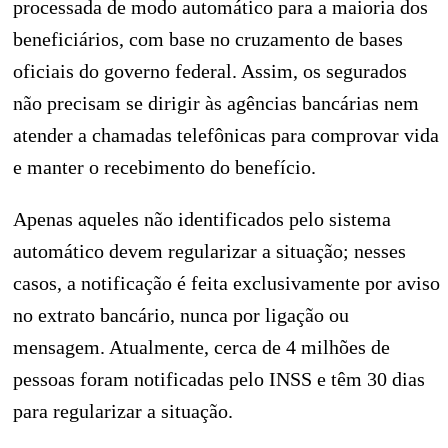
processada de modo automático para a maioria dos
beneficiários, com base no cruzamento de bases
oficiais do governo federal. Assim, os segurados
não precisam se dirigir às agências bancárias nem
atender a chamadas telefônicas para comprovar vida
e manter o recebimento do benefício.
Apenas aqueles não identificados pelo sistema
automático devem regularizar a situação; nesses
casos, a notificação é feita exclusivamente por aviso
no extrato bancário, nunca por ligação ou
mensagem. Atualmente, cerca de 4 milhões de
pessoas foram notificadas pelo INSS e têm 30 dias
para regularizar a situação.