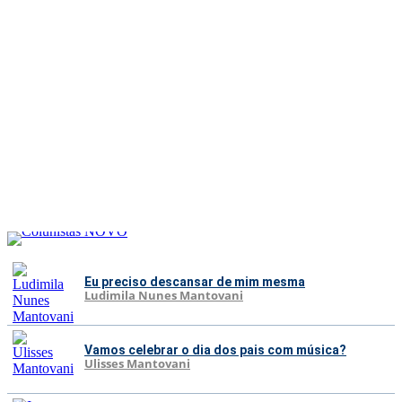
Eu preciso descansar de mim mesma
Ludimila Nunes Mantovani
Vamos celebrar o dia dos pais com música?
Ulisses Mantovani