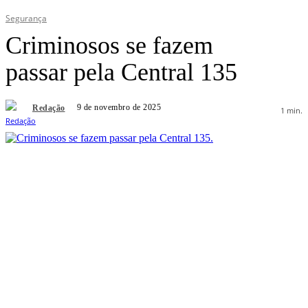
Segurança
Criminosos se fazem
passar pela Central 135
9 de novembro de 2025
Redação
1
min.