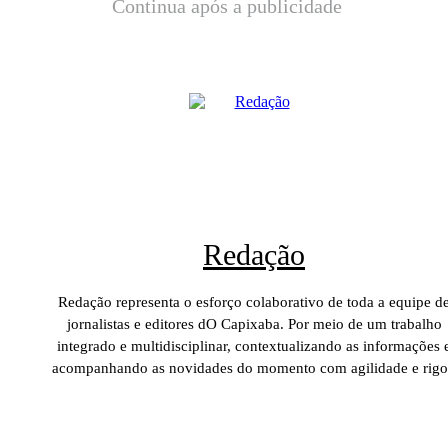
Continua após a publicidade
Redação
Redação representa o esforço colaborativo de toda a equipe d
jornalistas e editores dO Capixaba. Por meio de um trabalho
integrado e multidisciplinar, contextualizando as informações 
acompanhando as novidades do momento com agilidade e rigo