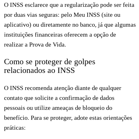
O INSS esclarece que a regularização pode ser feita
por duas vias seguras: pelo Meu INSS (site ou
aplicativo) ou diretamente no banco, já que algumas
instituições financeiras oferecem a opção de
realizar a Prova de Vida.
Como se proteger de golpes
relacionados ao INSS
O INSS recomenda atenção diante de qualquer
contato que solicite a confirmação de dados
pessoais ou utilize ameaças de bloqueio do
benefício. Para se proteger, adote estas orientações
práticas: