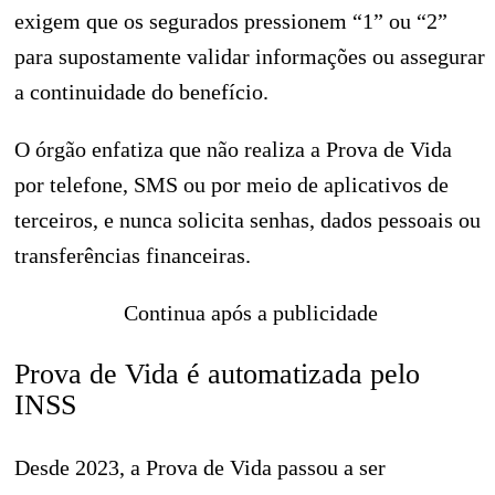
exigem que os segurados pressionem “1” ou “2”
para supostamente validar informações ou assegurar
a continuidade do benefício.
O órgão enfatiza que não realiza a Prova de Vida
por telefone, SMS ou por meio de aplicativos de
terceiros, e nunca solicita senhas, dados pessoais ou
transferências financeiras.
Continua após a publicidade
Prova de Vida é automatizada pelo
INSS
Desde 2023, a Prova de Vida passou a ser