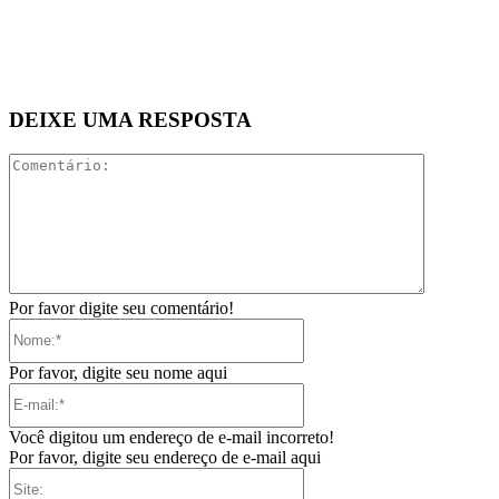
DEIXE UMA RESPOSTA
Comentári
Por favor digite seu comentário!
Nome:*
Por favor, digite seu nome aqui
E-
mail:*
Você digitou um endereço de e-mail incorreto!
Por favor, digite seu endereço de e-mail aqui
Site: