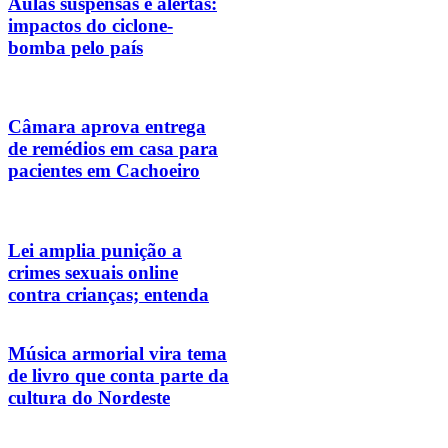
Aulas suspensas e alertas:
impactos do ciclone-
bomba pelo país
Câmara aprova entrega
de remédios em casa para
pacientes em Cachoeiro
Lei amplia punição a
crimes sexuais online
contra crianças; entenda
Música armorial vira tema
de livro que conta parte da
cultura do Nordeste