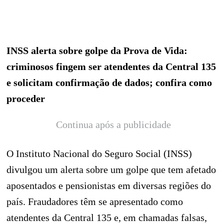
INSS alerta sobre golpe da Prova de Vida:
criminosos fingem ser atendentes da Central 135
e solicitam confirmação de dados; confira como
proceder
Continua após a publicidade
O Instituto Nacional do Seguro Social (INSS)
divulgou um alerta sobre um golpe que tem afetado
aposentados e pensionistas em diversas regiões do
país. Fraudadores têm se apresentado como
atendentes da Central 135 e, em chamadas falsas,