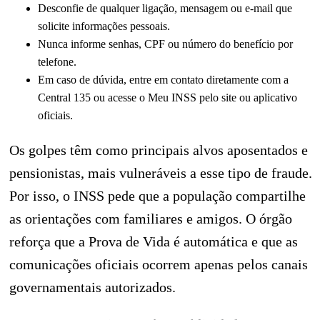
Desconfie de qualquer ligação, mensagem ou e-mail que
solicite informações pessoais.
Nunca informe senhas, CPF ou número do benefício por
telefone.
Em caso de dúvida, entre em contato diretamente com a
Central 135 ou acesse o Meu INSS pelo site ou aplicativo
oficiais.
Os golpes têm como principais alvos aposentados e
pensionistas, mais vulneráveis a esse tipo de fraude.
Por isso, o INSS pede que a população compartilhe
as orientações com familiares e amigos. O órgão
reforça que a Prova de Vida é automática e que as
comunicações oficiais ocorrem apenas pelos canais
governamentais autorizados.