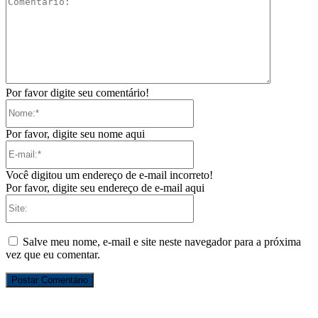
Por favor digite seu comentário!
Nome:*
Por favor, digite seu nome aqui
E-
mail:*
Você digitou um endereço de e-mail incorreto!
Por favor, digite seu endereço de e-mail aqui
Site:
Salve meu nome, e-mail e site neste navegador para a próxima
vez que eu comentar.