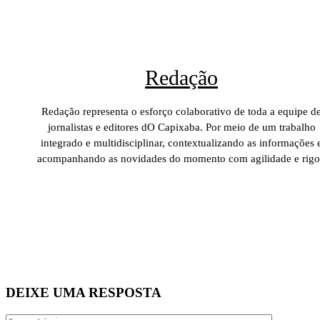
Redação
Redação representa o esforço colaborativo de toda a equipe d
jornalistas e editores dO Capixaba. Por meio de um trabalho
integrado e multidisciplinar, contextualizando as informações 
acompanhando as novidades do momento com agilidade e rigo
DEIXE UMA RESPOSTA
Comentári