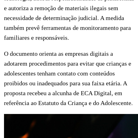
e autoriza a remoção de materiais ilegais sem
necessidade de determinação judicial. A medida
também prevê ferramentas de monitoramento para
familiares e responsáveis.
O documento orienta as empresas digitais a
adotarem procedimentos para evitar que crianças e
adolescentes tenham contato com conteúdos
proibidos ou inadequados para sua faixa etária. A
proposta recebeu a alcunha de ECA Digital, em
referência ao Estatuto da Criança e do Adolescente.