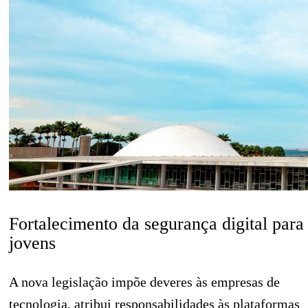
Fortalecimento da segurança digital para
jovens
A nova legislação impõe deveres às empresas de
tecnologia, atribui responsabilidades às plataformas