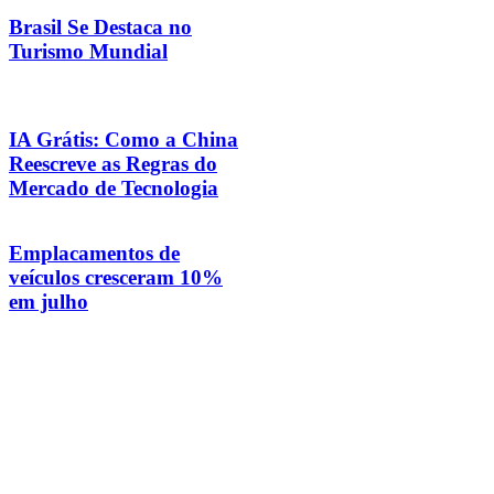
Brasil Se Destaca no
Turismo Mundial
IA Grátis: Como a China
Reescreve as Regras do
Mercado de Tecnologia
Emplacamentos de
veículos cresceram 10%
em julho