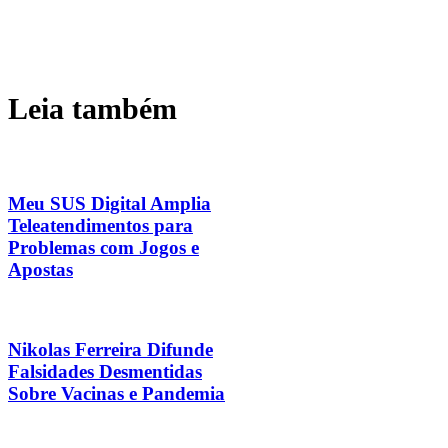
Leia também
Meu SUS Digital Amplia
Teleatendimentos para
Problemas com Jogos e
Apostas
Nikolas Ferreira Difunde
Falsidades Desmentidas
Sobre Vacinas e Pandemia