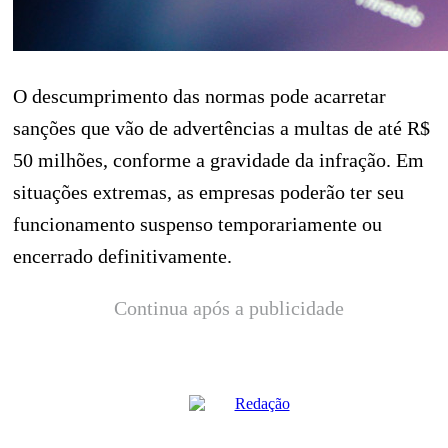
O descumprimento das normas pode acarretar
sanções que vão de advertências a multas de até R$
50 milhões, conforme a gravidade da infração. Em
situações extremas, as empresas poderão ter seu
funcionamento suspenso temporariamente ou
encerrado definitivamente.
Continua após a publicidade