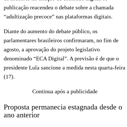
publicação reacendeu o debate sobre a chamada
“adultização precoce” nas plataformas digitais.
Diante do aumento do debate público, os
parlamentares brasileiros confirmaram, no fim de
agosto, a aprovação do projeto legislativo
denominado “ECA Digital”. A previsão é de que o
presidente Lula sancione a medida nesta quarta-feira
(17).
Continua após a publicidade
Proposta permanecia estagnada desde o
ano anterior