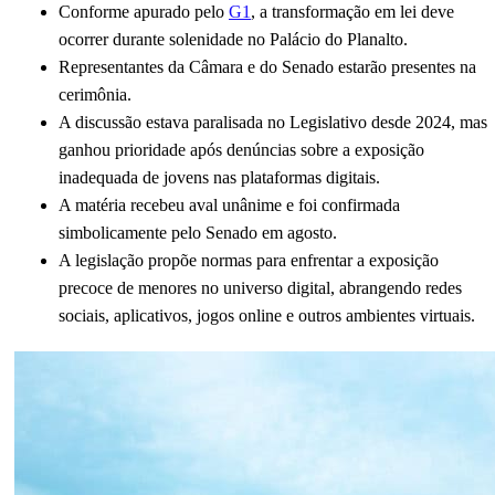
Conforme apurado pelo
G1
, a transformação em lei deve
ocorrer durante solenidade no Palácio do Planalto.
Representantes da Câmara e do Senado estarão presentes na
cerimônia.
A discussão estava paralisada no Legislativo desde 2024, mas
ganhou prioridade após denúncias sobre a exposição
inadequada de jovens nas plataformas digitais.
A matéria recebeu aval unânime e foi confirmada
simbolicamente pelo Senado em agosto.
A legislação propõe normas para enfrentar a exposição
precoce de menores no universo digital, abrangendo redes
sociais, aplicativos, jogos online e outros ambientes virtuais.