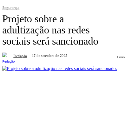
Segurança
Projeto sobre a
adultização nas redes
sociais será sancionado
17 de setembro de 2025
Redação
1
min.