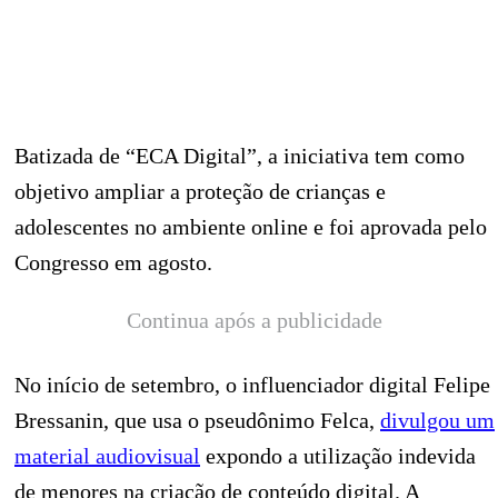
Batizada de “ECA Digital”, a iniciativa tem como
objetivo ampliar a proteção de crianças e
adolescentes no ambiente online e foi aprovada pelo
Congresso em agosto.
Continua após a publicidade
No início de setembro, o influenciador digital Felipe
Bressanin, que usa o pseudônimo Felca,
divulgou um
material audiovisual
expondo a utilização indevida
de menores na criação de conteúdo digital. A