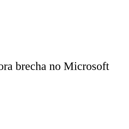
ora brecha no Microsoft