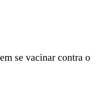
em se vacinar contra o