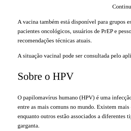
Continu
A vacina também está disponível para grupos e
pacientes oncológicos, usuários de PrEP e pess
recomendações técnicas atuais.
A situação vacinal pode ser consultada pelo ap
Sobre o HPV
O papilomavírus humano (HPV) é uma infecção 
entre as mais comuns no mundo. Existem mais d
enquanto outros estão associados a diferentes ti
garganta.