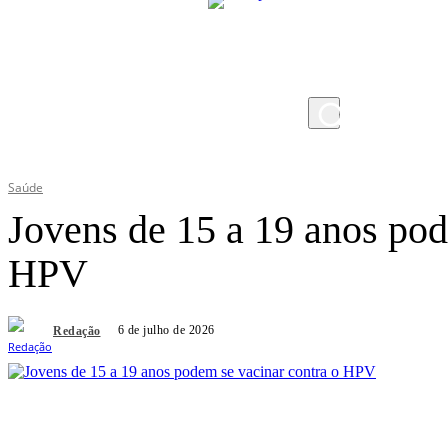
sexta-feira, 7 de agosto de 2026
Saúde
Jovens de 15 a 19 anos pod
HPV
6 de julho de 2026
Redação