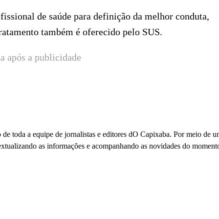
issional de saúde para definição da melhor conduta,
 tratamento também é oferecido pelo SUS.
a após a publicidade
 de toda a equipe de jornalistas e editores dO Capixaba. Por meio de 
ontextualizando as informações e acompanhando as novidades do moment