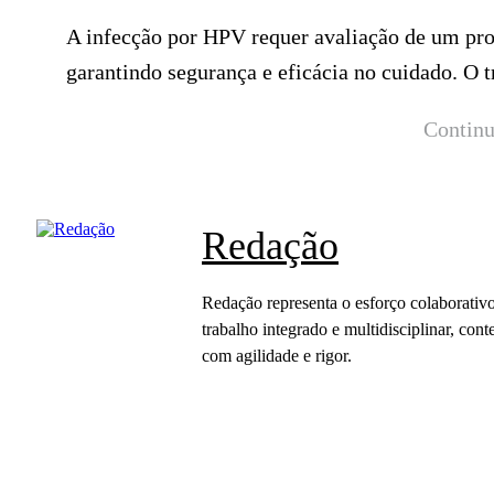
A infecção por HPV requer avaliação de um prof
garantindo segurança e eficácia no cuidado. O
Continu
Redação
Redação representa o esforço colaborativo
trabalho integrado e multidisciplinar, c
com agilidade e rigor.