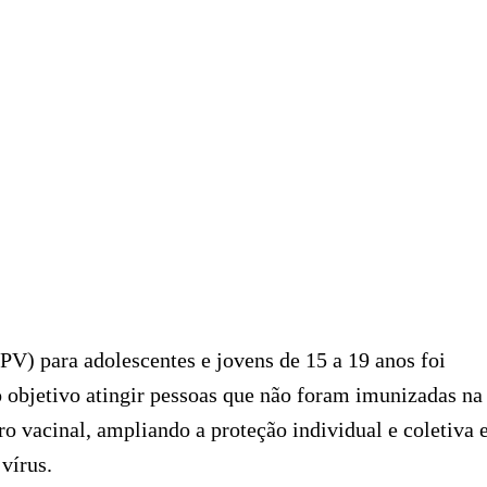
V) para adolescentes e jovens de 15 a 19 anos foi
 objetivo atingir pessoas que não foram imunizadas na
ro vacinal, ampliando a proteção individual e coletiva 
vírus.