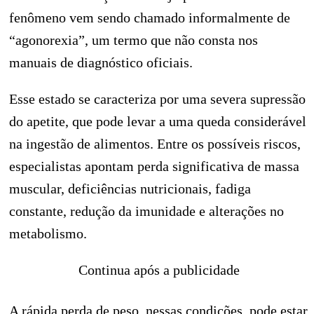
fenômeno vem sendo chamado informalmente de
“agonorexia”, um termo que não consta nos
manuais de diagnóstico oficiais.
Esse estado se caracteriza por uma severa supressão
do apetite, que pode levar a uma queda considerável
na ingestão de alimentos. Entre os possíveis riscos,
especialistas apontam perda significativa de massa
muscular, deficiências nutricionais, fadiga
constante, redução da imunidade e alterações no
metabolismo.
Continua após a publicidade
A rápida perda de peso, nessas condições, pode estar