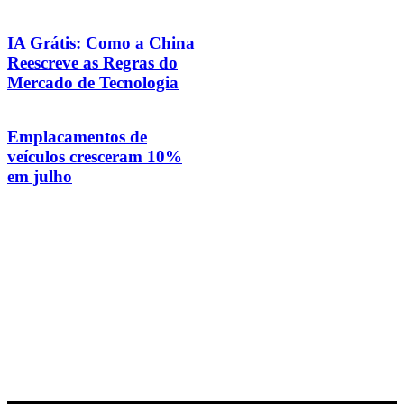
IA Grátis: Como a China
Reescreve as Regras do
Mercado de Tecnologia
Emplacamentos de
veículos cresceram 10%
em julho