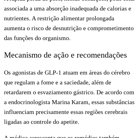
associada a uma absorção inadequada de calorias e
nutrientes. A restrição alimentar prolongada
aumenta o risco de desnutrição e comprometimento
das funções do organismo.
Mecanismo de ação e recomendações
Os agonistas de GLP-1 atuam em áreas do cérebro
que regulam a fome e a saciedade, além de
retardarem o esvaziamento gástrico. De acordo com
a endocrinologista Marina Karam, essas substâncias
influenciam precisamente essas regiões cerebrais
ligadas ao controle do apetite.
A médica acrescenta que os remédios também