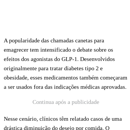
A popularidade das chamadas canetas para
emagrecer tem intensificado o debate sobre os
efeitos dos agonistas do GLP-1. Desenvolvidos
originalmente para tratar diabetes tipo 2 e
obesidade, esses medicamentos também começaram
a ser usados fora das indicações médicas aprovadas.
Continua após a publicidade
Nesse cenário, clínicos têm relatado casos de uma
drástica diminuição do desejo por comida. O