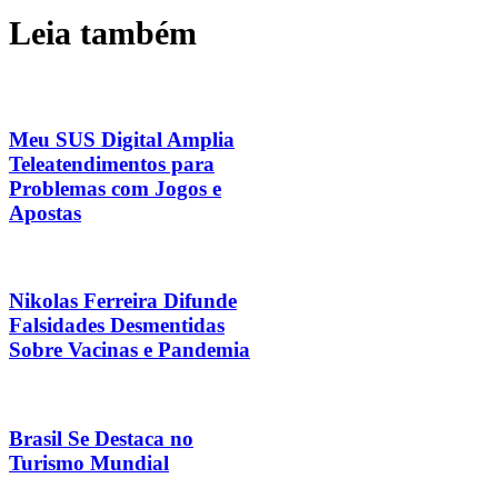
Leia também
Meu SUS Digital Amplia
Teleatendimentos para
Problemas com Jogos e
Apostas
Nikolas Ferreira Difunde
Falsidades Desmentidas
Sobre Vacinas e Pandemia
Brasil Se Destaca no
Turismo Mundial