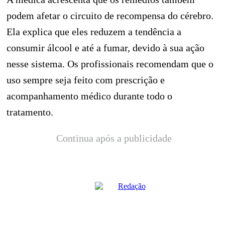
podem afetar o circuito de recompensa do cérebro.
Ela explica que eles reduzem a tendência a
consumir álcool e até a fumar, devido à sua ação
nesse sistema. Os profissionais recomendam que o
uso sempre seja feito com prescrição e
acompanhamento médico durante todo o
tratamento.
Continua após a publicidade