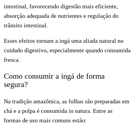
intestinal, favorecendo digestão mais eficiente,
absorção adequada de nutrientes e regulação do
trânsito intestinal.
Esses efeitos tornam a ingá uma aliada natural no
cuidado digestivo, especialmente quando consumida
fresca.
Como consumir a ingá de forma
segura?
Na tradição amazônica, as folhas são preparadas em
chá e a polpa é consumida in natura. Entre as
formas de uso mais comuns estão: