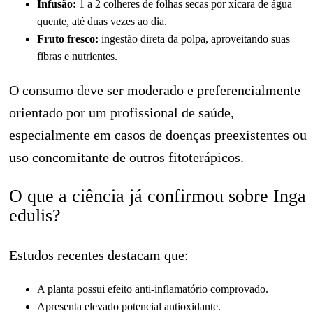
Infusão:
1 a 2 colheres de folhas secas por xícara de água
quente, até duas vezes ao dia.
Fruto fresco:
ingestão direta da polpa, aproveitando suas
fibras e nutrientes.
O consumo deve ser moderado e preferencialmente
orientado por um profissional de saúde,
especialmente em casos de doenças preexistentes ou
uso concomitante de outros fitoterápicos.
O que a ciência já confirmou sobre Inga
edulis?
Estudos recentes destacam que:
A planta possui efeito anti-inflamatório comprovado.
Apresenta elevado potencial antioxidante.