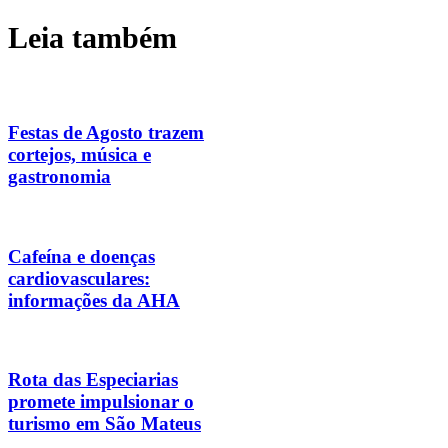
Leia também
Festas de Agosto trazem
cortejos, música e
gastronomia
Cafeína e doenças
cardiovasculares:
informações da AHA
Rota das Especiarias
promete impulsionar o
turismo em São Mateus