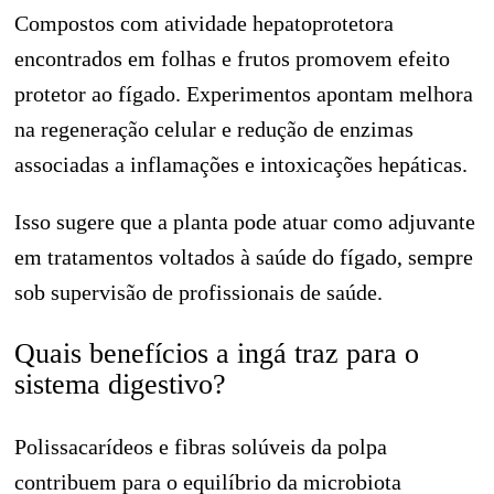
Compostos com atividade hepatoprotetora
encontrados em folhas e frutos promovem efeito
protetor ao fígado. Experimentos apontam melhora
na regeneração celular e redução de enzimas
associadas a inflamações e intoxicações hepáticas.
Isso sugere que a planta pode atuar como adjuvante
em tratamentos voltados à saúde do fígado, sempre
sob supervisão de profissionais de saúde.
Quais benefícios a ingá traz para o
sistema digestivo?
Polissacarídeos e fibras solúveis da polpa
contribuem para o equilíbrio da microbiota