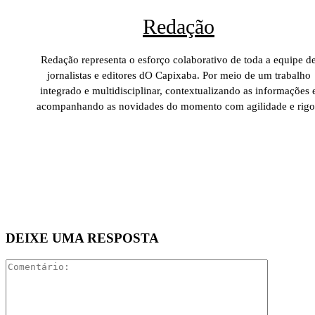
Redação
Redação representa o esforço colaborativo de toda a equipe d
jornalistas e editores dO Capixaba. Por meio de um trabalho
integrado e multidisciplinar, contextualizando as informações 
acompanhando as novidades do momento com agilidade e rigo
DEIXE UMA RESPOSTA
Comentári