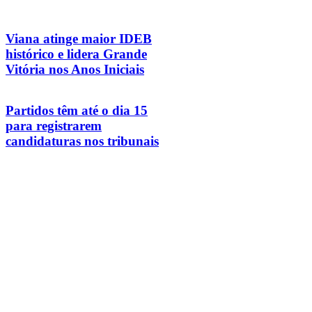
Viana atinge maior IDEB
histórico e lidera Grande
Vitória nos Anos Iniciais
Partidos têm até o dia 15
para registrarem
candidaturas nos tribunais