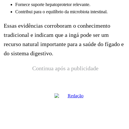
Fornece suporte hepatoprotetor relevante.
Contribui para o equilíbrio da microbiota intestinal.
Essas evidências corroboram o conhecimento
tradicional e indicam que a ingá pode ser um
recurso natural importante para a saúde do fígado e
do sistema digestivo.
Continua após a publicidade