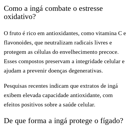
Como a ingá combate o estresse
oxidativo?
O fruto é rico em antioxidantes, como vitamina C e
flavonoides, que neutralizam radicais livres e
protegem as células do envelhecimento precoce.
Esses compostos preservam a integridade celular e
ajudam a prevenir doenças degenerativas.
Pesquisas recentes indicam que extratos de ingá
exibem elevada capacidade antioxidante, com
efeitos positivos sobre a saúde celular.
De que forma a ingá protege o fígado?