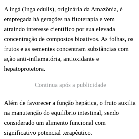
A ingá (Inga edulis), originária da Amazônia, é
empregada há gerações na fitoterapia e vem
atraindo interesse científico por sua elevada
concentração de compostos bioativos. As folhas, os
frutos e as sementes concentram substâncias com
ação anti-inflamatória, antioxidante e
hepatoprotetora.
Continua após a publicidade
Além de favorecer a função hepática, o fruto auxilia
na manutenção do equilíbrio intestinal, sendo
considerado um alimento funcional com
significativo potencial terapêutico.