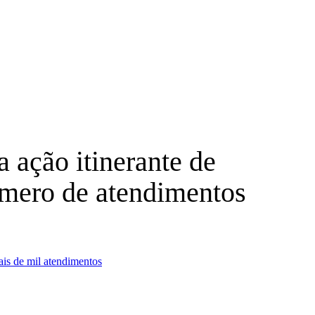
a ação itinerante de
mero de atendimentos