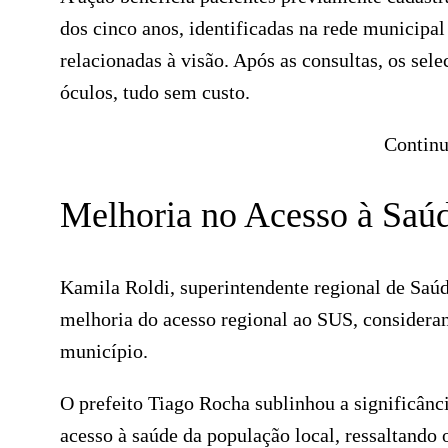
dos cinco anos, identificadas na rede municipa
relacionadas à visão. Após as consultas, os se
óculos, tudo sem custo.
Continu
Melhoria no Acesso à Saú
Kamila Roldi, superintendente regional de Saúd
melhoria do acesso regional ao SUS, consideran
município.
O prefeito Tiago Rocha sublinhou a significânc
acesso à saúde da população local, ressaltando 