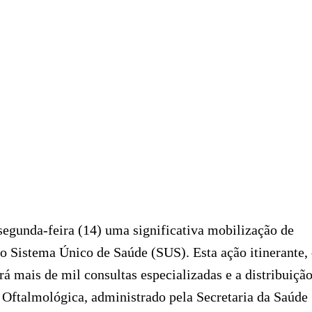
 segunda-feira (14) uma significativa mobilização de
o Sistema Único de Saúde (SUS). Esta ação itinerante,
rá mais de mil consultas especializadas e a distribuiçã
 Oftalmológica, administrado pela Secretaria da Saúde