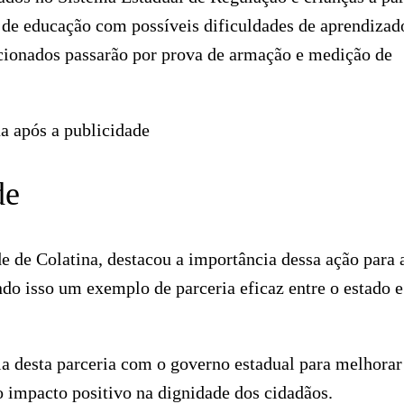
l de educação com possíveis dificuldades de aprendizad
lecionados passarão por prova de armação e medição de
a após a publicidade
de
e de Colatina, destacou a importância dessa ação para 
do isso um exemplo de parceria eficaz entre o estado e
ia desta parceria com o governo estadual para melhorar
o impacto positivo na dignidade dos cidadãos.